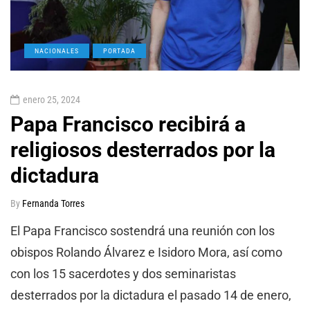
NACIONALES
PORTADA
enero 25, 2024
Papa Francisco recibirá a
religiosos desterrados por la
dictadura
By
Fernanda Torres
El Papa Francisco sostendrá una reunión con los
obispos Rolando Álvarez e Isidoro Mora, así como
con los 15 sacerdotes y dos seminaristas
desterrados por la dictadura el pasado 14 de enero,