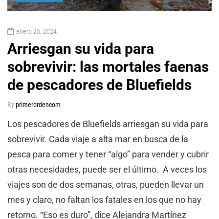
enero 25, 2024
Arriesgan su vida para
sobrevivir: las mortales faenas
de pescadores de Bluefields
By
primerordencom
Los pescadores de Bluefields arriesgan su vida para
sobrevivir. Cada viaje a alta mar en busca de la
pesca para comer y tener “algo” para vender y cubrir
otras necesidades, puede ser el último. A veces los
viajes son de dos semanas, otras, pueden llevar un
mes y claro, no faltan los fatales en los que no hay
retorno. “Eso es duro”, dice Alejandra Martínez