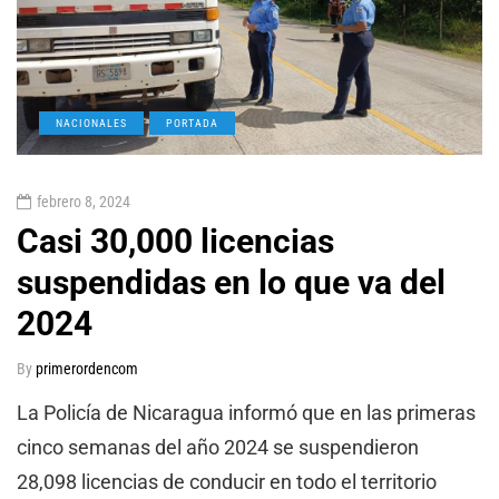
NACIONALES
PORTADA
febrero 8, 2024
Casi 30,000 licencias
suspendidas en lo que va del
2024
By
primerordencom
La Policía de Nicaragua informó que en las primeras
cinco semanas del año 2024 se suspendieron
28,098 licencias de conducir en todo el territorio