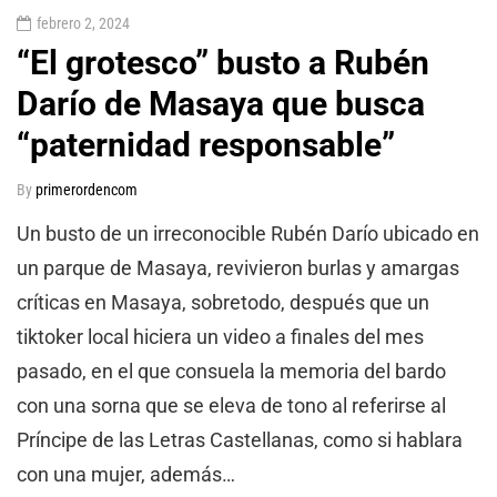
febrero 2, 2024
“El grotesco” busto a Rubén
Darío de Masaya que busca
“paternidad responsable”
By
primerordencom
Un busto de un irreconocible Rubén Darío ubicado en
un parque de Masaya, revivieron burlas y amargas
críticas en Masaya, sobretodo, después que un
tiktoker local hiciera un video a finales del mes
pasado, en el que consuela la memoria del bardo
con una sorna que se eleva de tono al referirse al
Príncipe de las Letras Castellanas, como si hablara
con una mujer, además…