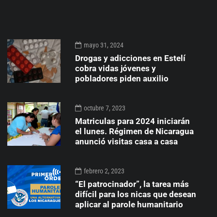
mayo 31, 2024
Drogas y adicciones en Estelí
cobra vidas jóvenes y
pobladores piden auxilio
octubre 7, 2023
Matriculas para 2024 iniciarán
el lunes. Régimen de Nicaragua
anunció visitas casa a casa
febrero 2, 2023
“El patrocinador”, la tarea más
difícil para los nicas que desean
aplicar al parole humanitario