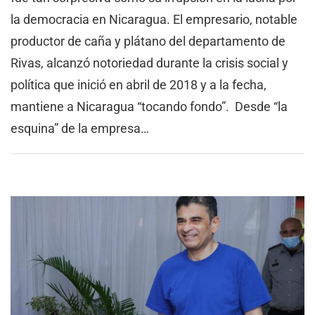
la democracia en Nicaragua. El empresario, notable
productor de caña y plátano del departamento de
Rivas, alcanzó notoriedad durante la crisis social y
política que inició en abril de 2018 y a la fecha,
mantiene a Nicaragua “tocando fondo”. Desde “la
esquina” de la empresa…