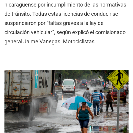
nicaragüense por incumplimiento de las normativas
de tránsito. Todas estas licencias de conducir se
suspendieron por “faltas graves a la ley de
circulación vehicular”, según explicó el comisionado
general Jaime Vanegas. Motociclistas…