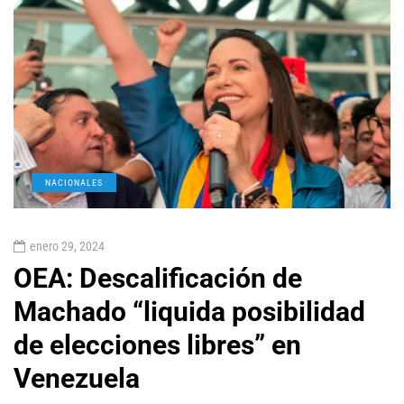
NACIONALES
enero 29, 2024
OEA: Descalificación de
Machado “liquida posibilidad
de elecciones libres” en
Venezuela