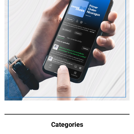
Categories