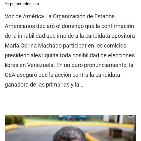
By
primerordencom
Voz de América La Organización de Estados
Americanos declaró el domingo que la confirmación
de la inhabilidad que impide a la candidata opositora
María Corina Machado participar en los comicios
presidenciales liquida toda posibilidad de elecciones
libres en Venezuela. En un duro pronunciamiento, la
OEA aseguró que la acción contra la candidata
ganadora de las primarias y la…