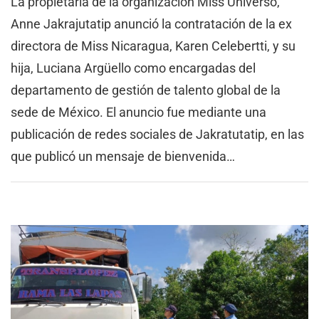
La propietaria de la organización Miss Universo,
Anne Jakrajutatip anunció la contratación de la ex
directora de Miss Nicaragua, Karen Celebertti, y su
hija, Luciana Argüello como encargadas del
departamento de gestión de talento global de la
sede de México. El anuncio fue mediante una
publicación de redes sociales de Jakratutatip, en las
que publicó un mensaje de bienvenida…