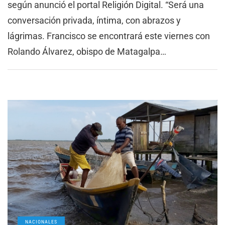
según anunció el portal Religión Digital. “Será una
conversación privada, íntima, con abrazos y
lágrimas. Francisco se encontrará este viernes con
Rolando Álvarez, obispo de Matagalpa…
NACIONALES