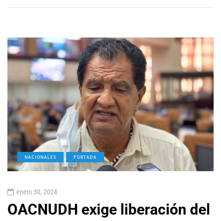
NACIONALES
PORTADA
enero 30, 2024
OACNUDH exige liberación del