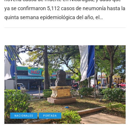
ya se confirmaron 5,112 casos de neumonía hasta la
quinta semana epidemiológica del año, el…
NACIONALES
PORTADA