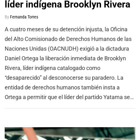
líder indígena Brooklyn Rivera
By
Fernanda Torres
A cuatro meses de su detención injusta, la Oficina
del Alto Comisionado de Derechos Humanos de las
Naciones Unidas (OACNUDH) exigió a la dictadura
Daniel Ortega la liberación inmediata de Brooklyn
Rivera, líder indígena catalogado como
“desaparecido” al desconocerse su paradero. La
entidad de derechos humanos también insta a
Ortega a permitir que el líder del partido Yatama se…