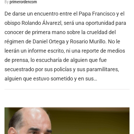
By
primerordencom
De darse un encuentro entre el Papa Francisco y el
obispo Rolando Álvarezl, será una oportunidad para
conocer de primera mano sobre la crueldad del
régimen de Daniel Ortega y Rosario Murillo. No le
leerán un informe escrito, ni una reporte de medios
de prensa, lo escucharía de alguien que fue
secuestrado por sus policías y sus paramilitares,
alguien que estuvo sometido y en sus…