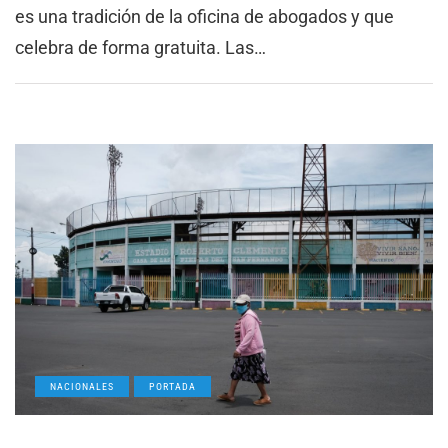
es una tradición de la oficina de abogados y que
celebra de forma gratuita. Las…
NACIONALES
PORTADA