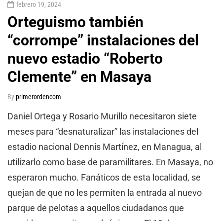
febrero 19, 2024
Orteguismo también
“corrompe” instalaciones del
nuevo estadio “Roberto
Clemente” en Masaya
By
primerordencom
Daniel Ortega y Rosario Murillo necesitaron siete
meses para “desnaturalizar” las instalaciones del
estadio nacional Dennis Martínez, en Managua, al
utilizarlo como base de paramilitares. En Masaya, no
esperaron mucho. Fanáticos de esta localidad, se
quejan de que no les permiten la entrada al nuevo
parque de pelotas a aquellos ciudadanos que