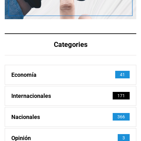
Categories
Economía
41
Internacionales
171
Nacionales
366
Opinión
3