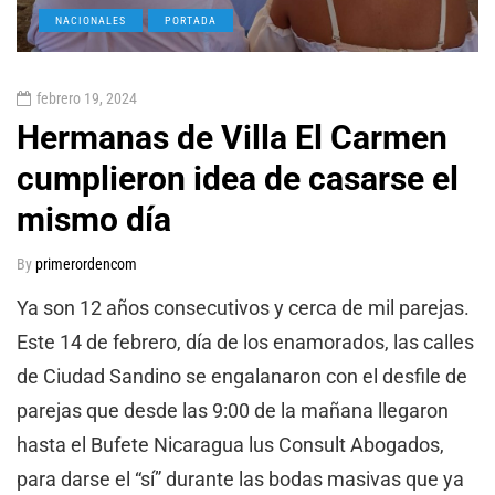
NACIONALES
PORTADA
febrero 19, 2024
Hermanas de Villa El Carmen
cumplieron idea de casarse el
mismo día
By
primerordencom
Ya son 12 años consecutivos y cerca de mil parejas.
Este 14 de febrero, día de los enamorados, las calles
de Ciudad Sandino se engalanaron con el desfile de
parejas que desde las 9:00 de la mañana llegaron
hasta el Bufete Nicaragua lus Consult Abogados,
para darse el “sí” durante las bodas masivas que ya