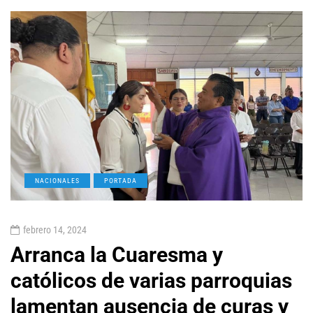
NACIONALES
PORTADA
febrero 14, 2024
Arranca la Cuaresma y
católicos de varias parroquias
lamentan ausencia de curas y