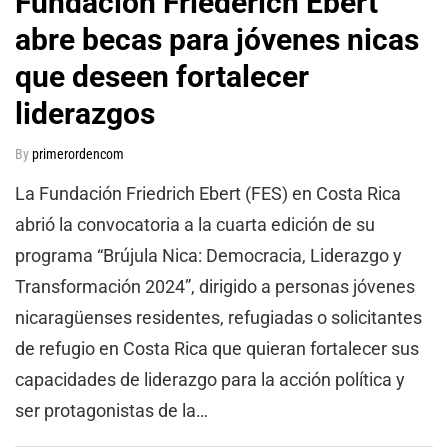
Fundación Friederich Ebert
abre becas para jóvenes nicas
que deseen fortalecer
liderazgos
By
primerordencom
La Fundación Friedrich Ebert (FES) en Costa Rica
abrió la convocatoria a la cuarta edición de su
programa “Brújula Nica: Democracia, Liderazgo y
Transformación 2024”, dirigido a personas jóvenes
nicaragüenses residentes, refugiadas o solicitantes
de refugio en Costa Rica que quieran fortalecer sus
capacidades de liderazgo para la acción política y
ser protagonistas de la…