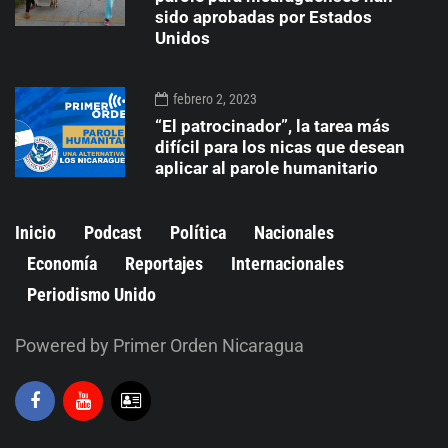
sido aprobadas por Estados
Unidos
febrero 2, 2023
“El patrocinador”, la tarea más
difícil para los nicas que desean
aplicar al parole humanitario
Inicio
Podcast
Política
Nacionales
Economía
Reportajes
Internacionales
Periodismo Unido
Powered by Primer Orden Nicaragua