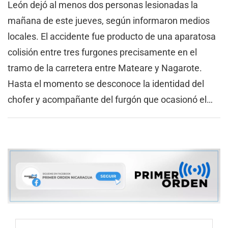
León dejó al menos dos personas lesionadas la
mañana de este jueves, según informaron medios
locales. El accidente fue producto de una aparatosa
colisión entre tres furgones precisamente en el
tramo de la carretera entre Mateare y Nagarote.
Hasta el momento se desconoce la identidad del
chofer y acompañante del furgón que ocasionó el…