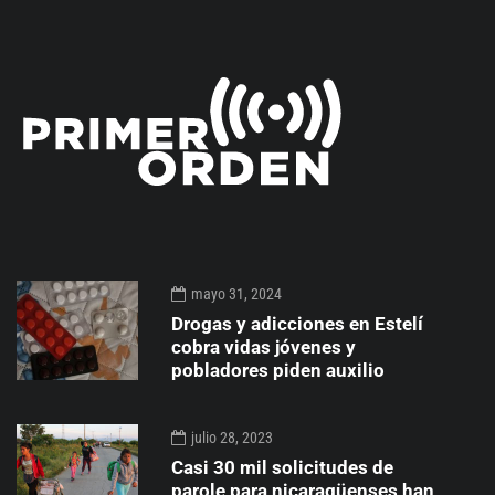
mayo 31, 2024
Drogas y adicciones en Estelí
cobra vidas jóvenes y
pobladores piden auxilio
julio 28, 2023
Casi 30 mil solicitudes de
parole para nicaragüenses han