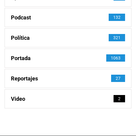
Podcast
132
Política
321
Portada
1063
Reportajes
27
Video
2