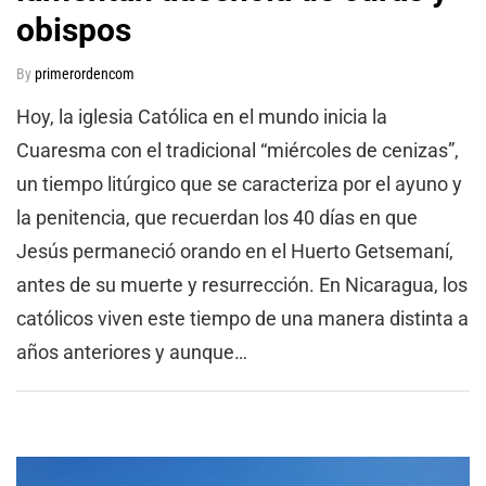
obispos
By
primerordencom
Hoy, la iglesia Católica en el mundo inicia la
Cuaresma con el tradicional “miércoles de cenizas”,
un tiempo litúrgico que se caracteriza por el ayuno y
la penitencia, que recuerdan los 40 días en que
Jesús permaneció orando en el Huerto Getsemaní,
antes de su muerte y resurrección. En Nicaragua, los
católicos viven este tiempo de una manera distinta a
años anteriores y aunque…