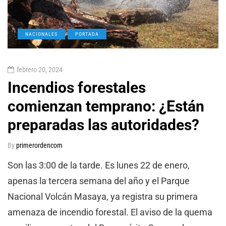
NACIONALES
PORTADA
febrero 20, 2024
Incendios forestales
comienzan temprano: ¿Están
preparadas las autoridades?
By
primerordencom
Son las 3:00 de la tarde. Es lunes 22 de enero,
apenas la tercera semana del año y el Parque
Nacional Volcán Masaya, ya registra su primera
amenaza de incendio forestal. El aviso de la quema