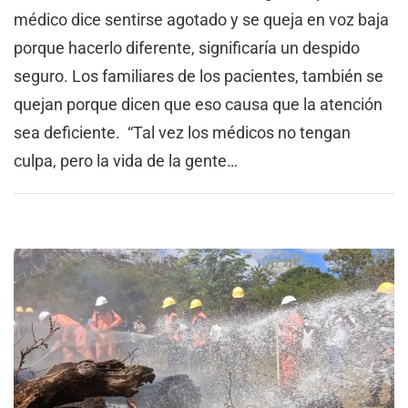
médico dice sentirse agotado y se queja en voz baja
porque hacerlo diferente, significaría un despido
seguro. Los familiares de los pacientes, también se
quejan porque dicen que eso causa que la atención
sea deficiente. “Tal vez los médicos no tengan
culpa, pero la vida de la gente…