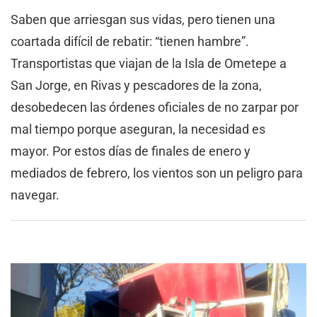
Saben que arriesgan sus vidas, pero tienen una
coartada difícil de rebatir: “tienen hambre”.
Transportistas que viajan de la Isla de Ometepe a
San Jorge, en Rivas y pescadores de la zona,
desobedecen las órdenes oficiales de no zarpar por
mal tiempo porque aseguran, la necesidad es
mayor. Por estos días de finales de enero y
mediados de febrero, los vientos son un peligro para
navegar.