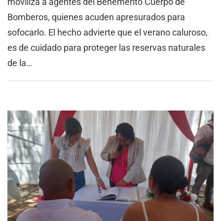
moviliza a agentes del Benemérito Cuerpo de
Bomberos, quienes acuden apresurados para
sofocarlo. El hecho advierte que el verano caluroso,
es de cuidado para proteger las reservas naturales
de la…