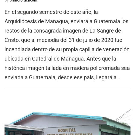
En el segundo semestre de este año, la
Arquidiócesis de Managua, enviará a Guatemala los
restos de la consagrada imagen de La Sangre de
Cristo, que al mediodía del 31 de julio de 2020 fue
incendiada dentro de su propia capilla de veneración
ubicada en Catedral de Managua. Antes que la
histórica imagen tallada en madera policromada sea
enviada a Guatemala, desde ese país, llegará a…