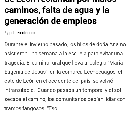
caminos, falta de agua y la
generación de empleos
By
primerordencom
Durante el invierno pasado, los hijos de doña Ana no
asistieron una semana a la escuela para evitar una
tragedia. El camino rural que lleva al colegio “María
Eugenia de Jesús”, en la comarca Lechecuagos, el
este de León en el occidente del país, se volvió
intransitable. Cuando pasaba un temporal y el sol
secaba el camino, los comunitarios debían lidiar con
tramos fangosos. “Eso…