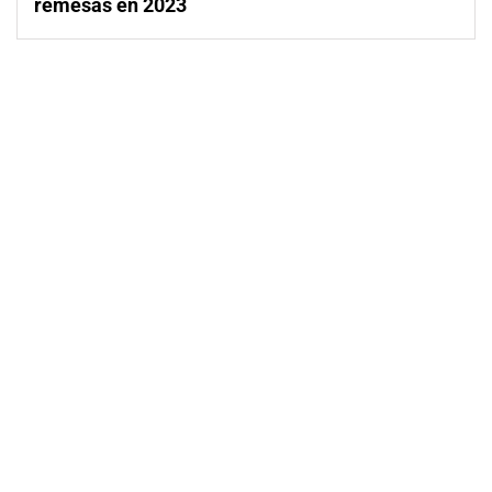
remesas en 2023