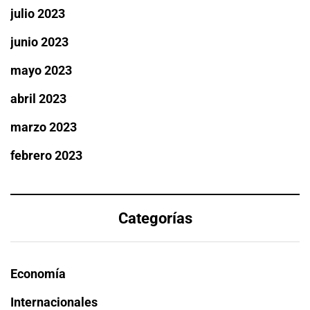
julio 2023
junio 2023
mayo 2023
abril 2023
marzo 2023
febrero 2023
Categorías
Economía
Internacionales