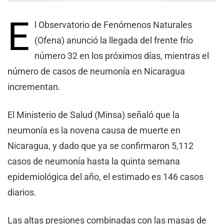
E
l Observatorio de Fenómenos Naturales
(Ofena) anunció la llegada del frente frío
número 32 en los próximos días, mientras el
número de casos de neumonía en Nicaragua
incrementan.
El Ministerio de Salud (Minsa) señaló que la
neumonía es la novena causa de muerte en
Nicaragua, y dado que ya se confirmaron 5,112
casos de neumonía hasta la quinta semana
epidemiológica del año, el estimado es 146 casos
diarios.
Las altas presiones combinadas con las masas de