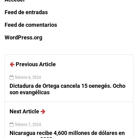
Feed de entradas
Feed de comentarios
WordPress.org
Previous Article
febrero 6, 2024
Dictadura de Ortega cancela 15 oenegés. Ocho
son evangélicas
Next Article
febrero 7, 2024
Nicaragua recibe 4,600 millones de dólares en