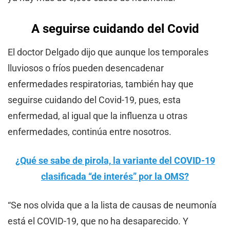
A seguirse cuidando del Covid
El doctor Delgado dijo que aunque los temporales
lluviosos o fríos pueden desencadenar
enfermedades respiratorias, también hay que
seguirse cuidando del Covid-19, pues, esta
enfermedad, al igual que la influenza u otras
enfermedades, continúa entre nosotros.
¿Qué se sabe de pirola, la variante del COVID-19
clasificada “de interés” por la O
MS?
“Se nos olvida que a la lista de causas de neumonía
está el COVID-19, que no ha desaparecido. Y