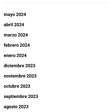
mayo 2024
abril 2024
marzo 2024
febrero 2024
enero 2024
diciembre 2023
noviembre 2023
octubre 2023
septiembre 2023
agosto 2023