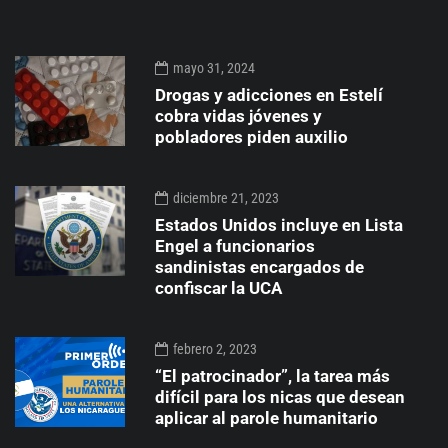
mayo 31, 2024
Drogas y adicciones en Estelí
cobra vidas jóvenes y
pobladores piden auxilio
diciembre 21, 2023
Estados Unidos incluye en Lista
Engel a funcionarios
sandinistas encargados de
confiscar la UCA
febrero 2, 2023
“El patrocinador”, la tarea más
difícil para los nicas que desean
aplicar al parole humanitario