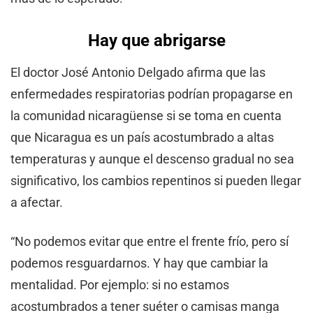
Hay que abrigarse
El doctor José Antonio Delgado afirma que las
enfermedades respiratorias podrían propagarse en
la comunidad nicaragüense si se toma en cuenta
que Nicaragua es un país acostumbrado a altas
temperaturas y aunque el descenso gradual no sea
significativo, los cambios repentinos si pueden llegar
a afectar.
“No podemos evitar que entre el frente frío, pero sí
podemos resguardarnos. Y hay que cambiar la
mentalidad. Por ejemplo: si no estamos
acostumbrados a tener suéter o camisas manga