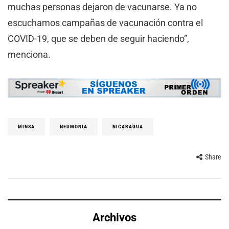
muchas personas dejaron de vacunarse. Ya no
escuchamos campañas de vacunación contra el
COVID-19, que se deben de seguir haciendo”,
menciona.
MINSA
NEUMONIA
NICARAGUA
Share
Archivos