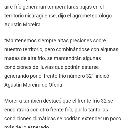
aire frío generaran temperaturas bajas en el
territorio nicaragüense, dijo el agrometeorólogo
Agustín Moreira.
“Mantenemos siempre altas presiones sobre
nuestro territorio, pero combinándose con algunas
masas de aire frío, se mantendrán algunas
condiciones de lluvias que podrán estarse
generando por el frente frío número 32”, indicó
Agustín Moreira de Ofena.
Moreira también destacó que el frente frío 32 se
encontrará con otro frente frío, por lo tanto las
condiciones climáticas se podrían extender un poco
más de lo esperado.