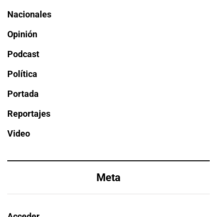
Nacionales
Opinión
Podcast
Política
Portada
Reportajes
Video
Meta
Acceder