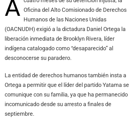
A
cuatro meses de su detención injusta, la
Oficina del Alto Comisionado de Derechos
Humanos de las Naciones Unidas
(OACNUDH) exigió a la dictadura Daniel Ortega la
liberación inmediata de Brooklyn Rivera, líder
indígena catalogado como “desaparecido” al
desconocerse su paradero.
La entidad de derechos humanos también insta a
Ortega a permitir que el líder del partido Yatama se
comunique con su familia, ya que ha permanecido
incomunicado desde su arresto a finales de
septiembre.