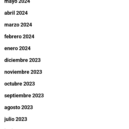
mayo 2024
abril 2024
marzo 2024
febrero 2024
enero 2024
diciembre 2023
noviembre 2023
octubre 2023
septiembre 2023
agosto 2023
julio 2023