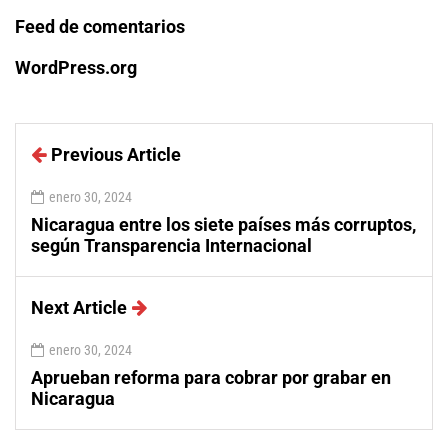
Feed de comentarios
WordPress.org
Previous Article
enero 30, 2024
Nicaragua entre los siete países más corruptos,
según Transparencia Internacional
Next Article
enero 30, 2024
Aprueban reforma para cobrar por grabar en
Nicaragua