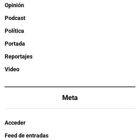
Opinión
Podcast
Política
Portada
Reportajes
Video
Meta
Acceder
Feed de entradas