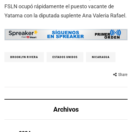
FSLN ocupó rápidamente el puesto vacante de
Yatama con la diputada suplente Ana Valeria Rafael.
BROOKLYN RIVERA
ESTADOS UNIDOS
NICARAGUA
Share
Archivos