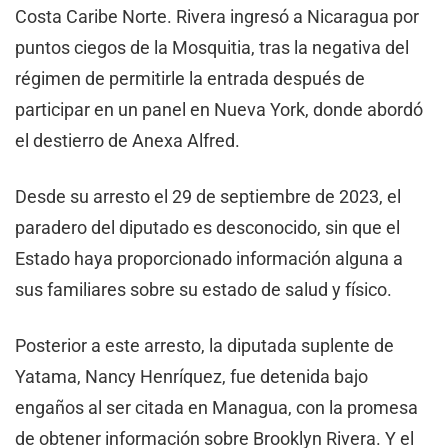
Costa Caribe Norte. Rivera ingresó a Nicaragua por
puntos ciegos de la Mosquitia, tras la negativa del
régimen de permitirle la entrada después de
participar en un panel en Nueva York, donde abordó
el destierro de Anexa Alfred.
Desde su arresto el 29 de septiembre de 2023, el
paradero del diputado es desconocido, sin que el
Estado haya proporcionado información alguna a
sus familiares sobre su estado de salud y físico.
Posterior a este arresto, la diputada suplente de
Yatama, Nancy Henríquez, fue detenida bajo
engaños al ser citada en Managua, con la promesa
de obtener información sobre Brooklyn Rivera. Y el