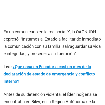
En un comunicado en la red social X, la OACNUDH
expresó: “Instamos al Estado a facilitar de inmediato
la comunicación con su familia, salvaguardar su vida
e integridad, y proceder a su liberación”.
Lea:
¿Qué pasa en Ecuador a casi un mes de la
declaración de estado de emergencia y conflicto
interno?
Antes de su detención violenta, el líder indígena se
encontraba en Bilwi, en la Región Autónoma de la