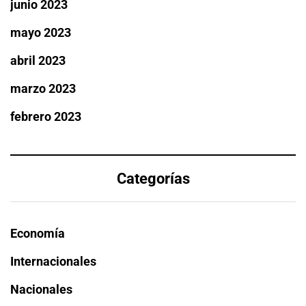
junio 2023
mayo 2023
abril 2023
marzo 2023
febrero 2023
Categorías
Economía
Internacionales
Nacionales