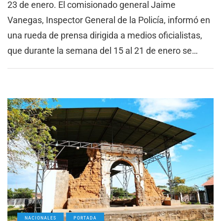
23 de enero. El comisionado general Jaime
Vanegas, Inspector General de la Policía, informó en
una rueda de prensa dirigida a medios oficialistas,
que durante la semana del 15 al 21 de enero se…
NACIONALES
PORTADA