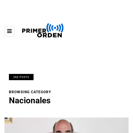
366 POSTS
BROWSING CATEGORY
Nacionales