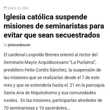
enero 16, 2024
Iglesia católica suspende
misiones de seminaristas para
evitar que sean secuestrados
By
primerordencom
El cardenal Leopoldo Brenes orientó al rector del
Seminario Mayor Arquidiocesano “La Purísima”,
presbítero Helio Cortés Sánchez, la suspensión de
las misiones que se realizarían desde el 7 de este
mes y que se extendería hasta el 21 en la parroquia
Santa Ana de Niquinohomo y sus comunidades
rurales. En las misiones, participarían alrededor de
70 seminaristas y 10 sacerdotes…