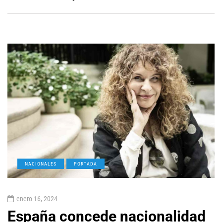
NACIONALES
PORTADA
enero 16, 2024
España concede nacionalidad