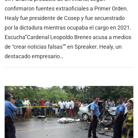
confirmaron fuentes extraoficiales a Primer Orden.
Healy fue presidente de Cosep y fue secuestrado
por la dictadura mientras ocupaba el cargo en 2021.
Escucha”Cardenal Leopoldo Brenes acusa a medios
de “crear noticias falsas”” en Spreaker. Healy, un
destacado empresario…