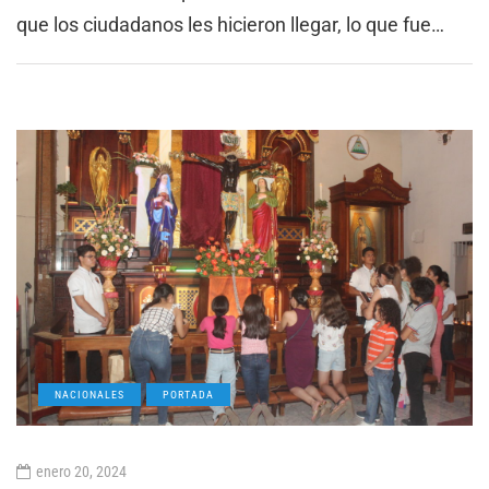
que los ciudadanos les hicieron llegar, lo que fue…
NACIONALES
PORTADA
enero 20, 2024