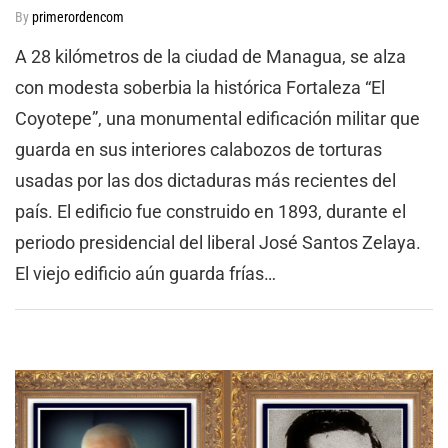
By
primerordencom
A 28 kilómetros de la ciudad de Managua, se alza
con modesta soberbia la histórica Fortaleza “El
Coyotepe”, una monumental edificación militar que
guarda en sus interiores calabozos de torturas
usadas por las dos dictaduras más recientes del
país. El edificio fue construido en 1893, durante el
periodo presidencial del liberal José Santos Zelaya.
El viejo edificio aún guarda frías…