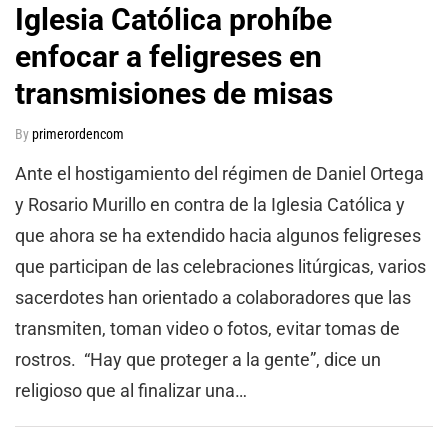
Iglesia Católica prohíbe
enfocar a feligreses en
transmisiones de misas
By
primerordencom
Ante el hostigamiento del régimen de Daniel Ortega
y Rosario Murillo en contra de la Iglesia Católica y
que ahora se ha extendido hacia algunos feligreses
que participan de las celebraciones litúrgicas, varios
sacerdotes han orientado a colaboradores que las
transmiten, toman video o fotos, evitar tomas de
rostros. “Hay que proteger a la gente”, dice un
religioso que al finalizar una…