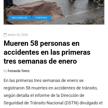
NACIONALES
PORTADA
enero 24, 2024
Mueren 58 personas en
accidentes en las primeras
tres semanas de enero
By
Fernanda Torres
En las primeras tres semanas de enero se
registraron 58 muertes en accidentes de tránsito,
según detalla el informe de la Dirección de
Seguridad de Tránsito Nacional (DSTN) divulgado el