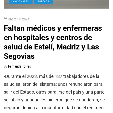
NACIONALES
PORTADA
enero 18, 2024
Faltan médicos y enfermeras
en hospitales y centros de
salud de Estelí, Madriz y Las
Segovias
By
Fernanda Torres
-Durante el 2023, más de 187 trabajadores de la
salud salieron del sistema: unos renunciaron para
salir del Estado, otros para irse del país y una parte
se jubiló y aunque les pidieron que se quedaran, se
negaron debido a la inconformidad con el régimen