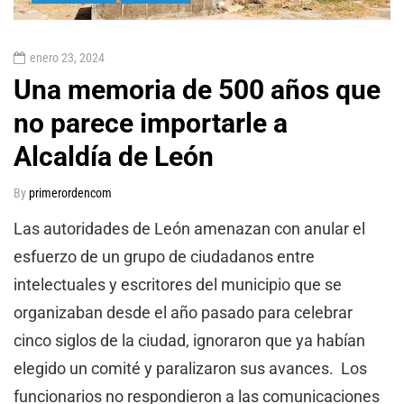
enero 23, 2024
Una memoria de 500 años que
no parece importarle a
Alcaldía de León
By
primerordencom
Las autoridades de León amenazan con anular el
esfuerzo de un grupo de ciudadanos entre
intelectuales y escritores del municipio que se
organizaban desde el año pasado para celebrar
cinco siglos de la ciudad, ignoraron que ya habían
elegido un comité y paralizaron sus avances. Los
funcionarios no respondieron a las comunicaciones