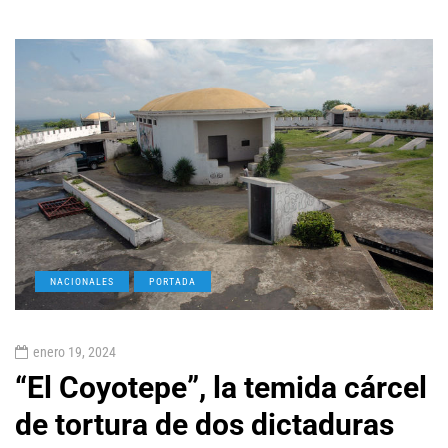
NACIONALES
PORTADA
enero 19, 2024
“El Coyotepe”, la temida cárcel
de tortura de dos dictaduras