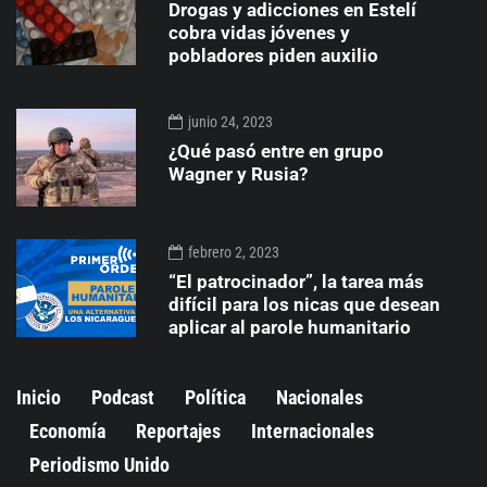
Drogas y adicciones en Estelí
cobra vidas jóvenes y
pobladores piden auxilio
junio 24, 2023
¿Qué pasó entre en grupo
Wagner y Rusia?
febrero 2, 2023
“El patrocinador”, la tarea más
difícil para los nicas que desean
aplicar al parole humanitario
Inicio
Podcast
Política
Nacionales
Economía
Reportajes
Internacionales
Periodismo Unido