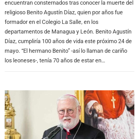
encuentran consternados tras conocer la muerte del
religioso Benito Agustín Díaz, quien por años fue
formador en el Colegio La Salle, en los
departamentos de Managua y León. Benito Agustín
Díaz, cumpliría 100 años de vida este próximo 24 de
mayo. “El hermano Benito” -así lo llaman de cariño
los leoneses-, tenía 70 años de estar en…