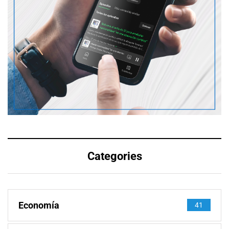
Categories
Economía
41