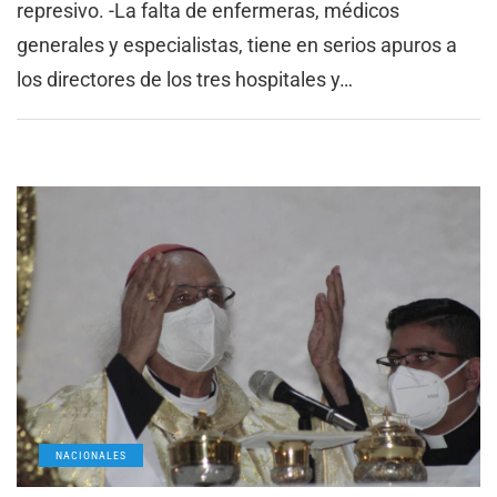
represivo. -La falta de enfermeras, médicos
generales y especialistas, tiene en serios apuros a
los directores de los tres hospitales y…
NACIONALES