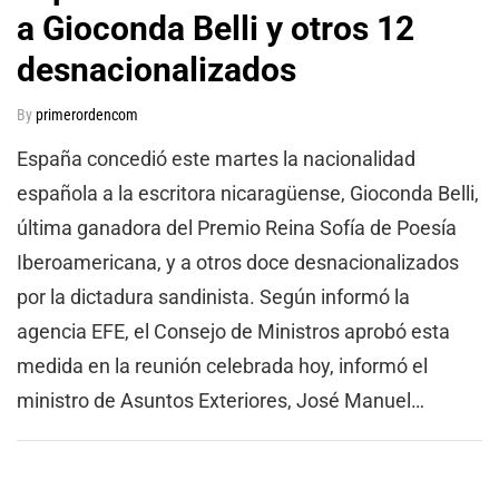
a Gioconda Belli y otros 12
desnacionalizados
By
primerordencom
España concedió este martes la nacionalidad
española a la escritora nicaragüense, Gioconda Belli,
última ganadora del Premio Reina Sofía de Poesía
Iberoamericana, y a otros doce desnacionalizados
por la dictadura sandinista. Según informó la
agencia EFE, el Consejo de Ministros aprobó esta
medida en la reunión celebrada hoy, informó el
ministro de Asuntos Exteriores, José Manuel…