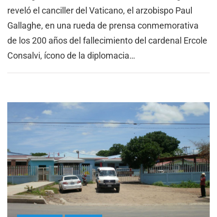
reveló el canciller del Vaticano, el arzobispo Paul
Gallaghe, en una rueda de prensa conmemorativa
de los 200 años del fallecimiento del cardenal Ercole
Consalvi, ícono de la diplomacia…