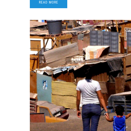
READ MORE