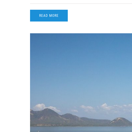
READ MORE