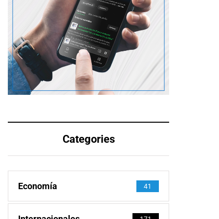
Categories
Economía
41
Internacionales
171