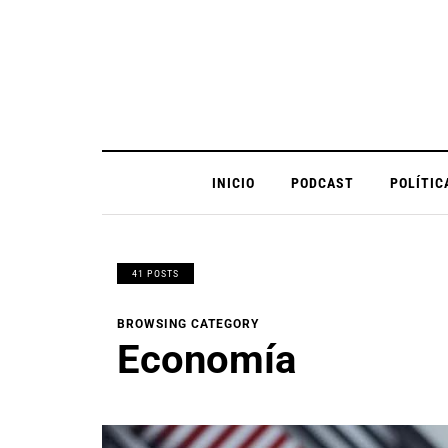
INICIO
PODCAST
POLÍTIC
41 POSTS
BROWSING CATEGORY
Economía