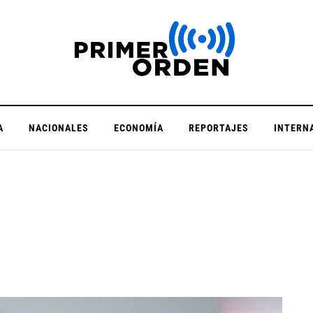
A
NACIONALES
ECONOMÍA
REPORTAJES
INTERN