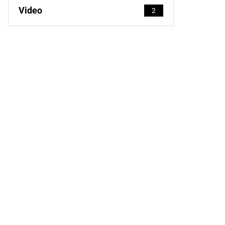
Video
2