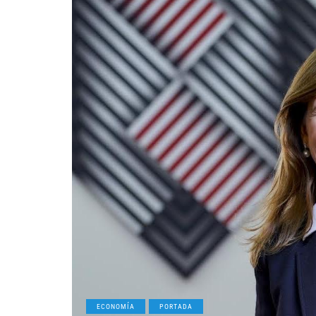
ECONOMÍA
PORTADA