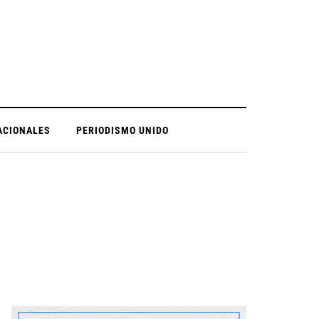
ACIONALES
PERIODISMO UNIDO