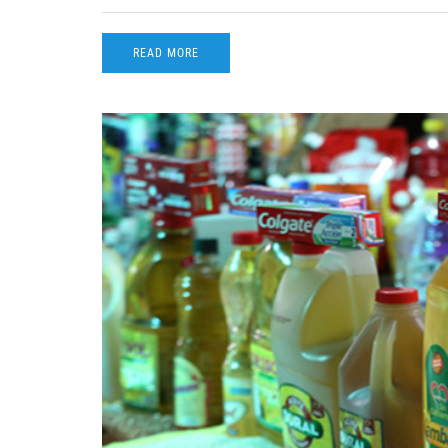
READ MORE