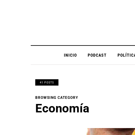
INICIO
PODCAST
POLÍTIC
41 POSTS
BROWSING CATEGORY
Economía