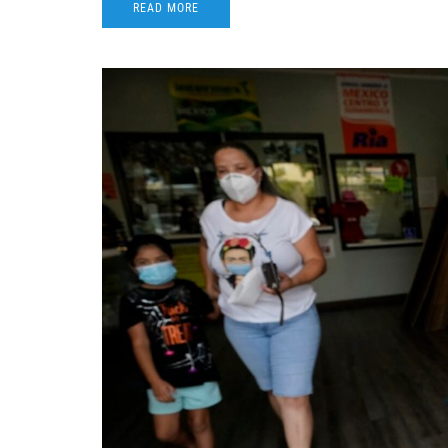
READ MORE