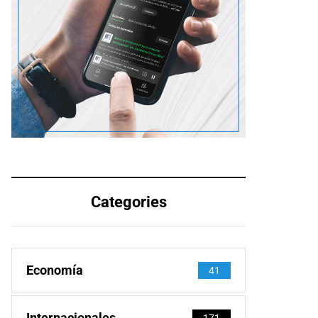
Categories
Economía
41
Internacionales
171