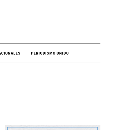
ACIONALES
PERIODISMO UNIDO