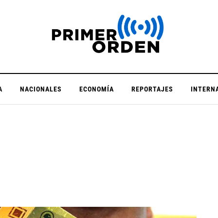
A
NACIONALES
ECONOMÍA
REPORTAJES
INTERN