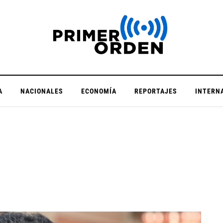
A
NACIONALES
ECONOMÍA
REPORTAJES
INTERN