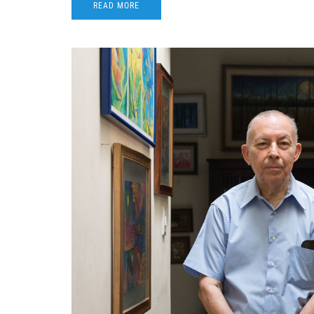
READ MORE