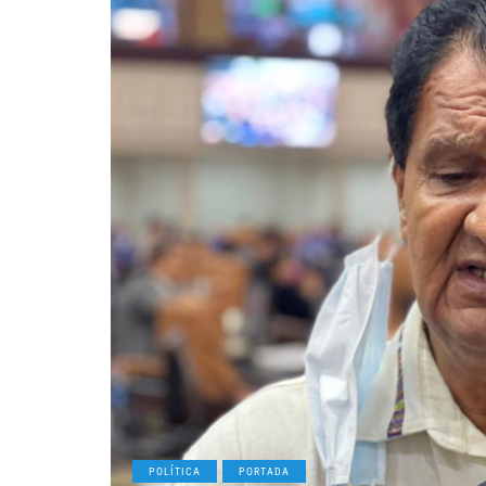
POLÍTICA
PORTADA