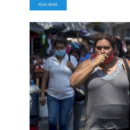
READ MORE