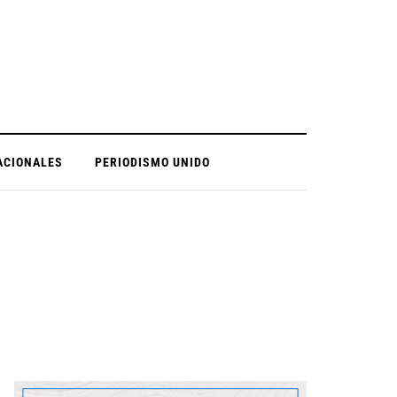
ACIONALES
PERIODISMO UNIDO