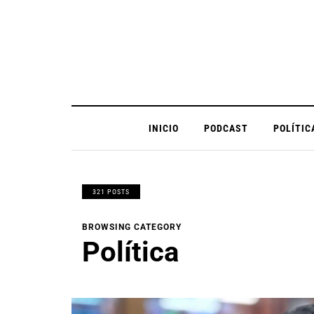
INICIO
PODCAST
POLÍTIC
321 POSTS
BROWSING CATEGORY
Política