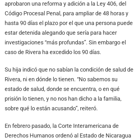
aprobaron una reforma y adición a la Ley 406, del
Código Procesal Penal, para ampliar de 48 horas y
hasta 90 días el plazo por el que una persona puede
estar detenida alegando que sería para hacer
investigaciones “más profundas”. Sin embargo el
caso de Rivera ha excedido los 90 días.
Su hija indicó que no sabían la condición de salud de
Rivera, ni en dónde lo tienen. “No sabemos su
estado de salud, donde se encuentra, o en qué
prisión lo tienen, y no nos han dicho a la familia,
sobre qué lo están acusando”, reiteró.
En febrero pasado, la Corte Interamericana de
Derechos Humanos ordenó al Estado de Nicaragua