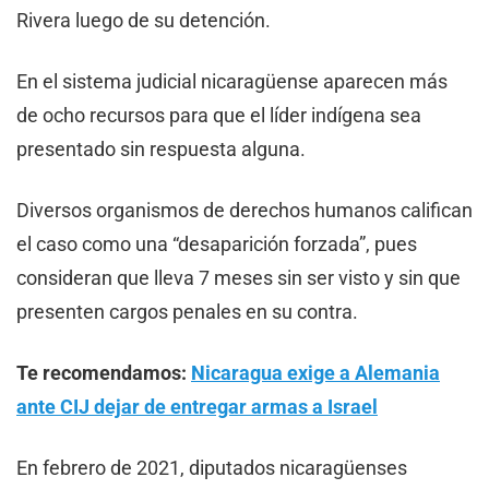
Rivera luego de su detención.
En el sistema judicial nicaragüense aparecen más
de ocho recursos para que el líder indígena sea
presentado sin respuesta alguna.
Diversos organismos de derechos humanos califican
el caso como una “desaparición forzada”, pues
consideran que lleva 7 meses sin ser visto y sin que
presenten cargos penales en su contra.
Te recomendamos:
Nicaragua exige a Alemania
ante CIJ dejar de entregar armas a Israel
En febrero de 2021, diputados nicaragüenses