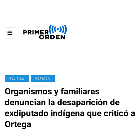
POLÍTICA
PORTADA
Organismos y familiares
denuncian la desaparición de
exdiputado indígena que criticó a
Ortega