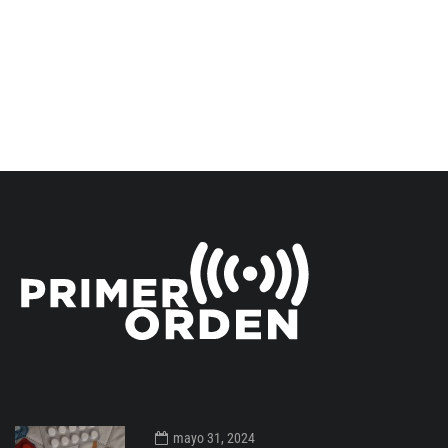
mayo 31, 2024