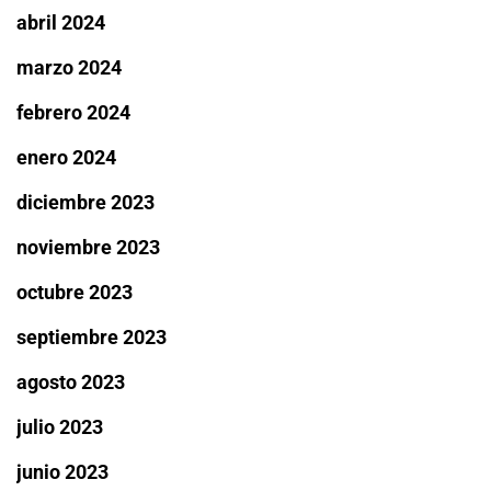
abril 2024
marzo 2024
febrero 2024
enero 2024
diciembre 2023
noviembre 2023
octubre 2023
septiembre 2023
agosto 2023
julio 2023
junio 2023