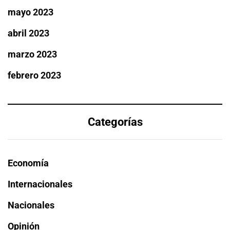
mayo 2023
abril 2023
marzo 2023
febrero 2023
Categorías
Economía
Internacionales
Nacionales
Opinión