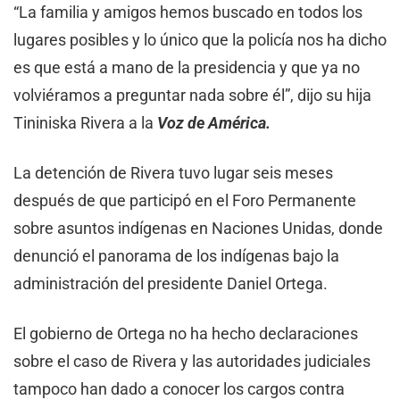
“La familia y amigos hemos buscado en todos los
lugares posibles y lo único que la policía nos ha dicho
es que está a mano de la presidencia y que ya no
volviéramos a preguntar nada sobre él”, dijo su hija
Tininiska Rivera a la
Voz de América.
La detención de Rivera tuvo lugar seis meses
después de que participó en el Foro Permanente
sobre asuntos indígenas en Naciones Unidas, donde
denunció el panorama de los indígenas bajo la
administración del presidente Daniel Ortega.
El gobierno de Ortega no ha hecho declaraciones
sobre el caso de Rivera y las autoridades judiciales
tampoco han dado a conocer los cargos contra