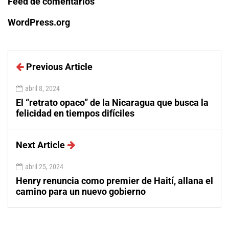
Feed de comentarios
WordPress.org
Previous Article
abril 8, 2024
El “retrato opaco” de la Nicaragua que busca la
felicidad en tiempos difíciles
Next Article
abril 25, 2024
Henry renuncia como premier de Haití, allana el
camino para un nuevo gobierno