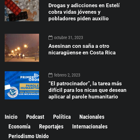
Drogas y adicciones en Estelí
cobra vidas jóvenes y
pobladores piden auxilio
octubre 31, 2023
Asesinan con saña a otro
nicaragüense en Costa Rica
febrero 2, 2023
“El patrocinador”, la tarea más
difícil para los nicas que desean
aplicar al parole humanitario
Inicio
Podcast
Política
Nacionales
Economía
Reportajes
Internacionales
Periodismo Unido