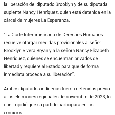
la liberación del diputado Brooklyn y de su diputada
suplente Nancy Henríquez, quien está detenida en la
cárcel de mujeres La Esperanza.
“La Corte Interamericana de Derechos Humanos
resuelve otorgar medidas provisionales al señor
Brooklyn Rivera Bryan y a la señora Nancy Elizabeth
Henríquez, quienes se encuentran privados de
libertad y requiere al Estado para que de forma
inmediata proceda a su liberación”.
Ambos diputados indígenas fueron detenidos previo
a las elecciones regionales de noviembre de 2023, lo
que impidió que su partido participara en los
comicios.