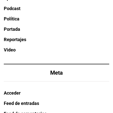
Podcast
Política
Portada
Reportajes
Video
Meta
Acceder
Feed de entradas