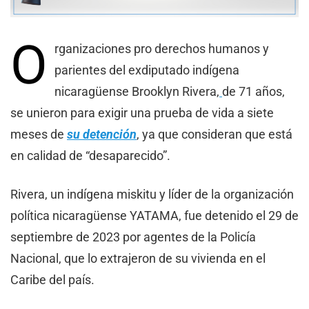
O
rganizaciones pro derechos humanos y
parientes del exdiputado indígena
nicaragüense Brooklyn Rivera,
de 71 años,
se unieron para exigir una prueba de vida a siete
meses de
su detención
, ya que consideran que está
en calidad de “desaparecido”.
Rivera, un indígena miskitu y líder de la organización
política nicaragüense YATAMA, fue detenido el 29 de
septiembre de 2023 por agentes de la Policía
Nacional, que lo extrajeron de su vivienda en el
Caribe del país.