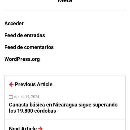
Meta
Acceder
Feed de entradas
Feed de comentarios
WordPress.org
Previous Article
marzo 19, 2024
Canasta básica en Nicaragua sigue superando
los 19.800 córdobas
Next Article