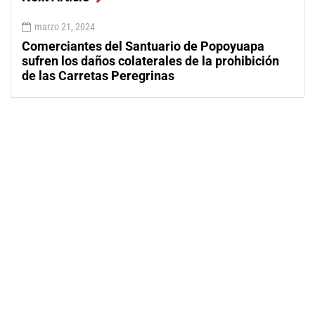
marzo 21, 2024
Comerciantes del Santuario de Popoyuapa
sufren los daños colaterales de la prohibición
de las Carretas Peregrinas