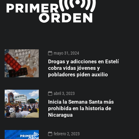
mayo 31, 2024
Drogas y adicciones en Estelí
cobra vidas jóvenes y
pobladores piden auxilio
abril 3, 2023
Inicia la Semana Santa más
prohibida en la historia de
Nicaragua
febrero 2, 2023