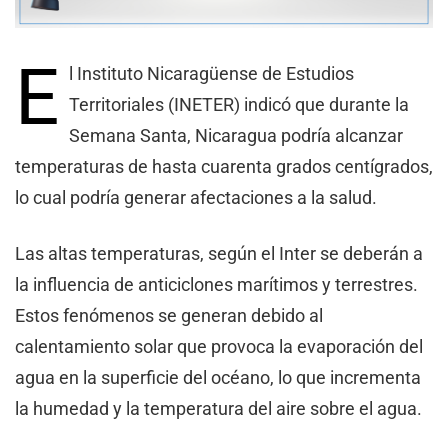
E
l Instituto Nicaragüense de Estudios
Territoriales (INETER) indicó que durante la
Semana Santa, Nicaragua podría alcanzar
temperaturas de hasta cuarenta grados centígrados,
lo cual podría generar afectaciones a la salud.
Las altas temperaturas, según el Inter se deberán a
la influencia de anticiclones marítimos y terrestres.
Estos fenómenos se generan debido al
calentamiento solar que provoca la evaporación del
agua en la superficie del océano, lo que incrementa
la humedad y la temperatura del aire sobre el agua.