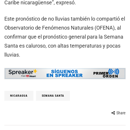
Caribe nicaragüense”, expresó.
Este pronóstico de no lluvias también lo compartió el
Observatorio de Fenómenos Naturales (OFENA), al
confirmar que el pronóstico general para la Semana
Santa es caluroso, con altas temperaturas y pocas
lluvias.
NICARAGUA
SEMANA SANTA
Share