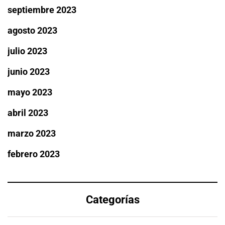
septiembre 2023
agosto 2023
julio 2023
junio 2023
mayo 2023
abril 2023
marzo 2023
febrero 2023
Categorías