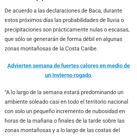
De acuerdo a las declaraciones de Baca, durante
estos próximos días las probabilidades de lluvia o
precipitaciones son prácticamente nulas o escasas,
que sólo se generarán de forma débil en algunas
zonas montañosas de la Costa Caribe.
Advierten semana de fuertes calores en medio de
un invierno rogado
“A lo largo de la semana estará predominando un
ambiente soleado casi en todo el territorio nacional
con solo un pequeño incremento de nubosidad en
horas de la mañana o finales de la tarde sobre las
zonas montañosas y a lo largo de las costas del