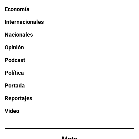
Economía
Internacionales
Nacionales
Opinión
Podcast
Política
Portada
Reportajes
Video