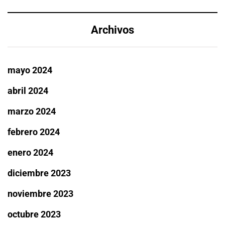
Archivos
mayo 2024
abril 2024
marzo 2024
febrero 2024
enero 2024
diciembre 2023
noviembre 2023
octubre 2023