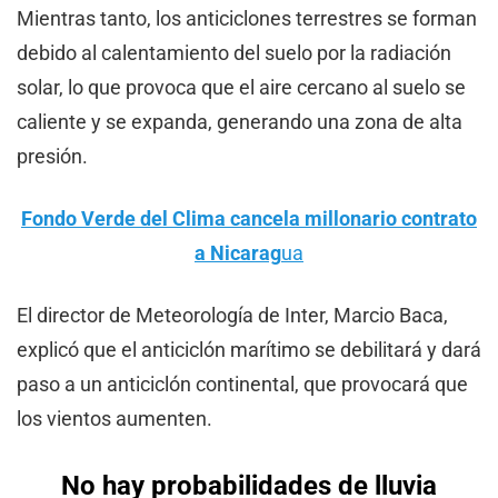
Mientras tanto, los anticiclones terrestres se forman
debido al calentamiento del suelo por la radiación
solar, lo que provoca que el aire cercano al suelo se
caliente y se expanda, generando una zona de alta
presión.
Fondo Verde del Clima cancela millonario contrato
a Nicarag
ua
El director de Meteorología de Inter, Marcio Baca,
explicó que el anticiclón marítimo se debilitará y dará
paso a un anticiclón continental, que provocará que
los vientos aumenten.
No hay probabilidades de lluvia