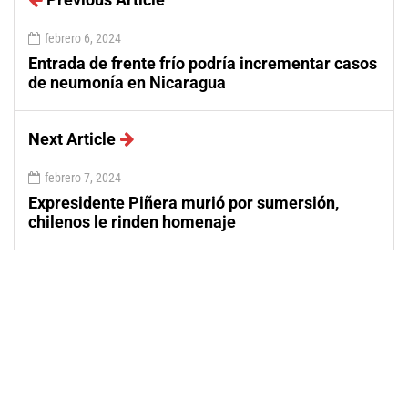
febrero 6, 2024
Entrada de frente frío podría incrementar casos
de neumonía en Nicaragua
Next Article
febrero 7, 2024
Expresidente Piñera murió por sumersión,
chilenos le rinden homenaje