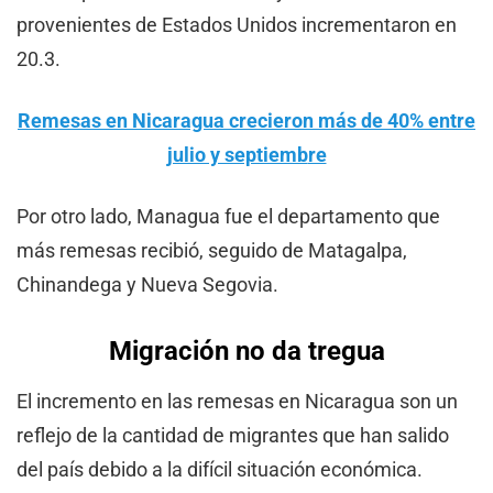
provenientes de Estados Unidos incrementaron en
20.3.
Remesas en Nicaragua crecieron más de 40% entre
julio y septiemb
re
Por otro lado, Managua fue el departamento que
más remesas recibió, seguido de Matagalpa,
Chinandega y Nueva Segovia.
Migración no da tregua
El incremento en las remesas en Nicaragua son un
reflejo de la cantidad de migrantes que han salido
del país debido a la difícil situación económica.