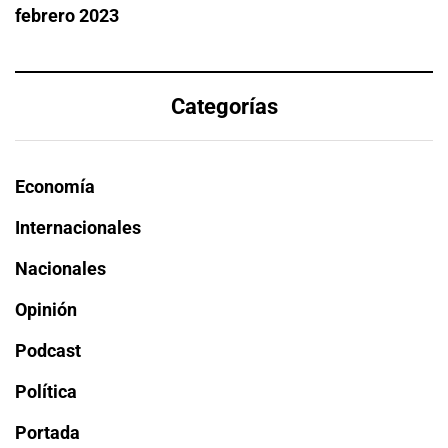
febrero 2023
Categorías
Economía
Internacionales
Nacionales
Opinión
Podcast
Política
Portada