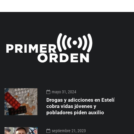
mayo 31, 2024
Drogas y adicciones en Estelí
cobra vidas jóvenes y
pobladores piden auxilio
septiembre 21, 2023