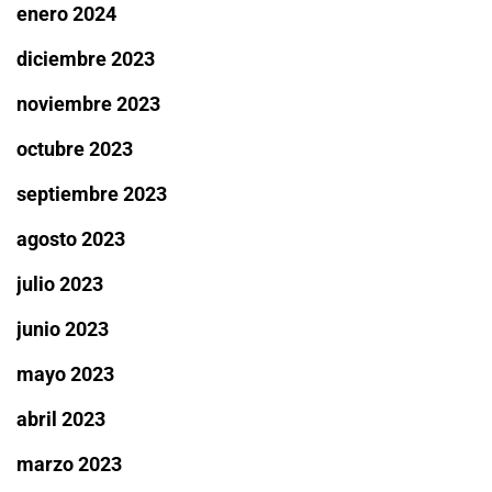
enero 2024
diciembre 2023
noviembre 2023
octubre 2023
septiembre 2023
agosto 2023
julio 2023
junio 2023
mayo 2023
abril 2023
marzo 2023