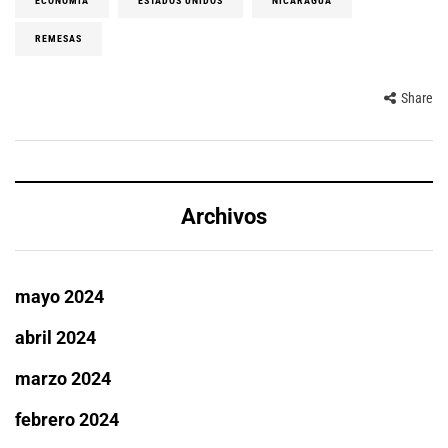
ECONOMIA
ESTADOS UNIDOS
NICARAGUA
REMESAS
Share
Archivos
mayo 2024
abril 2024
marzo 2024
febrero 2024