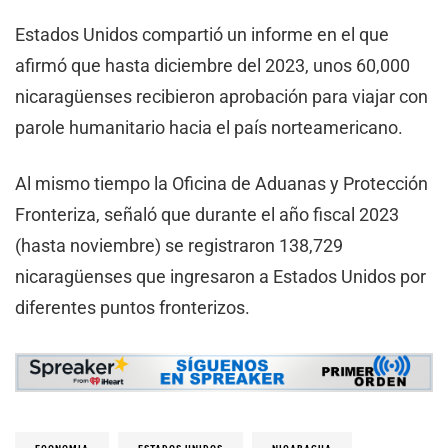
Estados Unidos compartió un informe en el que
afirmó que hasta diciembre del 2023, unos 60,000
nicaragüenses recibieron aprobación para viajar con
parole humanitario hacia el país norteamericano.
Al mismo tiempo la Oficina de Aduanas y Protección
Fronteriza, señaló que durante el año fiscal 2023
(hasta noviembre) se registraron 138,729
nicaragüenses que ingresaron a Estados Unidos por
diferentes puntos fronterizos.