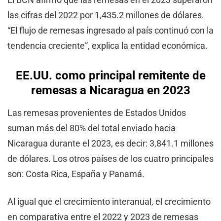
las cifras del 2022 por 1,435.2 millones de dólares.
“El flujo de remesas ingresado al país continuó con la
tendencia creciente”, explica la entidad económica.
EE.UU. como principal remitente de
remesas a Nicaragua en 2023
Las remesas provenientes de Estados Unidos
suman más del 80% del total enviado hacia
Nicaragua durante el 2023, es decir: 3,841.1 millones
de dólares. Los otros países de los cuatro principales
son: Costa Rica, España y Panamá.
Al igual que el crecimiento interanual, el crecimiento
en comparativa entre el 2022 y 2023 de remesas