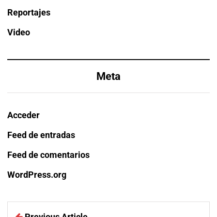
Reportajes
Video
Meta
Acceder
Feed de entradas
Feed de comentarios
WordPress.org
Previous Article