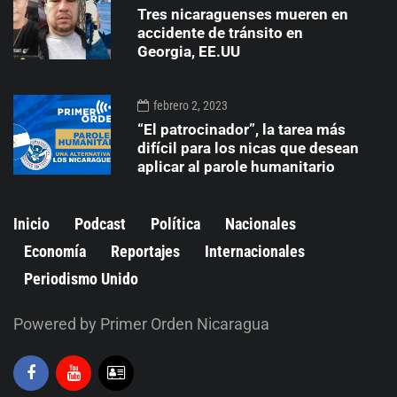
Tres nicaraguenses mueren en
accidente de tránsito en
Georgia, EE.UU
febrero 2, 2023
“El patrocinador”, la tarea más
difícil para los nicas que desean
aplicar al parole humanitario
Inicio
Podcast
Política
Nacionales
Economía
Reportajes
Internacionales
Periodismo Unido
Powered by Primer Orden Nicaragua