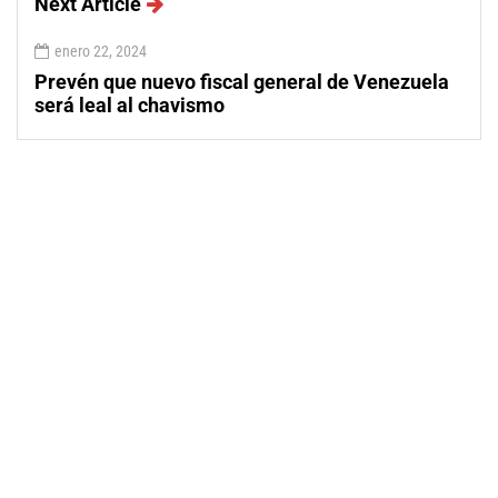
Next Article
enero 22, 2024
Prevén que nuevo fiscal general de Venezuela
será leal al chavismo