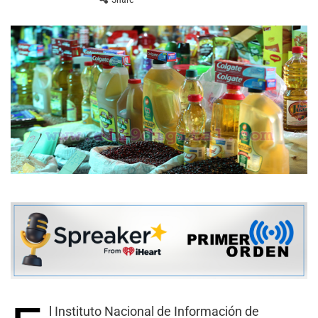
l Instituto Nacional de Información de