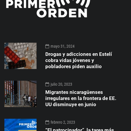
mayo 31, 2024
Drogas y adicciones en Estelí
cobra vidas jóvenes y
pobladores piden auxilio
julio 20, 2023
Migrantes nicaragüenses
irregulares en la frontera de EE.
UU disminuye en junio
febrero 2, 2023
“El patrocinador”, la tarea más