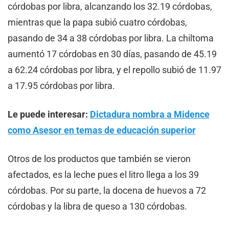
córdobas por libra, alcanzando los 32.19 córdobas,
mientras que la papa subió cuatro córdobas,
pasando de 34 a 38 córdobas por libra. La chiltoma
aumentó 17 córdobas en 30 días, pasando de 45.19
a 62.24 córdobas por libra, y el repollo subió de 11.97
a 17.95 córdobas por libra.
Le puede interesar:
Dictadura nombra a Midence
como Asesor en temas de educación superior
Otros de los productos que también se vieron
afectados, es la leche pues el litro llega a los 39
córdobas. Por su parte, la docena de huevos a 72
córdobas y la libra de queso a 130 córdobas.