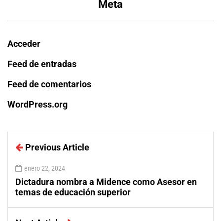
Meta
Acceder
Feed de entradas
Feed de comentarios
WordPress.org
Previous Article
enero 22, 2024
Dictadura nombra a Midence como Asesor en
temas de educación superior