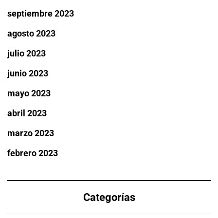
septiembre 2023
agosto 2023
julio 2023
junio 2023
mayo 2023
abril 2023
marzo 2023
febrero 2023
Categorías