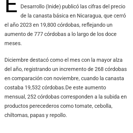
E
Desarrollo (Inide) publicó las cifras del precio
de la canasta básica en Nicaragua, que cerró
el año 2023 en 19,800 córdobas, reflejando un
aumento de 777 córdobas a lo largo de los doce
meses.
Diciembre destacó como el mes con la mayor alza
del año, registrando un incremento de 268 córdobas
en comparación con noviembre, cuando la canasta
costaba 19,532 córdobas.De este aumento
mensual, 252 córdobas corresponden a la subida en
productos perecederos como tomate, cebolla,
chiltomas, papas y repollo.