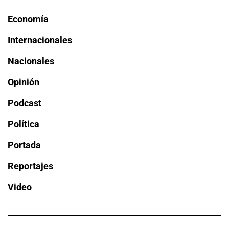
Economía
Internacionales
Nacionales
Opinión
Podcast
Política
Portada
Reportajes
Video