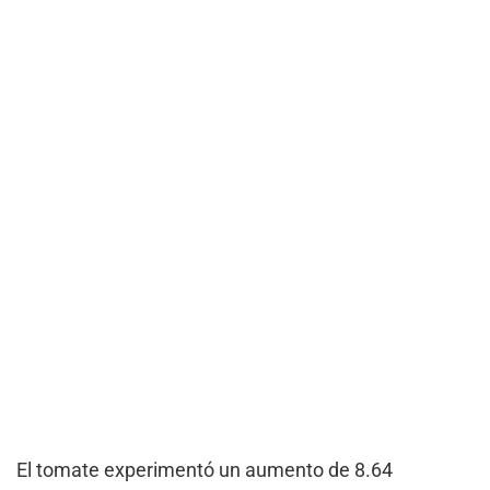
El tomate experimentó un aumento de 8.64