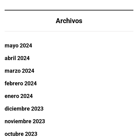
Archivos
mayo 2024
abril 2024
marzo 2024
febrero 2024
enero 2024
diciembre 2023
noviembre 2023
octubre 2023