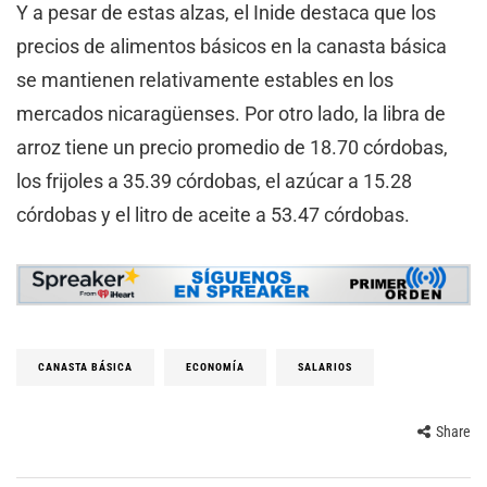
Y a pesar de estas alzas, el Inide destaca que los
precios de alimentos básicos en la canasta básica
se mantienen relativamente estables en los
mercados nicaragüenses. Por otro lado, la libra de
arroz tiene un precio promedio de 18.70 córdobas,
los frijoles a 35.39 córdobas, el azúcar a 15.28
córdobas y el litro de aceite a 53.47 córdobas.
CANASTA BÁSICA
ECONOMÍA
SALARIOS
Share