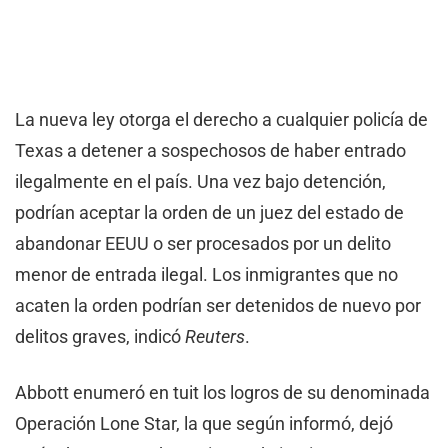
La nueva ley otorga el derecho a cualquier policía de
Texas a detener a sospechosos de haber entrado
ilegalmente en el país. Una vez bajo detención,
podrían aceptar la orden de un juez del estado de
abandonar EEUU o ser procesados por un delito
menor de entrada ilegal. Los inmigrantes que no
acaten la orden podrían ser detenidos de nuevo por
delitos graves, indicó
Reuters
.
Abbott enumeró en tuit los logros de su denominada
Operación Lone Star, la que según informó, dejó