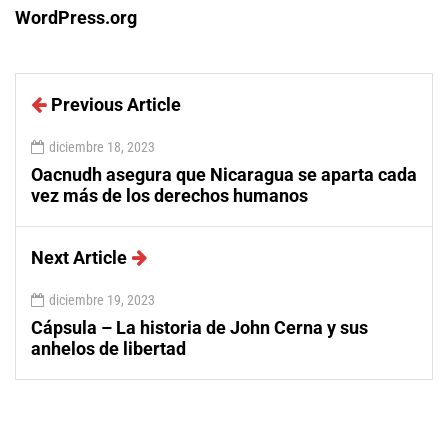
WordPress.org
Previous Article
diciembre 18, 2023
Oacnudh asegura que Nicaragua se aparta cada
vez más de los derechos humanos
Next Article
diciembre 19, 2023
Cápsula – La historia de John Cerna y sus
anhelos de libertad