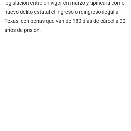
legislación entre en vigor en marzo y tipificará como
nuevo delito estatal el ingreso o reingreso ilegal a
Texas, con penas que van de 180 días de cárcel a 20
años de prisión.