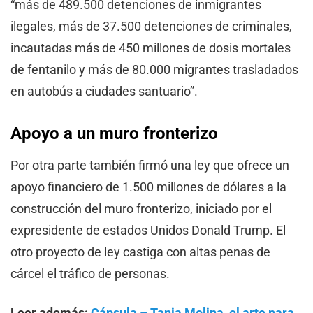
“más de 489.500 detenciones de inmigrantes
ilegales, más de 37.500 detenciones de criminales,
incautadas más de 450 millones de dosis mortales
de fentanilo y más de 80.000 migrantes trasladados
en autobús a ciudades santuario”.
Apoyo a un muro fronterizo
Por otra parte también firmó una ley que ofrece un
apoyo financiero de 1.500 millones de dólares a la
construcción del muro fronterizo, iniciado por el
expresidente de estados Unidos Donald Trump. El
otro proyecto de ley castiga con altas penas de
cárcel el tráfico de personas.
Leer además:
Cápsula – Tania Molina, el arte para