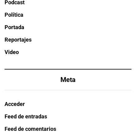
Podcast
Política
Portada
Reportajes
Video
Meta
Acceder
Feed de entradas
Feed de comentarios