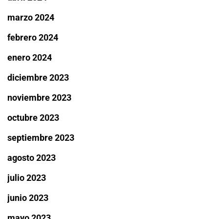
marzo 2024
febrero 2024
enero 2024
diciembre 2023
noviembre 2023
octubre 2023
septiembre 2023
agosto 2023
julio 2023
junio 2023
mayo 2023