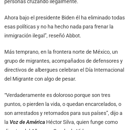
personas cruzando ilegalmente.
Ahora bajo el presidente Biden él ha eliminado todas
esas políticas y no ha hecho nada para frenar la
inmigración ilegal”, reseñó Abbot.
Más temprano, en la frontera norte de México, un
grupo de migrantes, acompañados de defensores y
directivos de albergues celebran el Día Internacional
del Migrante con algo de pesar.
“Verdaderamente es doloroso porque son tres
puntos, o pierden la vida, o quedan encarcelados, o
son arrestados y retornados para sus países”, dijo a
la
Voz de América
Héctor Silva, quien funge como