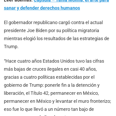
sanar y defender derechos humanos
El gobernador republicano cargó contra el actual
presidente Joe Biden por su política migratoria
mientras elogió los resultados de las estrategias de
Trump.
“Hace cuatro años Estados Unidos tuvo las cifras
más bajas de cruces ilegales en casi 40 años,
gracias a cuatro políticas establecidas por el
gobierno de Trump: ponerle fin a la detención y
liberación, el Título 42, permanecer en México,
permanecer en México y levantar el muro fronterizo;
eso fue lo que llevó a un número tan bajo de