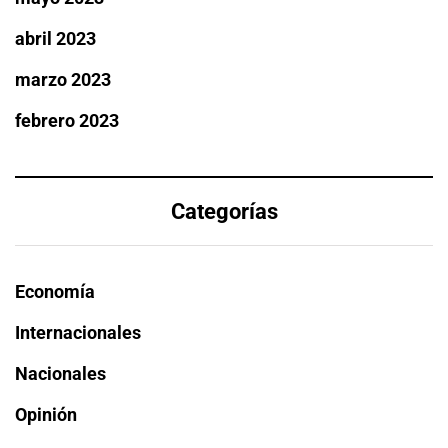
abril 2023
marzo 2023
febrero 2023
Categorías
Economía
Internacionales
Nacionales
Opinión