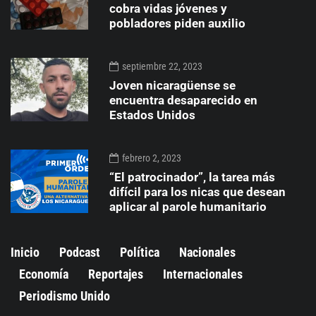
cobra vidas jóvenes y
pobladores piden auxilio
septiembre 22, 2023
Joven nicaragüense se
encuentra desaparecido en
Estados Unidos
febrero 2, 2023
“El patrocinador”, la tarea más
difícil para los nicas que desean
aplicar al parole humanitario
Inicio
Podcast
Política
Nacionales
Economía
Reportajes
Internacionales
Periodismo Unido