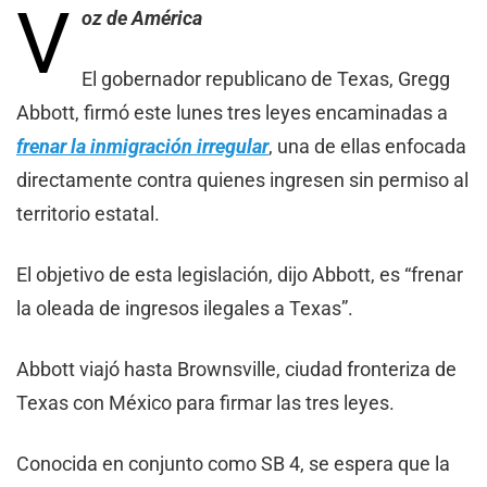
V
oz de América
El gobernador republicano de Texas, Gregg
Abbott, firmó este lunes tres leyes encaminadas a
frenar la inmigración irregular
, una de ellas enfocada
directamente contra quienes ingresen sin permiso al
territorio estatal.
El objetivo de esta legislación, dijo Abbott, es “frenar
la oleada de ingresos ilegales a Texas”.
Abbott viajó hasta Brownsville, ciudad fronteriza de
Texas con México para firmar las tres leyes.
Conocida en conjunto como SB 4, se espera que la