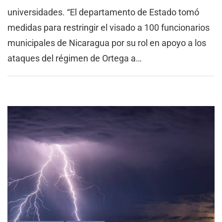
universidades. “El departamento de Estado tomó
medidas para restringir el visado a 100 funcionarios
municipales de Nicaragua por su rol en apoyo a los
ataques del régimen de Ortega a…