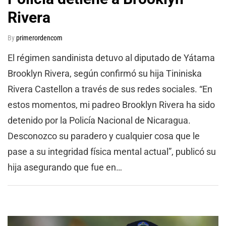
Rivera
By
primerordencom
El régimen sandinista detuvo al diputado de Yátama
Brooklyn Rivera, según confirmó su hija Tininiska
Rivera Castellon a través de sus redes sociales. “En
estos momentos, mi padreo Brooklyn Rivera ha sido
detenido por la Policía Nacional de Nicaragua.
Desconozco su paradero y cualquier cosa que le
pase a su integridad física mental actual”, publicó su
hija asegurando que fue en…