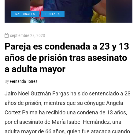
NACIONALES
PORTADA
septiembre 28, 2023
Pareja es condenada a 23 y 13
años de prisión tras asesinato
a adulta mayor
By
Fernanda Torres
Jairo Noel Guzmán Fargas ha sido sentenciado a 23
años de prisión, mientras que su cónyuge Ángela
Cortez Palma ha recibido una condena de 13 años,
por el asesinato de María Isabel Hernández, una
adulta mayor de 66 años, quien fue atacada cuando