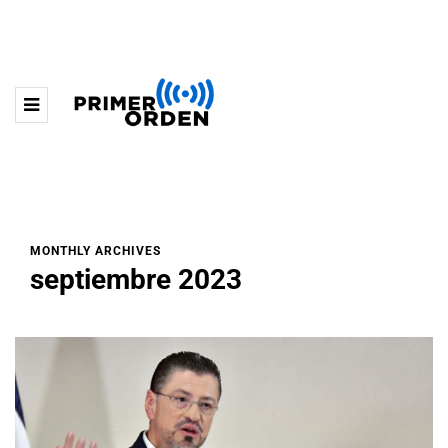
MONTHLY ARCHIVES
septiembre 2023