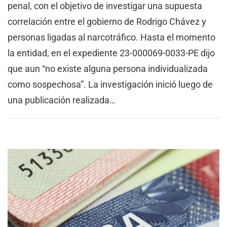
penal, con el objetivo de investigar una supuesta
correlación entre el gobierno de Rodrigo Chávez y
personas ligadas al narcotráfico. Hasta el momento
la entidad, en el expediente 23-000069-0033-PE dijo
que aun “no existe alguna persona individualizada
como sospechosa”. La investigación inició luego de
una publicación realizada…