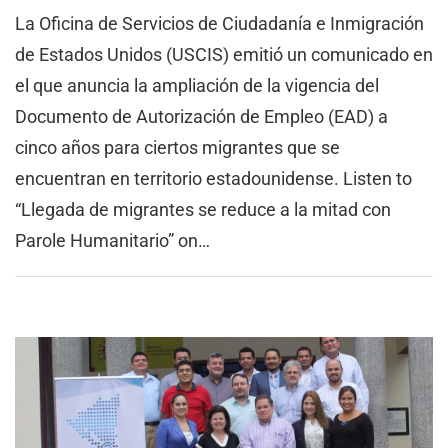
La Oficina de Servicios de Ciudadanía e Inmigración
de Estados Unidos (USCIS) emitió un comunicado en
el que anuncia la ampliación de la vigencia del
Documento de Autorización de Empleo (EAD) a
cinco años para ciertos migrantes que se
encuentran en territorio estadounidense. Listen to
“Llegada de migrantes se reduce a la mitad con
Parole Humanitario” on…