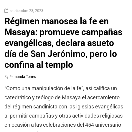
septiembre 28, 2023
Régimen manosea la fe en
Masaya: promueve campañas
evangélicas, declara asueto
día de San Jerónimo, pero lo
confina al templo
By
Fernanda Torres
“Como una manipulación de la fe”, así califica un
catedrático y teólogo de Masaya el acercamiento
del régimen sandinista con las iglesias evangélicas
al permitir campañas y otras actividades religiosas
en ocasión a las celebraciones del 454 aniversario