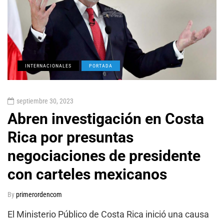
INTERNACIONALES
PORTADA
septiembre 30, 2023
Abren investigación en Costa
Rica por presuntas
negociaciones de presidente
con carteles mexicanos
By
primerordencom
El Ministerio Público de Costa Rica inició una causa