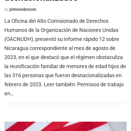
By
primerordencom
La Oficina del Alto Comisionado de Derechos
Humanos de la Organización de Naciones Unidas
(OACNUDH), presentó su informe rápido 12 sobre
Nicaragua correspondiente al mes de agosto de
2023, en el que destacó que el régimen obstaculiza
la reunificación familiar de menores de edad hijos de
las 316 personas que fueron desnacionalizadas en
febrero de 2023. Leer también: Permisos de trabajo
en…