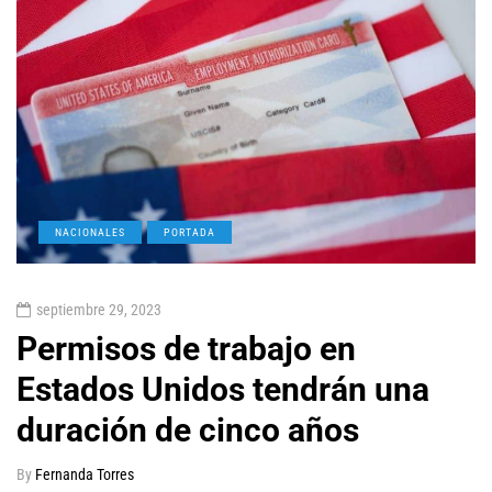
NACIONALES
PORTADA
septiembre 29, 2023
Permisos de trabajo en
Estados Unidos tendrán una
duración de cinco años
By
Fernanda Torres