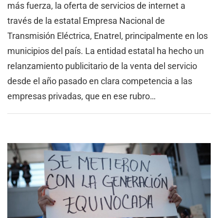
más fuerza, la oferta de servicios de internet a
través de la estatal Empresa Nacional de
Transmisión Eléctrica, Enatrel, principalmente en los
municipios del país. La entidad estatal ha hecho un
relanzamiento publicitario de la venta del servicio
desde el año pasado en clara competencia a las
empresas privadas, que en ese rubro…