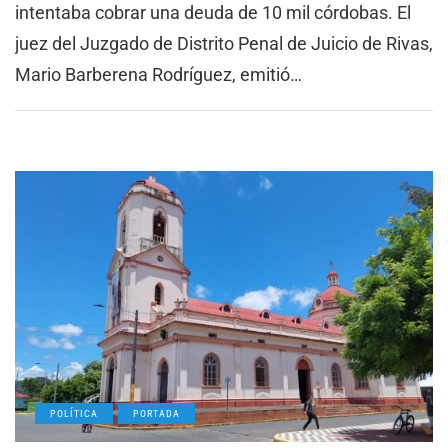
intentaba cobrar una deuda de 10 mil córdobas. El
juez del Juzgado de Distrito Penal de Juicio de Rivas,
Mario Barberena Rodríguez, emitió…
POLÍTICA
PORTADA