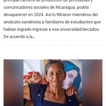
comunicadores sociales de Nicaragua, podría
desaparecer en 2024. Así lo filtraron miembros del
sindicato sandinista a familiares de estudiantes que
habían logrado ingresar a esa universidad becados.
De acuerdo a la…