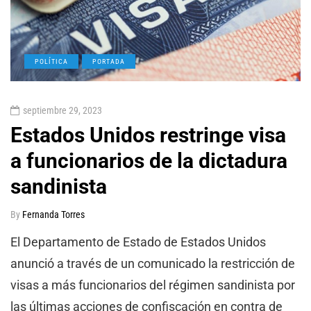
POLÍTICA
PORTADA
septiembre 29, 2023
Estados Unidos restringe visa
a funcionarios de la dictadura
sandinista
By
Fernanda Torres
El Departamento de Estado de Estados Unidos
anunció a través de un comunicado la restricción de
visas a más funcionarios del régimen sandinista por
las últimas acciones de confiscación en contra de