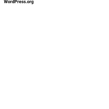
WordPress.org