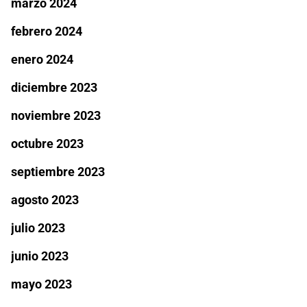
marzo 2024
febrero 2024
enero 2024
diciembre 2023
noviembre 2023
octubre 2023
septiembre 2023
agosto 2023
julio 2023
junio 2023
mayo 2023