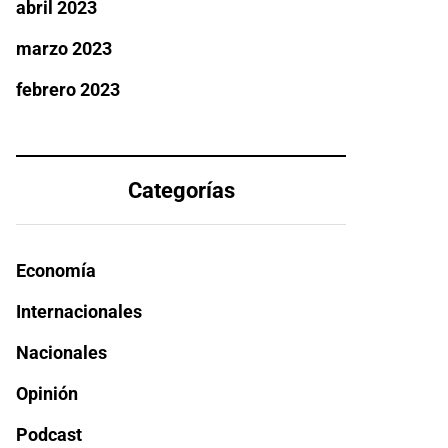
abril 2023
marzo 2023
febrero 2023
Categorías
Economía
Internacionales
Nacionales
Opinión
Podcast