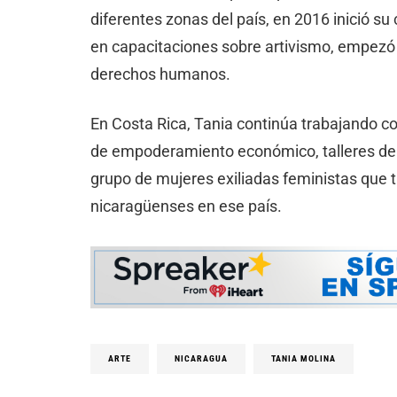
diferentes zonas del país, en 2016 inició su
en capacitaciones sobre artivismo, empezó a
derechos humanos.
En Costa Rica, Tania continúa trabajando c
de empoderamiento económico, talleres de
grupo de mujeres exiliadas feministas que 
nicaragüenses en ese país.
ARTE
NICARAGUA
TANIA MOLINA