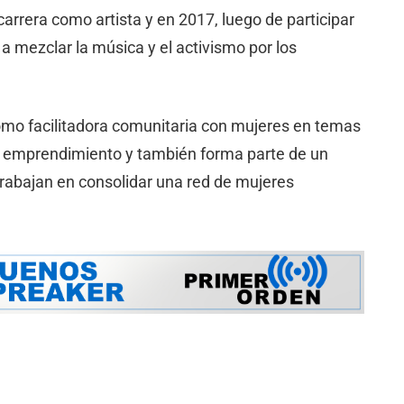
 carrera como artista y en 2017, luego de participar
 mezclar la música y el activismo por los
omo facilitadora comunitaria con mujeres en temas
 emprendimiento y también forma parte de un
trabajan en consolidar una red de mujeres