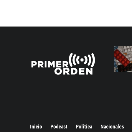
Inicio
Podcast
Política
Nacionales