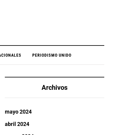
ACIONALES
PERIODISMO UNIDO
Archivos
mayo 2024
abril 2024