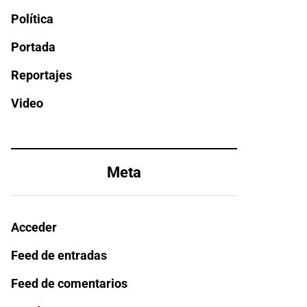
Política
Portada
Reportajes
Video
Meta
Acceder
Feed de entradas
Feed de comentarios