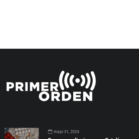
mayo 31, 2024