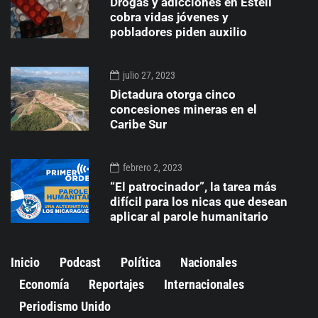
Drogas y adicciones en Estelí
cobra vidas jóvenes y
pobladores piden auxilio
julio 27, 2023
Dictadura otorga cinco
concesiones mineras en el
Caribe Sur
febrero 2, 2023
“El patrocinador”, la tarea más
difícil para los nicas que desean
aplicar al parole humanitario
Inicio
Podcast
Política
Nacionales
Economía
Reportajes
Internacionales
Periodismo Unido