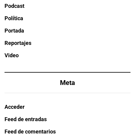
Podcast
Política
Portada
Reportajes
Video
Meta
Acceder
Feed de entradas
Feed de comentarios