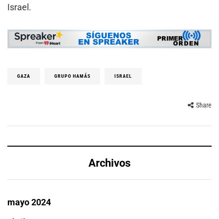
Israel.
GAZA
GRUPO HAMÁS
ISRAEL
Share
Archivos
mayo 2024