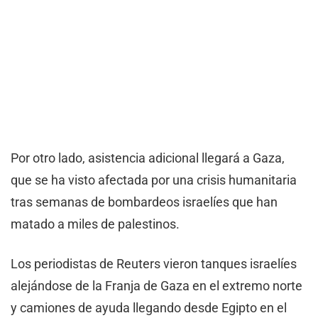
Por otro lado, asistencia adicional llegará a Gaza,
que se ha visto afectada por una crisis humanitaria
tras semanas de bombardeos israelíes que han
matado a miles de palestinos.
Los periodistas de Reuters vieron tanques israelíes
alejándose de la Franja de Gaza en el extremo norte
y camiones de ayuda llegando desde Egipto en el