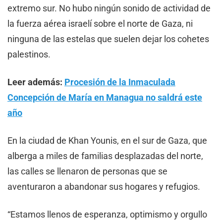
extremo sur. No hubo ningún sonido de actividad de
la fuerza aérea israelí sobre el norte de Gaza, ni
ninguna de las estelas que suelen dejar los cohetes
palestinos.
Leer además:
Procesión de la Inmaculada
Concepción de María en Managua no saldrá este
año
En la ciudad de Khan Younis, en el sur de Gaza, que
alberga a miles de familias desplazadas del norte,
las calles se llenaron de personas que se
aventuraron a abandonar sus hogares y refugios.
“Estamos llenos de esperanza, optimismo y orgullo