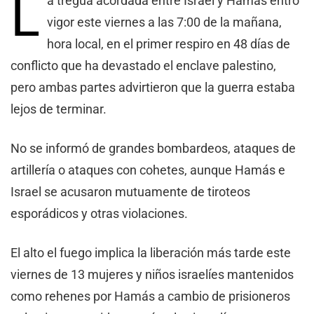
L
a tregua acordada entre Israel y Hamás entró
vigor este viernes a las 7:00 de la mañana,
hora local, en el primer respiro en 48 días de
conflicto que ha devastado el enclave palestino,
pero ambas partes advirtieron que la guerra estaba
lejos de terminar.
No se informó de grandes bombardeos, ataques de
artillería o ataques con cohetes, aunque Hamás e
Israel se acusaron mutuamente de tiroteos
esporádicos y otras violaciones.
El alto el fuego implica la liberación más tarde este
viernes de 13 mujeres y niños israelíes mantenidos
como rehenes por Hamás a cambio de prisioneros