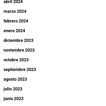
abril 2024
marzo 2024
febrero 2024
enero 2024
diciembre 2023
noviembre 2023
octubre 2023
septiembre 2023
agosto 2023
julio 2023
junio 2023