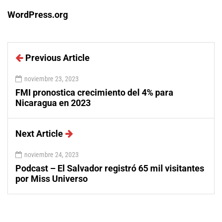
WordPress.org
Previous Article
noviembre 23, 2023
FMI pronostica crecimiento del 4% para
Nicaragua en 2023
Next Article
noviembre 24, 2023
Podcast – El Salvador registró 65 mil visitantes
por Miss Universo