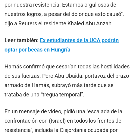
por nuestra resistencia. Estamos orgullosos de
nuestros logros, a pesar del dolor que esto causó”,
dijo a Reuters el residente Khaled Abu Anzah.
Leer también:
Ex estudiantes de la UCA podrán
optar por becas en Hungría
Hamás confirmó que cesarían todas las hostilidades
de sus fuerzas. Pero Abu Ubaida, portavoz del brazo
armado de Hamás, subrayó más tarde que se
trataba de una “tregua temporal”.
En un mensaje de video, pidió una “escalada de la
confrontación con (Israel) en todos los frentes de
resistencia”, incluida la Cisjordania ocupada por