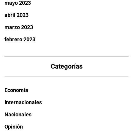
mayo 2023
abril 2023
marzo 2023
febrero 2023
Categorías
Economía
Internacionales
Nacionales
Opinión