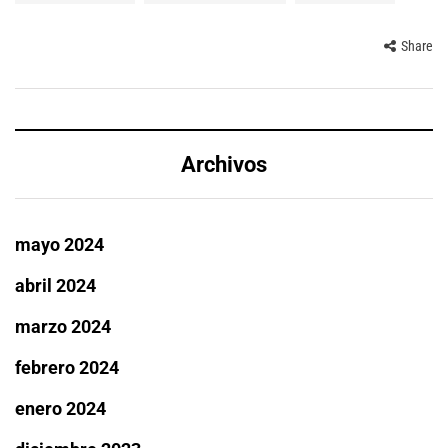
Share
Archivos
mayo 2024
abril 2024
marzo 2024
febrero 2024
enero 2024