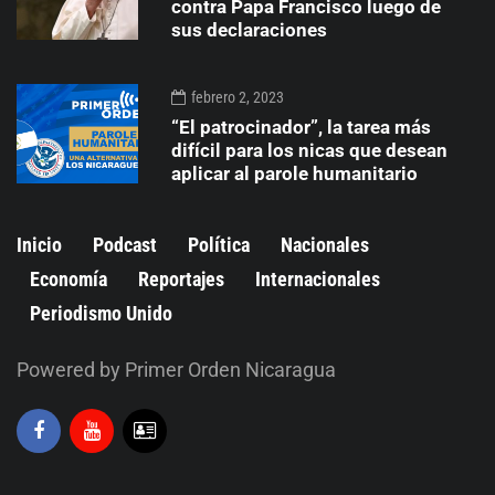
contra Papa Francisco luego de
sus declaraciones
febrero 2, 2023
“El patrocinador”, la tarea más
difícil para los nicas que desean
aplicar al parole humanitario
Inicio
Podcast
Política
Nacionales
Economía
Reportajes
Internacionales
Periodismo Unido
Powered by Primer Orden Nicaragua