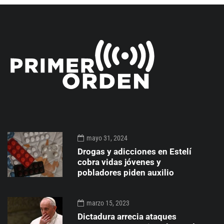
mayo 31, 2024
Drogas y adicciones en Estelí
cobra vidas jóvenes y
pobladores piden auxilio
marzo 15, 2023
Dictadura arrecia ataques