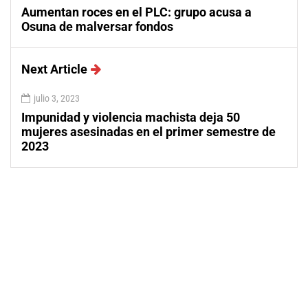
Aumentan roces en el PLC: grupo acusa a
Osuna de malversar fondos
Next Article
julio 3, 2023
Impunidad y violencia machista deja 50
mujeres asesinadas en el primer semestre de
2023