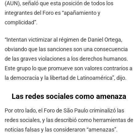
(AUN), señaló que esta posición de todos los
integrantes del Foro es “apañamiento y
complicidad”.
“Intentan victimizar al régimen de Daniel Ortega,
obviando que las sanciones son una consecuencia
de las graves violaciones a los derechos humanos.
Este grupo lo que promueve son valores contrarios a
la democracia y la libertad de Latinoamérica”, dijo.
Las redes sociales como amenaza
Por otro lado, el Foro de São Paulo criminalizó las
redes sociales, y las describió como herramientas de
noticias falsas y las consideraron “amenazas”.