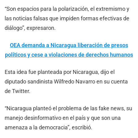
“Son espacios para la polarización, el extremismo y
las noticias falsas que impiden formas efectivas de
diálogo”, expresaron.
OEA demanda a Nicaragua liberación de presos
políticos y cese a violaciones de derechos humanos
Esta idea fue planteada por Nicaragua, dijo el
diputado sandinista Wilfredo Navarro en su cuenta
de Twitter.
“Nicaragua planteó el problema de las fake news, su
manejo desinformativo en el país y que son una
amenaza a la democracia”, escribió.