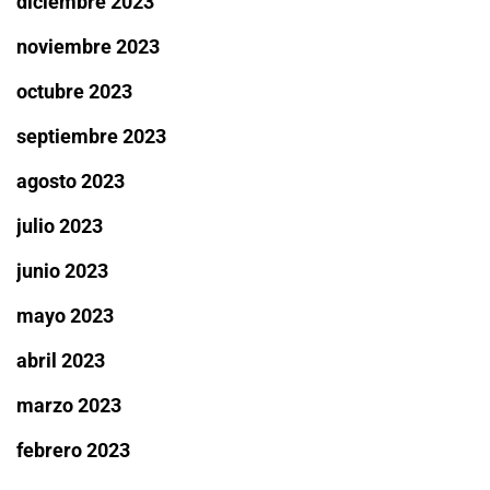
diciembre 2023
noviembre 2023
octubre 2023
septiembre 2023
agosto 2023
julio 2023
junio 2023
mayo 2023
abril 2023
marzo 2023
febrero 2023