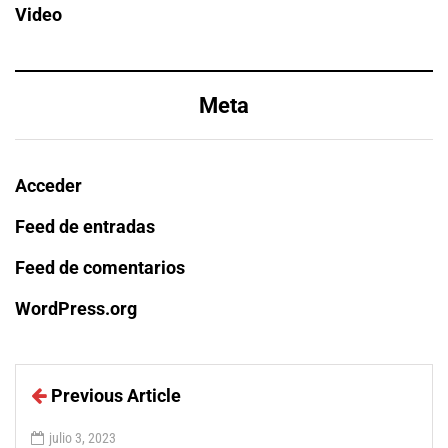
Video
Meta
Acceder
Feed de entradas
Feed de comentarios
WordPress.org
Previous Article
julio 3, 2023