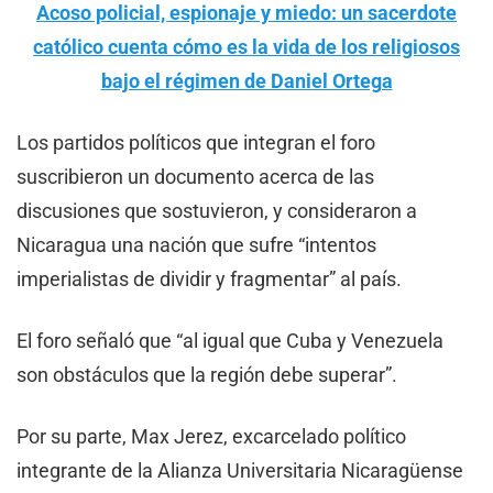
Acoso policial, espionaje y miedo: un sacerdote
católico cuenta cómo es la vida de los religiosos
bajo el régimen de Daniel Ortega
Los partidos políticos que integran el foro
suscribieron un documento acerca de las
discusiones que sostuvieron, y consideraron a
Nicaragua una nación que sufre “intentos
imperialistas de dividir y fragmentar” al país.
El foro señaló que “al igual que Cuba y Venezuela
son obstáculos que la región debe superar”.
Por su parte, Max Jerez, excarcelado político
integrante de la Alianza Universitaria Nicaragüense