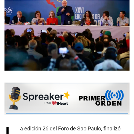
a edición 26 del Foro de Sao Paulo, finalizó