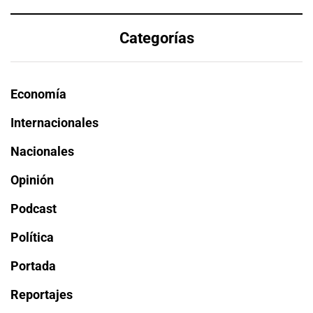
Categorías
Economía
Internacionales
Nacionales
Opinión
Podcast
Política
Portada
Reportajes