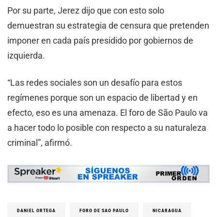
Por su parte, Jerez dijo que con esto solo
demuestran su estrategia de censura que pretenden
imponer en cada país presidido por gobiernos de
izquierda.
“Las redes sociales son un desafío para estos
regímenes porque son un espacio de libertad y en
efecto, eso es una amenaza. El foro de São Paulo va
a hacer todo lo posible con respecto a su naturaleza
criminal”, afirmó.
DANIEL ORTEGA
FORO DE SAO PAULO
NICARAGUA