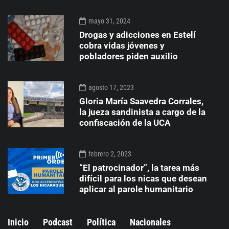
mayo 31, 2024
Drogas y adicciones en Estelí
cobra vidas jóvenes y
pobladores piden auxilio
agosto 17, 2023
Gloria María Saavedra Corrales,
la jueza sandinista a cargo de la
confiscación de la UCA
febrero 2, 2023
“El patrocinador”, la tarea más
difícil para los nicas que desean
aplicar al parole humanitario
Inicio
Podcast
Política
Nacionales