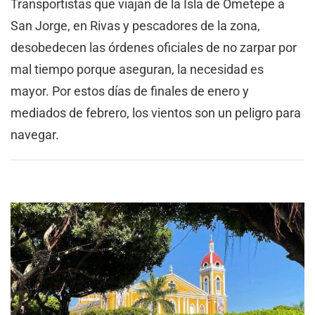
Transportistas que viajan de la Isla de Ometepe a
San Jorge, en Rivas y pescadores de la zona,
desobedecen las órdenes oficiales de no zarpar por
mal tiempo porque aseguran, la necesidad es
mayor. Por estos días de finales de enero y
mediados de febrero, los vientos son un peligro para
navegar.