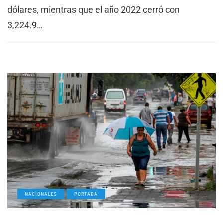
dólares, mientras que el año 2022 cerró con
3,224.9…
NACIONALES
PORTADA