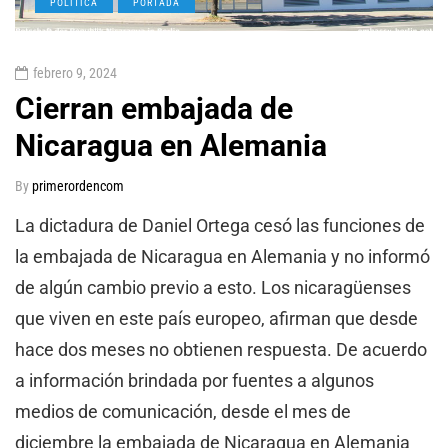
POLÍTICA
PORTADA
febrero 9, 2024
Cierran embajada de
Nicaragua en Alemania
By
primerordencom
La dictadura de Daniel Ortega cesó las funciones de
la embajada de Nicaragua en Alemania y no informó
de algún cambio previo a esto. Los nicaragüenses
que viven en este país europeo, afirman que desde
hace dos meses no obtienen respuesta. De acuerdo
a información brindada por fuentes a algunos
medios de comunicación, desde el mes de
diciembre la embajada de Nicaragua en Alemania