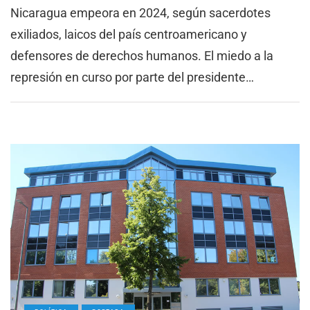
Nicaragua empeora en 2024, según sacerdotes
exiliados, laicos del país centroamericano y
defensores de derechos humanos. El miedo a la
represión en curso por parte del presidente…