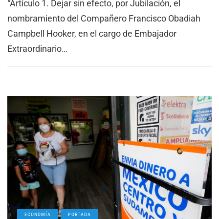
“Artículo 1. Dejar sin efecto, por Jubilación, el
nombramiento del Compañero Francisco Obadiah
Campbell Hooker, en el cargo de Embajador
Extraordinario…
ECONOMÍA
PORTADA