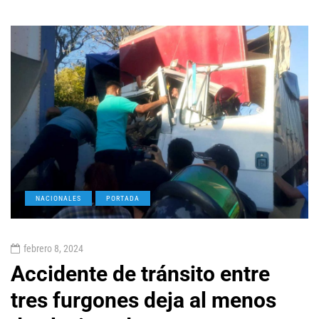
NACIONALES
PORTADA
febrero 8, 2024
Accidente de tránsito entre
tres furgones deja al menos