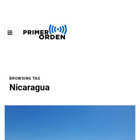
BROWSING TAG
Nicaragua