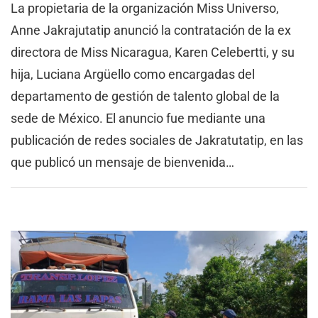
La propietaria de la organización Miss Universo,
Anne Jakrajutatip anunció la contratación de la ex
directora de Miss Nicaragua, Karen Celebertti, y su
hija, Luciana Argüello como encargadas del
departamento de gestión de talento global de la
sede de México. El anuncio fue mediante una
publicación de redes sociales de Jakratutatip, en las
que publicó un mensaje de bienvenida…