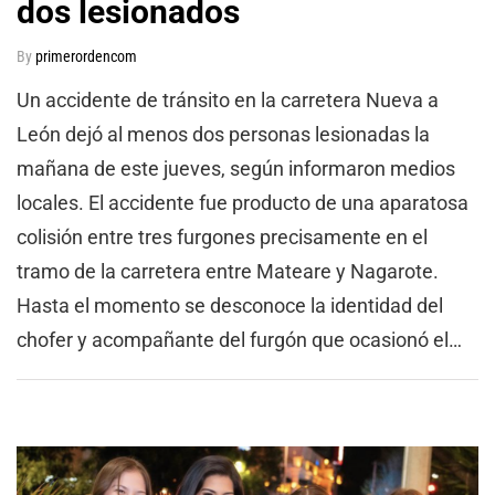
dos lesionados
By
primerordencom
Un accidente de tránsito en la carretera Nueva a
León dejó al menos dos personas lesionadas la
mañana de este jueves, según informaron medios
locales. El accidente fue producto de una aparatosa
colisión entre tres furgones precisamente en el
tramo de la carretera entre Mateare y Nagarote.
Hasta el momento se desconoce la identidad del
chofer y acompañante del furgón que ocasionó el…