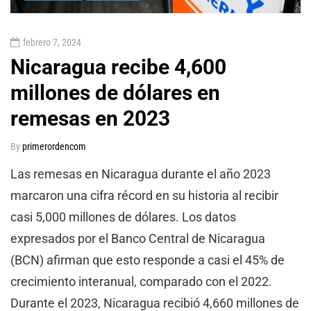
febrero 7, 2024
Nicaragua recibe 4,600
millones de dólares en
remesas en 2023
By
primerordencom
Las remesas en Nicaragua durante el año 2023
marcaron una cifra récord en su historia al recibir
casi 5,000 millones de dólares. Los datos
expresados por el Banco Central de Nicaragua
(BCN) afirman que esto responde a casi el 45% de
crecimiento interanual, comparado con el 2022.
Durante el 2023, Nicaragua recibió 4,660 millones de