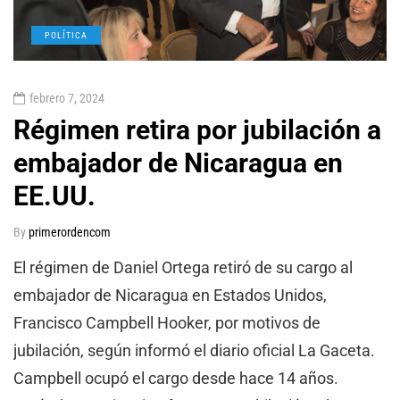
POLÍTICA
febrero 7, 2024
Régimen retira por jubilación a
embajador de Nicaragua en
EE.UU.
By
primerordencom
El régimen de Daniel Ortega retiró de su cargo al
embajador de Nicaragua en Estados Unidos,
Francisco Campbell Hooker, por motivos de
jubilación, según informó el diario oficial La Gaceta.
Campbell ocupó el cargo desde hace 14 años.