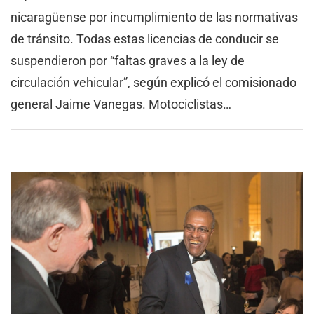
nicaragüense por incumplimiento de las normativas
de tránsito. Todas estas licencias de conducir se
suspendieron por “faltas graves a la ley de
circulación vehicular”, según explicó el comisionado
general Jaime Vanegas. Motociclistas…