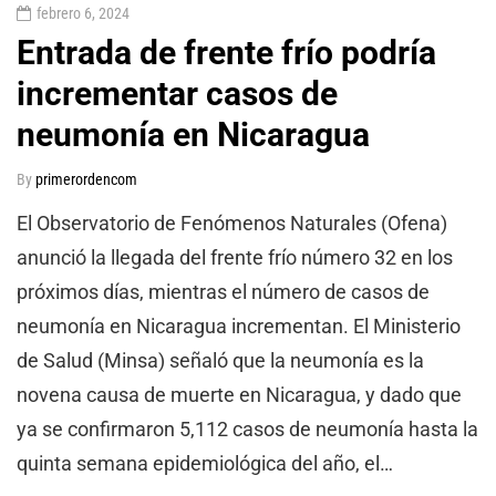
febrero 6, 2024
Entrada de frente frío podría
incrementar casos de
neumonía en Nicaragua
By
primerordencom
El Observatorio de Fenómenos Naturales (Ofena)
anunció la llegada del frente frío número 32 en los
próximos días, mientras el número de casos de
neumonía en Nicaragua incrementan. El Ministerio
de Salud (Minsa) señaló que la neumonía es la
novena causa de muerte en Nicaragua, y dado que
ya se confirmaron 5,112 casos de neumonía hasta la
quinta semana epidemiológica del año, el…