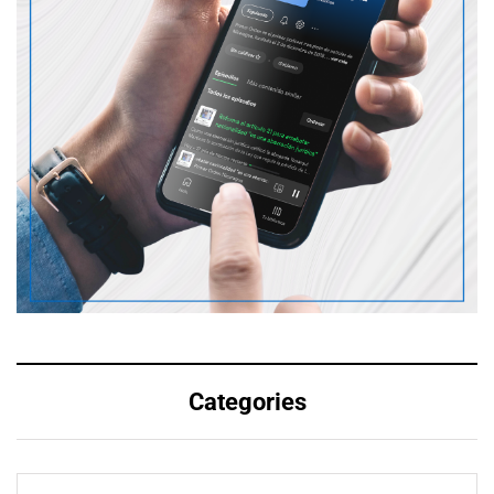
Categories