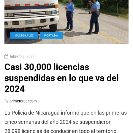
NACIONALES
PORTADA
febrero 8, 2024
Casi 30,000 licencias
suspendidas en lo que va del
2024
By
primerordencom
La Policía de Nicaragua informó que en las primeras
cinco semanas del año 2024 se suspendieron
28,098 licencias de conducir en todo el territorio