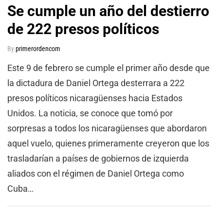
Se cumple un año del destierro
de 222 presos políticos
By
primerordencom
Este 9 de febrero se cumple el primer año desde que
la dictadura de Daniel Ortega desterrara a 222
presos políticos nicaragüenses hacia Estados
Unidos. La noticia, se conoce que tomó por
sorpresas a todos los nicaragüenses que abordaron
aquel vuelo, quienes primeramente creyeron que los
trasladarían a países de gobiernos de izquierda
aliados con el régimen de Daniel Ortega como
Cuba…