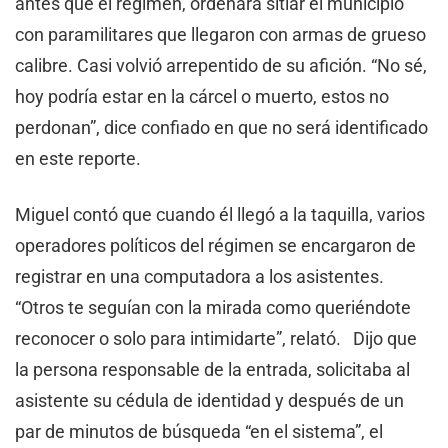
antes que el régimen, ordenara sitiar el municipio
con paramilitares que llegaron con armas de grueso
calibre. Casi volvió arrepentido de su afición. “No sé,
hoy podría estar en la cárcel o muerto, estos no
perdonan”, dice confiado en que no será identificado
en este reporte.
Miguel contó que cuando él llegó a la taquilla, varios
operadores políticos del régimen se encargaron de
registrar en una computadora a los asistentes.
“Otros te seguían con la mirada como queriéndote
reconocer o solo para intimidarte”, relató. Dijo que
la persona responsable de la entrada, solicitaba al
asistente su cédula de identidad y después de un
par de minutos de búsqueda “en el sistema”, el