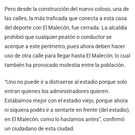
Pero desde la construcción del nuevo coloso, una de
las calles, la más traficada que conecta a esta casa
del deporte con El Malecón, fue cerrada. La alcaldía
prohibió que cualquier peatón o conductor se
acerque a este perímetro, pues ahora deben hacer
uso de otra calle para llegar hasta El Malecón, lo cual
también ha provocado molestia entre la población.
“Uno no puede ir a distraerse al estadio porque solo
entran quienes los administradores quieren.
Estábamos mejor con el estadio viejo, porque ahora
ni siquiera podés ir a sentarte en frente (del estadio),
en El Malecón, como lo hacíamos antes”, confirmó
un ciudadano de esta ciudad.