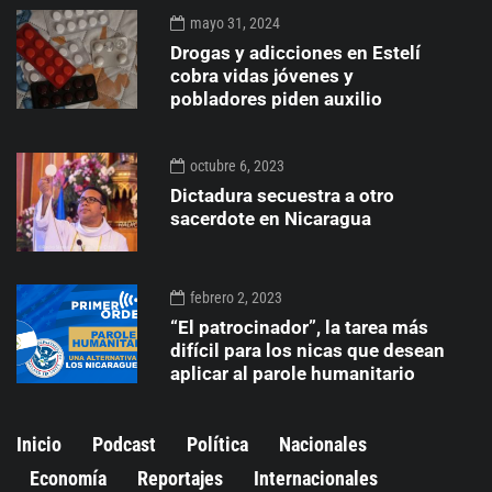
mayo 31, 2024
Drogas y adicciones en Estelí
cobra vidas jóvenes y
pobladores piden auxilio
octubre 6, 2023
Dictadura secuestra a otro
sacerdote en Nicaragua
febrero 2, 2023
“El patrocinador”, la tarea más
difícil para los nicas que desean
aplicar al parole humanitario
Inicio
Podcast
Política
Nacionales
Economía
Reportajes
Internacionales