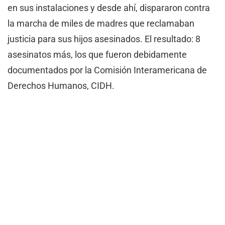
en sus instalaciones y desde ahí, dispararon contra
la marcha de miles de madres que reclamaban
justicia para sus hijos asesinados. El resultado: 8
asesinatos más, los que fueron debidamente
documentados por la Comisión Interamericana de
Derechos Humanos, CIDH.