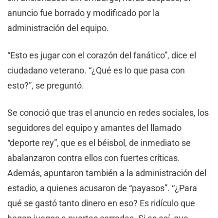
anuncio fue borrado y modificado por la
administración del equipo.
“Esto es jugar con el corazón del fanático”, dice el
ciudadano veterano. “¿Qué es lo que pasa con
esto?”, se preguntó.
Se conoció que tras el anuncio en redes sociales, los
seguidores del equipo y amantes del llamado
“deporte rey”, que es el béisbol, de inmediato se
abalanzaron contra ellos con fuertes críticas.
Además, apuntaron también a la administración del
estadio, a quienes acusaron de “payasos”. “¿Para
qué se gastó tanto dinero en eso? Es ridículo que