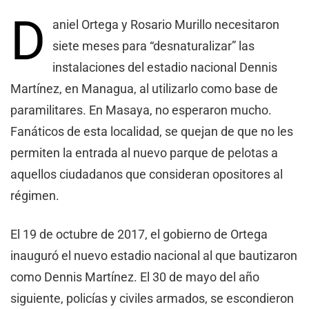
D
aniel Ortega y Rosario Murillo necesitaron
siete meses para “desnaturalizar” las
instalaciones del estadio nacional Dennis
Martínez, en Managua, al utilizarlo como base de
paramilitares. En Masaya, no esperaron mucho.
Fanáticos de esta localidad, se quejan de que no les
permiten la entrada al nuevo parque de pelotas a
aquellos ciudadanos que consideran opositores al
régimen.
El 19 de octubre de 2017, el gobierno de Ortega
inauguró el nuevo estadio nacional al que bautizaron
como Dennis Martínez. El 30 de mayo del año
siguiente, policías y civiles armados, se escondieron