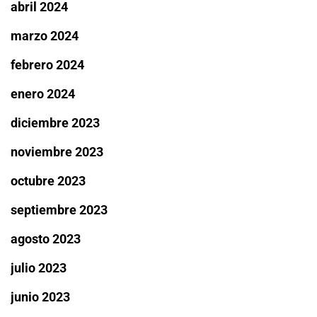
abril 2024
marzo 2024
febrero 2024
enero 2024
diciembre 2023
noviembre 2023
octubre 2023
septiembre 2023
agosto 2023
julio 2023
junio 2023