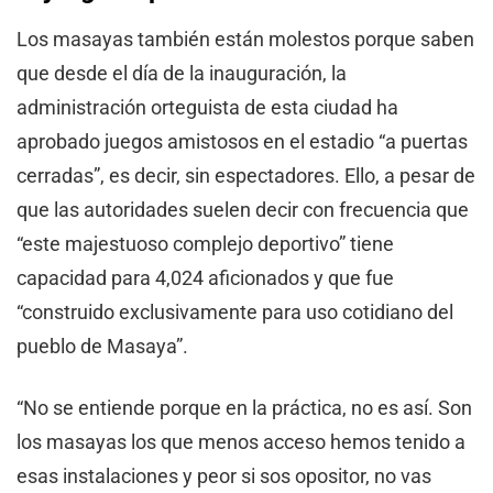
Los masayas también están molestos porque saben
que desde el día de la inauguración, la
administración orteguista de esta ciudad ha
aprobado juegos amistosos en el estadio “a puertas
cerradas”, es decir, sin espectadores. Ello, a pesar de
que las autoridades suelen decir con frecuencia que
“este majestuoso complejo deportivo” tiene
capacidad para 4,024 aficionados y que fue
“construido exclusivamente para uso cotidiano del
pueblo de Masaya”.
“No se entiende porque en la práctica, no es así. Son
los masayas los que menos acceso hemos tenido a
esas instalaciones y peor si sos opositor, no vas