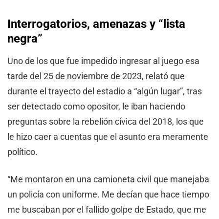
Interrogatorios, amenazas y “lista
negra”
Uno de los que fue impedido ingresar al juego esa
tarde del 25 de noviembre de 2023, relató que
durante el trayecto del estadio a “algún lugar”, tras
ser detectado como opositor, le iban haciendo
preguntas sobre la rebelión cívica del 2018, los que
le hizo caer a cuentas que el asunto era meramente
político.
“Me montaron en una camioneta civil que manejaba
un policía con uniforme. Me decían que hace tiempo
me buscaban por el fallido golpe de Estado, que me