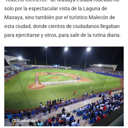
solo por la espectacular vista de la Laguna de
Masaya, sino también por el turístico Malecón de
esta ciudad, donde cientos de ciudadanos llegaban
para ejercitarse y otros, para salir de la rutina diaria.