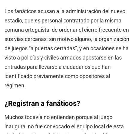
Los fanáticos acusan a la administración del nuevo
estadio, que es personal contratado por la misma
comuna orteguista, de ordenar el cierre frecuente en
sus vías cercanas sin motivo alguno, la organización
de juegos “a puertas cerradas”, y en ocasiones se ha
visto a policías y civiles armados apostarse en las
entradas para llevarse a ciudadanos que han
identificado previamente como opositores al
régimen.
¿Registran a fanáticos?
Muchos todavía no entienden porque al juego
inaugural no fue convocado el equipo local de esta