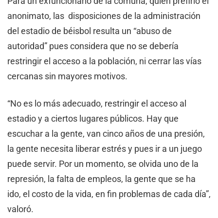
Para un exfuncionario de la comuna, quien prefirió el
anonimato, las disposiciones de la administración
del estadio de béisbol resulta un “abuso de
autoridad” pues considera que no se debería
restringir el acceso a la población, ni cerrar las vías
cercanas sin mayores motivos.
“No es lo más adecuado, restringir el acceso al
estadio y a ciertos lugares públicos. Hay que
escuchar a la gente, van cinco años de una presión,
la gente necesita liberar estrés y pues ir a un juego
puede servir. Por un momento, se olvida uno de la
represión, la falta de empleos, la gente que se ha
ido, el costo de la vida, en fin problemas de cada día”,
valoró.