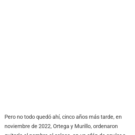
Pero no todo quedó ahí, cinco años más tarde, en
noviembre de 2022, Ortega y Murillo, ordenaron