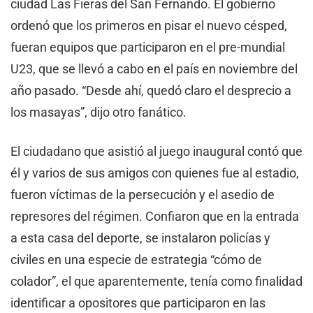
ciudad Las Fieras del San Fernando. El gobierno
ordenó que los primeros en pisar el nuevo césped,
fueran equipos que participaron en el pre-mundial
U23, que se llevó a cabo en el país en noviembre del
año pasado. “Desde ahí, quedó claro el desprecio a
los masayas”, dijo otro fanático.
El ciudadano que asistió al juego inaugural contó que
él y varios de sus amigos con quienes fue al estadio,
fueron víctimas de la persecución y el asedio de
represores del régimen. Confiaron que en la entrada
a esta casa del deporte, se instalaron policías y
civiles en una especie de estrategia “cómo de
colador”, el que aparentemente, tenía como finalidad
identificar a opositores que participaron en las