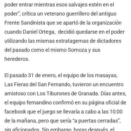
poder entrar mientras esos salvajes estén en el
poder”, crítica un veterano guerrillero del antiguo
Frente Sandinista que se apartó de la organización
cuando Daniel Ortega, decidió quedarse en el poder
utilizando las mismas estratagemas de dictadores
del pasado como el mismo Somoza y sus
herederos.
El pasado 31 de enero, el equipo de los masayas,
Las Fieras del San Fernando, tuvieron un encuentro
amistoso con Los Tiburones de Granada. Días antes,
el equipo fernandino confirmó en su página oficial de
facebook que el juego se llevaría a cabo a las 10:00
de la mañana, pero que sería “a puertas cerradas”,
sin aficionados. Sin embargo, horas después, el