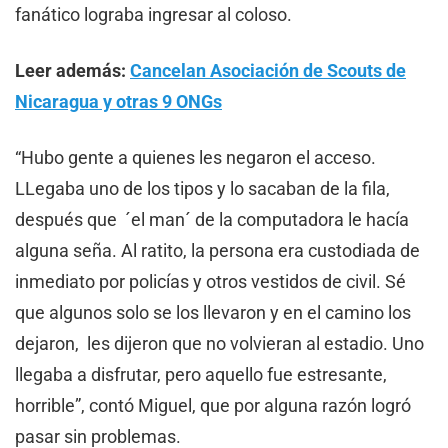
fanático lograba ingresar al coloso.
Leer además:
Cancelan Asociación de Scouts de
Nicaragua y otras 9 ONGs
“Hubo gente a quienes les negaron el acceso.
LLegaba uno de los tipos y lo sacaban de la fila,
después que ´el man´ de la computadora le hacía
alguna seña. Al ratito, la persona era custodiada de
inmediato por policías y otros vestidos de civil. Sé
que algunos solo se los llevaron y en el camino los
dejaron, les dijeron que no volvieran al estadio. Uno
llegaba a disfrutar, pero aquello fue estresante,
horrible”, contó Miguel, que por alguna razón logró
pasar sin problemas.