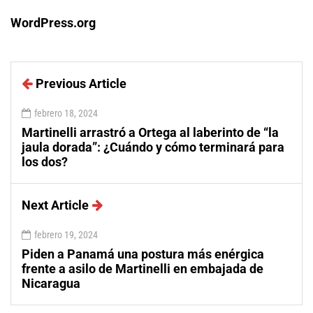
WordPress.org
Previous Article
febrero 18, 2024
Martinelli arrastró a Ortega al laberinto de “la
jaula dorada”: ¿Cuándo y cómo terminará para
los dos?
Next Article
febrero 19, 2024
Piden a Panamá una postura más enérgica
frente a asilo de Martinelli en embajada de
Nicaragua