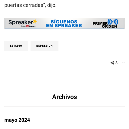
puertas cerradas”, dijo.
ESTADIO
REPRESIÓN
Share
Archivos
mayo 2024