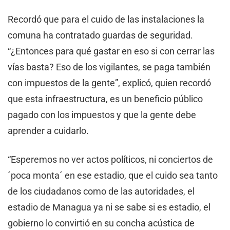
Recordó que para el cuido de las instalaciones la
comuna ha contratado guardas de seguridad.
“¿Entonces para qué gastar en eso si con cerrar las
vías basta? Eso de los vigilantes, se paga también
con impuestos de la gente”, explicó, quien recordó
que esta infraestructura, es un beneficio público
pagado con los impuestos y que la gente debe
aprender a cuidarlo.
“Esperemos no ver actos políticos, ni conciertos de
´poca monta´ en ese estadio, que el cuido sea tanto
de los ciudadanos como de las autoridades, el
estadio de Managua ya ni se sabe si es estadio, el
gobierno lo convirtió en su concha acústica de