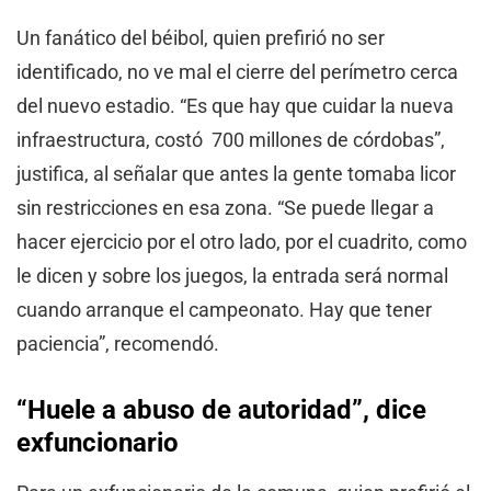
Un fanático del béibol, quien prefirió no ser
identificado, no ve mal el cierre del perímetro cerca
del nuevo estadio. “Es que hay que cuidar la nueva
infraestructura, costó 700 millones de córdobas”,
justifica, al señalar que antes la gente tomaba licor
sin restricciones en esa zona. “Se puede llegar a
hacer ejercicio por el otro lado, por el cuadrito, como
le dicen y sobre los juegos, la entrada será normal
cuando arranque el campeonato. Hay que tener
paciencia”, recomendó.
“Huele a abuso de autoridad”, dice
exfuncionario