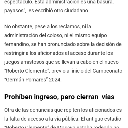
espectáculo. Esta administración es una basura,
payasos”, les escribió otro ciudadano.
No obstante, pese a los reclamos, ni la
administración del coloso, ni el mismo equipo
fernandino, se han pronunciado sobre la decisión de
restringir a los aficionados el acceso durante los
juegos amistosos que se llevan a cabo en el nuevo
“Roberto Clemente”, previo al inicio del Campeonato
“Germán Pomares” 2024.
Prohíben ingreso, pero cierran vías
Otra de las denuncias que repiten los aficionados es
la falta de acceso a la vía pública. El antiguo estadio
“Roberto Clemente” de Masaya estaba rodeado no