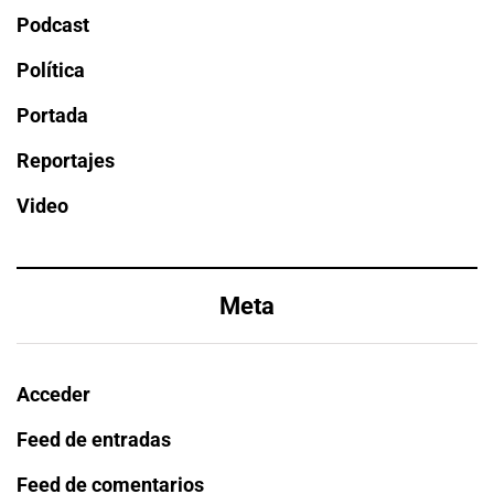
Podcast
Política
Portada
Reportajes
Video
Meta
Acceder
Feed de entradas
Feed de comentarios