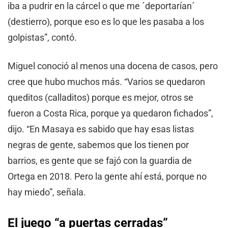
iba a pudrir en la cárcel o que me ´deportarían´
(destierro), porque eso es lo que les pasaba a los
golpistas”, contó.
Miguel conoció al menos una docena de casos, pero
cree que hubo muchos más. “Varios se quedaron
queditos (calladitos) porque es mejor, otros se
fueron a Costa Rica, porque ya quedaron fichados”,
dijo. “En Masaya es sabido que hay esas listas
negras de gente, sabemos que los tienen por
barrios, es gente que se fajó con la guardia de
Ortega en 2018. Pero la gente ahí está, porque no
hay miedo”, señala.
El juego “a puertas cerradas”