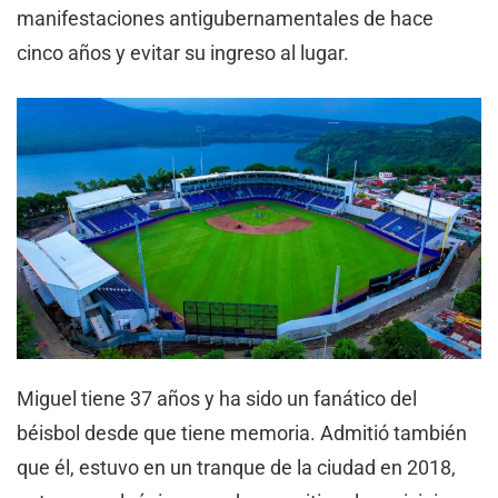
manifestaciones antigubernamentales de hace
cinco años y evitar su ingreso al lugar.
Miguel tiene 37 años y ha sido un fanático del
béisbol desde que tiene memoria. Admitió también
que él, estuvo en un tranque de la ciudad en 2018,