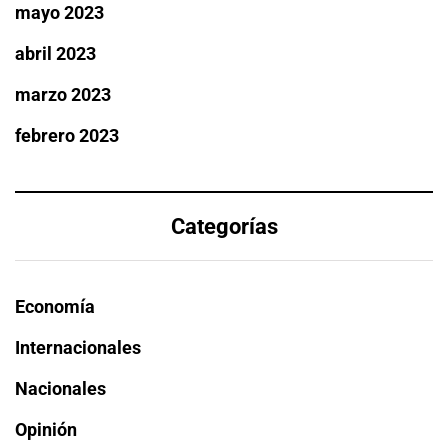
mayo 2023
abril 2023
marzo 2023
febrero 2023
Categorías
Economía
Internacionales
Nacionales
Opinión