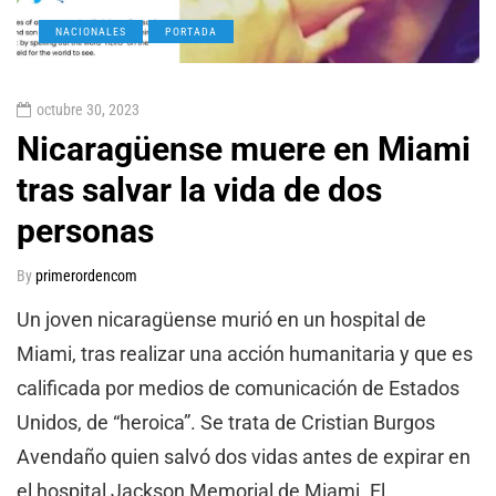
NACIONALES
PORTADA
octubre 30, 2023
Nicaragüense muere en Miami
tras salvar la vida de dos
personas
By
primerordencom
Un joven nicaragüense murió en un hospital de
Miami, tras realizar una acción humanitaria y que es
calificada por medios de comunicación de Estados
Unidos, de “heroica”. Se trata de Cristian Burgos
Avendaño quien salvó dos vidas antes de expirar en
el hospital Jackson Memorial de Miami. El