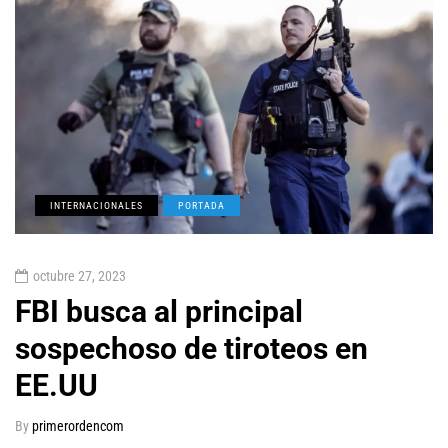
INTERNACIONALES
PORTADA
octubre 27, 2023
FBI busca al principal
sospechoso de tiroteos en
EE.UU
By
primerordencom