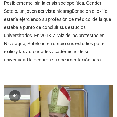
Posiblemente, sin la crisis sociopolítica, Gender
Sotelo, un joven activista nicaragüense en el exilio,
estaría ejerciendo su profesión de médico, de la que
estaba a punto de concluir sus estudios
universitarios. En 2018, a raíz de las protestas en
Nicaragua, Sotelo interrumpió sus estudios por el
exilio y las autoridades académicas de su
universidad le negaron su documentación para…