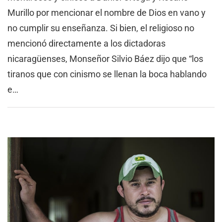
Murillo por mencionar el nombre de Dios en vano y
no cumplir su enseñanza. Si bien, el religioso no
mencionó directamente a los dictadoras
nicaragüenses, Monseñor Silvio Báez dijo que “los
tiranos que con cinismo se llenan la boca hablando
e…