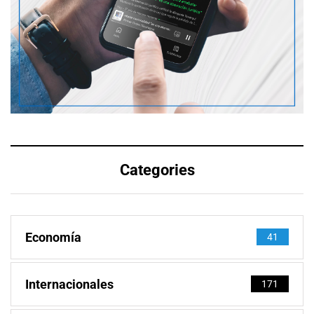
Categories
Economía
41
Internacionales
171