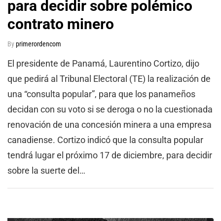
para decidir sobre polémico
contrato minero
By
primerordencom
El presidente de Panamá, Laurentino Cortizo, dijo
que pedirá al Tribunal Electoral (TE) la realización de
una “consulta popular”, para que los panameños
decidan con su voto si se deroga o no la cuestionada
renovación de una concesión minera a una empresa
canadiense. Cortizo indicó que la consulta popular
tendrá lugar el próximo 17 de diciembre, para decidir
sobre la suerte del…