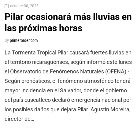
octubre 30, 2023
Pilar ocasionará más lluvias en
las próximas horas
By
primerordencom
La Tormenta Tropical Pilar causará fuertes lluvias en
el territorio nicaragüenses, según informó este lunes
el Observatorio de Fenómenos Naturales (OFENA).-
Según pronósticos, el fenómeno atmosférico tendrá
mayor incidencia en el Salvador, donde el gobierno
del país cuscatleco declaró emergencia nacional por
los posibles daños que dejara Pilar. Agustín Moreira,
director de…