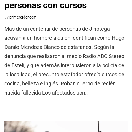
personas con cursos
By
primerordencom
Más de un centenar de personas de Jinotega
acusan a un hombre a quien identifican como Hugo
Danilo Mendoza Blanco de estafarlos. Según la
denuncia que realizaron al medio Radio ABC Stereo
de Estelí, y que además interpusieron a la policía de
la localidad, el presunto estafador ofrecía cursos de
cocina, belleza e inglés. Roban cuerpo de recién
nacida fallecida Los afectados son…