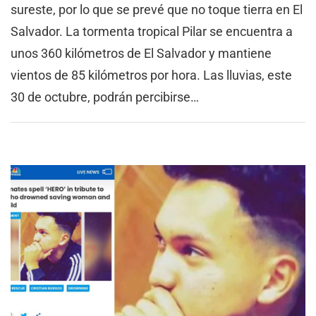
sureste, por lo que se prevé que no toque tierra en El
Salvador. La tormenta tropical Pilar se encuentra a
unos 360 kilómetros de El Salvador y mantiene
vientos de 85 kilómetros por hora. Las lluvias, este
30 de octubre, podrán percibirse…