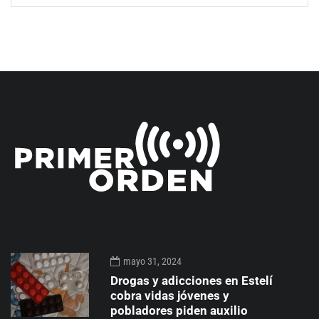
mayo 31, 2024
Drogas y adicciones en Estelí
cobra vidas jóvenes y
pobladores piden auxilio