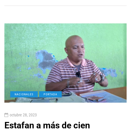
NACIONALES
PORTADA
octubre 28, 2023
Estafan a más de cien