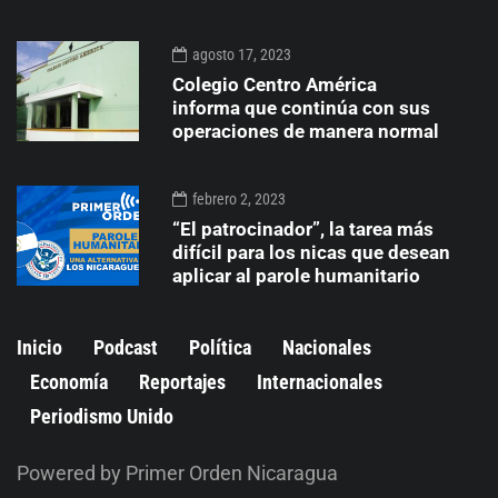
agosto 17, 2023
Colegio Centro América
informa que continúa con sus
operaciones de manera normal
febrero 2, 2023
“El patrocinador”, la tarea más
difícil para los nicas que desean
aplicar al parole humanitario
Inicio
Podcast
Política
Nacionales
Economía
Reportajes
Internacionales
Periodismo Unido
Powered by Primer Orden Nicaragua