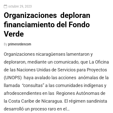
octubre 29, 2023
Organizaciones deploran
financiamiento del Fondo
Verde
By
primerordencom
Organizaciones nicaragüenses lamentaron y
deploraron, mediante un comunicado, que La Oficina
de las Naciones Unidas de Servicios para Proyectos
(UNOPS) haya avalado las acciones anómalas de la
llamada “consultas” a las comunidades indígenas y
afrodescendientes en las Regiones Autónomas de
la Costa Caribe de Nicaragua. El régimen sandinista
desarrolló un proceso raro en el…