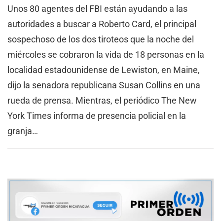
Unos 80 agentes del FBI están ayudando a las
autoridades a buscar a Roberto Card, el principal
sospechoso de los dos tiroteos que la noche del
miércoles se cobraron la vida de 18 personas en la
localidad estadounidense de Lewiston, en Maine,
dijo la senadora republicana Susan Collins en una
rueda de prensa. Mientras, el periódico The New
York Times informa de presencia policial en la
granja…