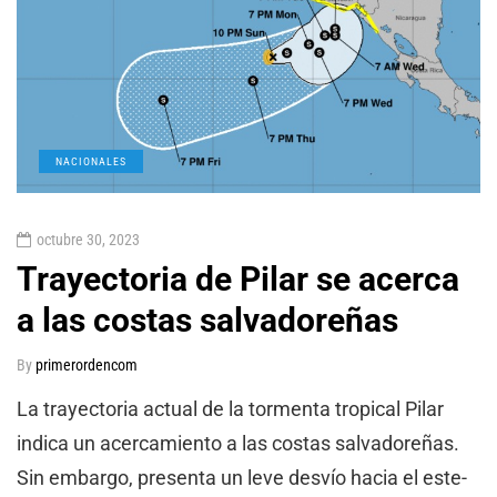
NACIONALES
octubre 30, 2023
Trayectoria de Pilar se acerca
a las costas salvadoreñas
By
primerordencom
La trayectoria actual de la tormenta tropical Pilar
indica un acercamiento a las costas salvadoreñas.
Sin embargo, presenta un leve desvío hacia el este-