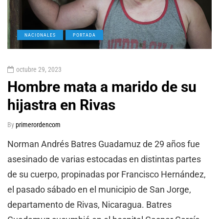
NACIONALES
PORTADA
octubre 29, 2023
Hombre mata a marido de su
hijastra en Rivas
By
primerordencom
Norman Andrés Batres Guadamuz de 29 años fue
asesinado de varias estocadas en distintas partes
de su cuerpo, propinadas por Francisco Hernández,
el pasado sábado en el municipio de San Jorge,
departamento de Rivas, Nicaragua. Batres