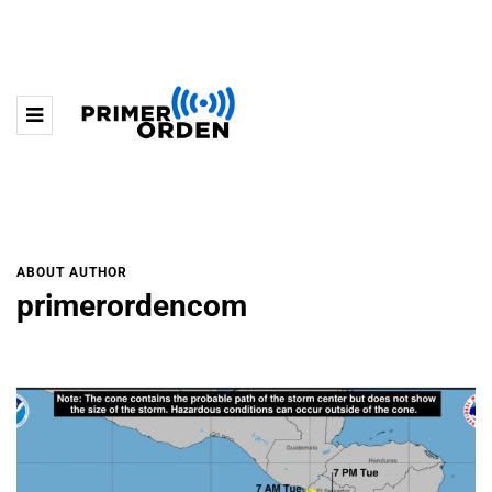
ABOUT AUTHOR
primerordencom