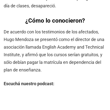
día de clases, desapareció.
¿Cómo lo conocieron?
De acuerdo con los testimonios de los afectados,
Hugo Mendoza se presentó como el director de una
asociación llamada English Academy and Technical
Institute, y afirmó que los cursos serían gratuitos, y
sólo debían pagar la matrícula en dependencia del
plan de enseñanza.
Escuchá nuestro podcast: