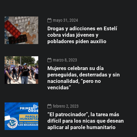
mayo 31, 2024
Drogas y adicciones en Estelí
cobra vidas jóvenes y
pobladores piden auxilio
marzo 8, 2023
Mujeres celebran su día
perseguidas, desterradas y sin
nacionalidad, “pero no
vencidas”
febrero 2, 2023
“El patrocinador”, la tarea más
difícil para los nicas que desean
aplicar al parole humanitario