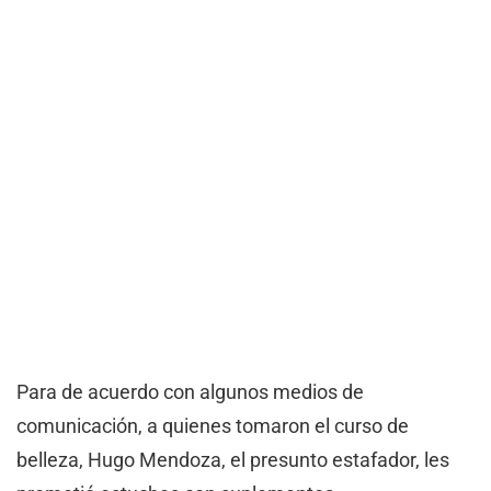
Para de acuerdo con algunos medios de
comunicación, a quienes tomaron el curso de
belleza, Hugo Mendoza, el presunto estafador, les