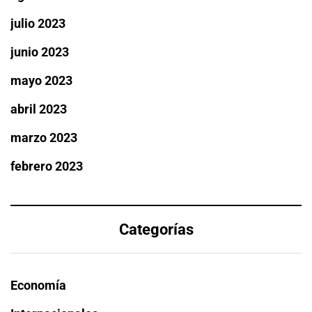
julio 2023
junio 2023
mayo 2023
abril 2023
marzo 2023
febrero 2023
Categorías
Economía