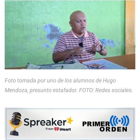
Foto tomada por uno de los alumnos de Hugo
Mendoza, presunto estafador. FOTO: Redes sociales.