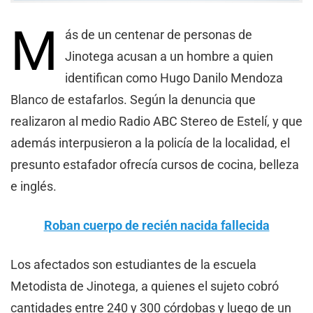
M
ás de un centenar de personas de
Jinotega acusan a un hombre a quien
identifican como Hugo Danilo Mendoza
Blanco de estafarlos. Según la denuncia que
realizaron al medio Radio ABC Stereo de Estelí, y que
además interpusieron a la policía de la localidad, el
presunto estafador ofrecía cursos de cocina, belleza
e inglés.
Roban cuerpo de recién nacida fallecida
Los afectados son estudiantes de la escuela
Metodista de Jinotega, a quienes el sujeto cobró
cantidades entre 240 y 300 córdobas y luego de un