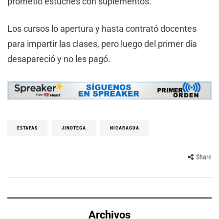
prometió estuches con suplementos.
Los cursos lo apertura y hasta contrató docentes
para impartir las clases, pero luego del primer día
desapareció y no les pagó.
ESTAFAS
JINOTEGA
NICARAGUA
Share
Archivos