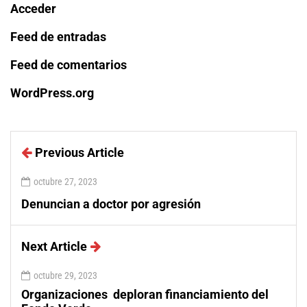
Acceder
Feed de entradas
Feed de comentarios
WordPress.org
Previous Article
octubre 27, 2023
Denuncian a doctor por agresión
Next Article
octubre 29, 2023
Organizaciones deploran financiamiento del