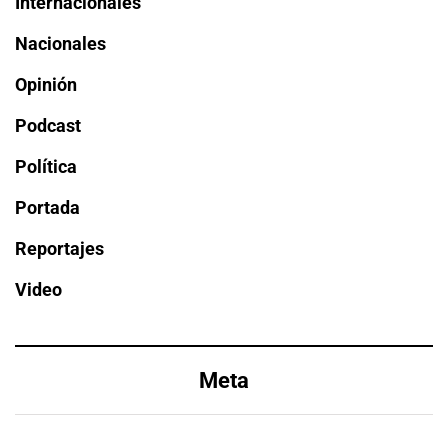
Internacionales
Nacionales
Opinión
Podcast
Política
Portada
Reportajes
Video
Meta