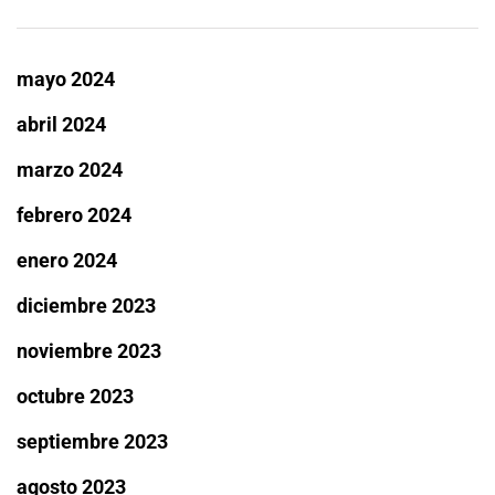
mayo 2024
abril 2024
marzo 2024
febrero 2024
enero 2024
diciembre 2023
noviembre 2023
octubre 2023
septiembre 2023
agosto 2023