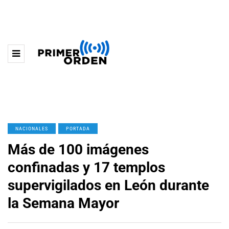
NACIONALES
PORTADA
Más de 100 imágenes
confinadas y 17 templos
supervigilados en León durante
la Semana Mayor