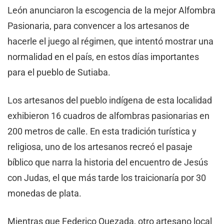
León anunciaron la escogencia de la mejor Alfombra
Pasionaria, para convencer a los artesanos de
hacerle el juego al régimen, que intentó mostrar una
normalidad en el país, en estos días importantes
para el pueblo de Sutiaba.
Los artesanos del pueblo indígena de esta localidad
exhibieron 16 cuadros de alfombras pasionarias en
200 metros de calle. En esta tradición turística y
religiosa, uno de los artesanos recreó el pasaje
bíblico que narra la historia del encuentro de Jesús
con Judas, el que más tarde los traicionaría por 30
monedas de plata.
Mientras que Federico Quezada, otro artesano local