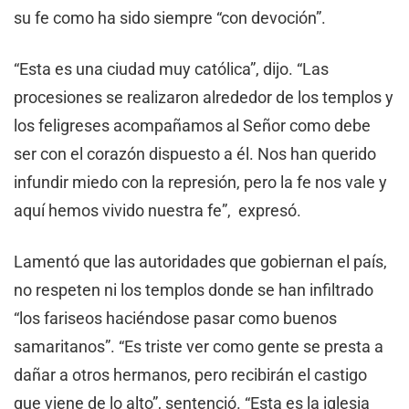
su fe como ha sido siempre “con devoción”.
“Esta es una ciudad muy católica”, dijo. “Las
procesiones se realizaron alrededor de los templos y
los feligreses acompañamos al Señor como debe
ser con el corazón dispuesto a él. Nos han querido
infundir miedo con la represión, pero la fe nos vale y
aquí hemos vivido nuestra fe”, expresó.
Lamentó que las autoridades que gobiernan el país,
no respeten ni los templos donde se han infiltrado
“los fariseos haciéndose pasar como buenos
samaritanos”. “Es triste ver como gente se presta a
dañar a otros hermanos, pero recibirán el castigo
que viene de lo alto”, sentenció. “Esta es la iglesia