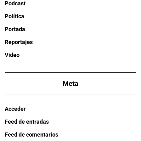
Podcast
Política
Portada
Reportajes
Video
Meta
Acceder
Feed de entradas
Feed de comentarios