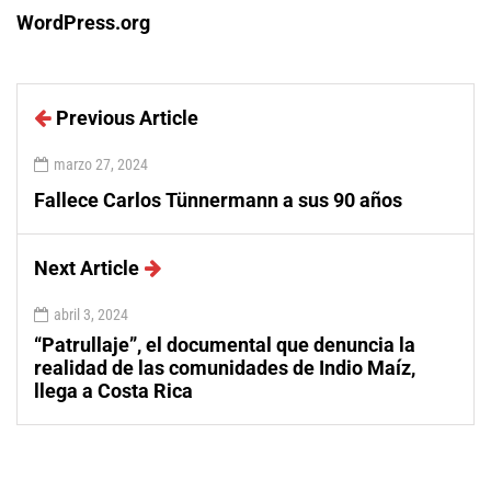
WordPress.org
Previous Article
marzo 27, 2024
Fallece Carlos Tünnermann a sus 90 años
Next Article
abril 3, 2024
“Patrullaje”, el documental que denuncia la
realidad de las comunidades de Indio Maíz,
llega a Costa Rica