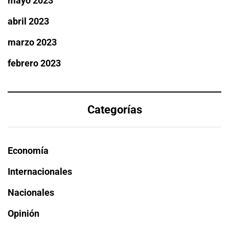
mayo 2023
abril 2023
marzo 2023
febrero 2023
Categorías
Economía
Internacionales
Nacionales
Opinión