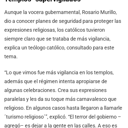
Aunque la vocera gubernamental, Rosario Murillo,
dio a conocer planes de seguridad para proteger las
expresiones religiosas, los católicos tuvieron
siempre claro que se trataba de más vigilancia,
explica un teólogo católico, consultado para este
tema.
“Lo que vimos fue más vigilancia en los templos,
además que el régimen intenta apropiarse de
algunas celebraciones. Crea sus expresiones
paralelas y les da su toque más carnavalesco que
religioso. En algunos casos hasta llegaron a llamarle
´turismo religioso´”, explicó. “El terror del gobierno –
agregó– es dejar a la gente en las calles. A eso es