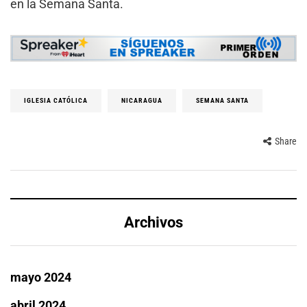
en la Semana Santa.
IGLESIA CATÓLICA
NICARAGUA
SEMANA SANTA
Share
Archivos
mayo 2024
abril 2024