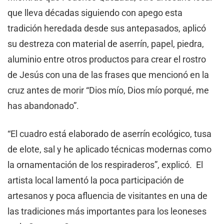
que lleva décadas siguiendo con apego esta
tradición heredada desde sus antepasados, aplicó
su destreza con material de aserrín, papel, piedra,
aluminio entre otros productos para crear el rostro
de Jesús con una de las frases que mencionó en la
cruz antes de morir “Dios mío, Dios mío porqué, me
has abandonado”.
“El cuadro está elaborado de aserrín ecológico, tusa
de elote, sal y he aplicado técnicas modernas como
la ornamentación de los respiraderos”, explicó. El
artista local lamentó la poca participación de
artesanos y poca afluencia de visitantes en una de
las tradiciones más importantes para los leoneses