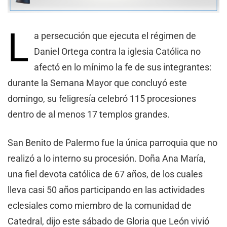
L
a persecución que ejecuta el régimen de
Daniel Ortega contra la iglesia Católica no
afectó en lo mínimo la fe de sus integrantes:
durante la Semana Mayor que concluyó este
domingo, su feligresía celebró 115 procesiones
dentro de al menos 17 templos grandes.
San Benito de Palermo fue la única parroquia que no
realizó a lo interno su procesión. Doña Ana María,
una fiel devota católica de 67 años, de los cuales
lleva casi 50 años participando en las actividades
eclesiales como miembro de la comunidad de
Catedral, dijo este sábado de Gloria que León vivió