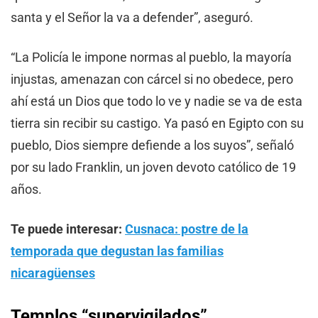
santa y el Señor la va a defender”, aseguró.
“La Policía le impone normas al pueblo, la mayoría
injustas, amenazan con cárcel si no obedece, pero
ahí está un Dios que todo lo ve y nadie se va de esta
tierra sin recibir su castigo. Ya pasó en Egipto con su
pueblo, Dios siempre defiende a los suyos”, señaló
por su lado Franklin, un joven devoto católico de 19
años.
Te puede interesar:
Cusnaca: postre de la
temporada que degustan las familias
nicaragüenses
Templos “supervigilados”