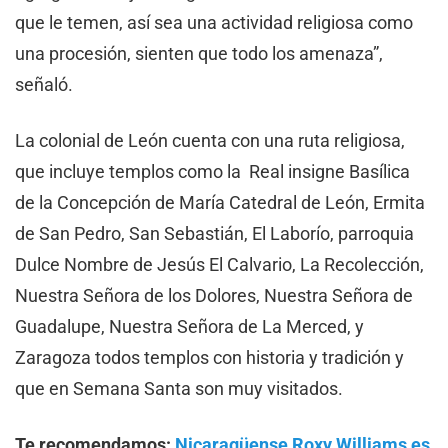
que le temen, así sea una actividad religiosa como
una procesión, sienten que todo los amenaza”,
señaló.
La colonial de León cuenta con una ruta religiosa,
que incluye templos como la Real insigne Basílica
de la Concepción de María Catedral de León, Ermita
de San Pedro, San Sebastián, El Laborío, parroquia
Dulce Nombre de Jesús El Calvario, La Recolección,
Nuestra Señora de los Dolores, Nuestra Señora de
Guadalupe, Nuestra Señora de La Merced, y
Zaragoza todos templos con historia y tradición y
que en Semana Santa son muy visitados.
Te recomendamos:
Nicaragüense Roxy Williams es