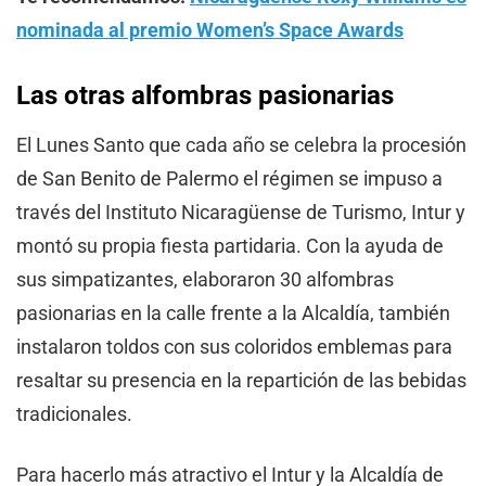
nominada al premio Women’s Space Awards
Las otras alfombras pasionarias
El Lunes Santo que cada año se celebra la procesión
de San Benito de Palermo el régimen se impuso a
través del Instituto Nicaragüense de Turismo, Intur y
montó su propia fiesta partidaria. Con la ayuda de
sus simpatizantes, elaboraron 30 alfombras
pasionarias en la calle frente a la Alcaldía, también
instalaron toldos con sus coloridos emblemas para
resaltar su presencia en la repartición de las bebidas
tradicionales.
Para hacerlo más atractivo el Intur y la Alcaldía de