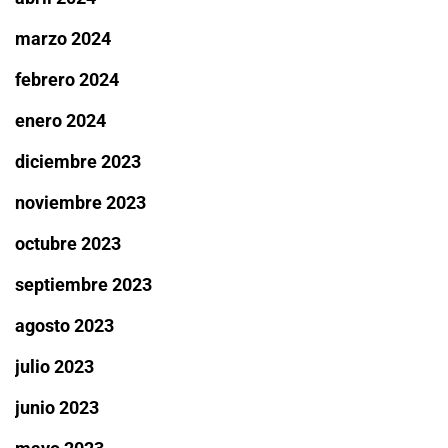
marzo 2024
febrero 2024
enero 2024
diciembre 2023
noviembre 2023
octubre 2023
septiembre 2023
agosto 2023
julio 2023
junio 2023