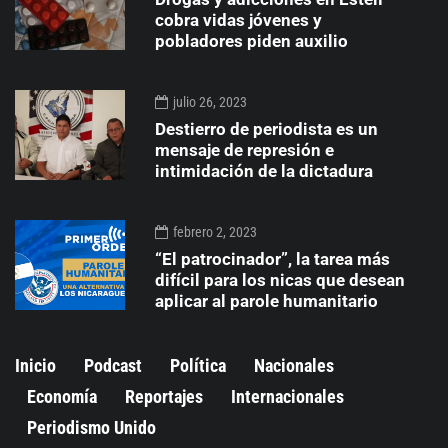
cobra vidas jóvenes y
pobladores piden auxilio
julio 26, 2023
Destierro de periodista es un
mensaje de represión e
intimidación de la dictadura
febrero 2, 2023
“El patrocinador”, la tarea más
difícil para los nicas que desean
aplicar al parole humanitario
Inicio
Podcast
Política
Nacionales
Economía
Reportajes
Internacionales
Periodismo Unido