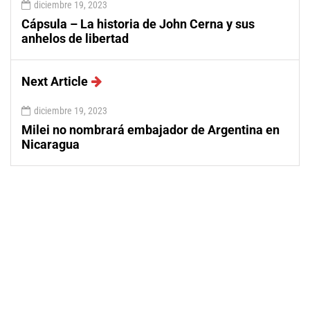
diciembre 19, 2023
Cápsula – La historia de John Cerna y sus
anhelos de libertad
Next Article
diciembre 19, 2023
Milei no nombrará embajador de Argentina en
Nicaragua