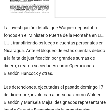
La investigación detalla que Wagner depositaba
fondos en el Ministerio Puerta de la Montaña en EE.
UU., transfiriéndolos luego a cuentas personales en
Nicaragua. Ante el bloqueo de estas cuentas debido
a la falta de justificación por grandes sumas de
dinero, crearon sociedades como Operaciones
Blandón Hancock y otras.
Las detenciones, ejecutadas el pasado domingo 17
de diciembre, involucran a personas como Walner
Blandón y Marisela Mejía, designados representante
legal y Gerente Financiera de la organización,