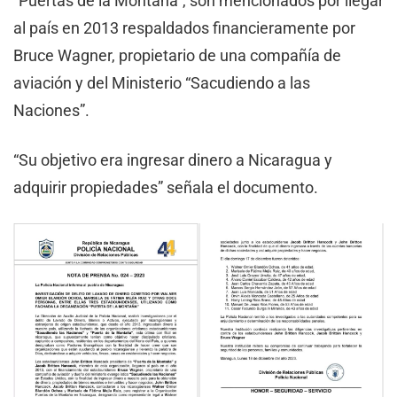
“Puertas de la Montaña”, son mencionados por llegar
al país en 2013 respaldados financieramente por
Bruce Wagner, propietario de una compañía de
aviación y del Ministerio “Sacudiendo a las
Naciones”.
“Su objetivo era ingresar dinero a Nicaragua y
adquirir propiedades” señala el documento.