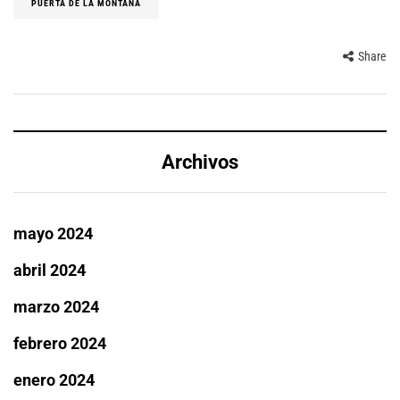
PUERTA DE LA MONTAÑA
Share
Archivos
mayo 2024
abril 2024
marzo 2024
febrero 2024
enero 2024