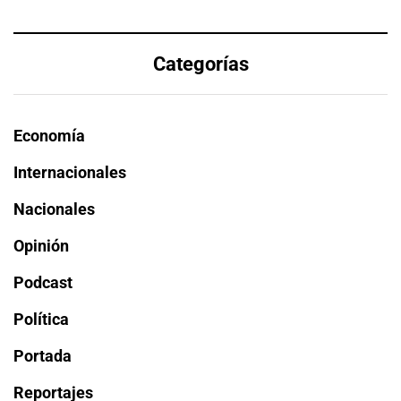
Categorías
Economía
Internacionales
Nacionales
Opinión
Podcast
Política
Portada
Reportajes