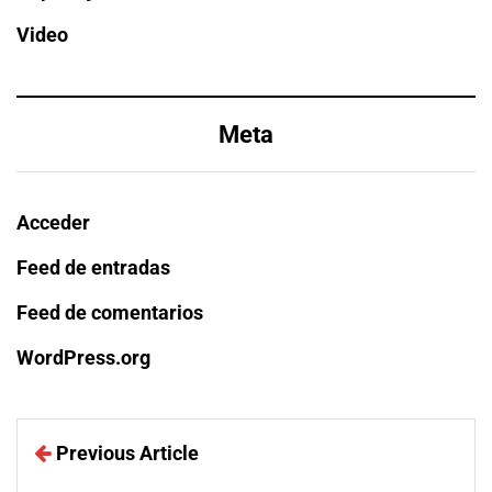
Video
Meta
Acceder
Feed de entradas
Feed de comentarios
WordPress.org
Previous Article