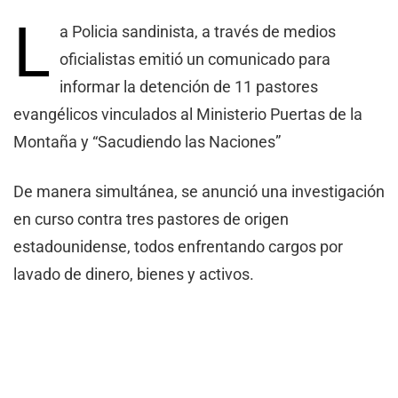
L
a Policia sandinista, a través de medios
oficialistas emitió un comunicado para
informar la detención de 11 pastores
evangélicos vinculados al Ministerio Puertas de la
Montaña y “Sacudiendo las Naciones”
De manera simultánea, se anunció una investigación
en curso contra tres pastores de origen
estadounidense, todos enfrentando cargos por
lavado de dinero, bienes y activos.