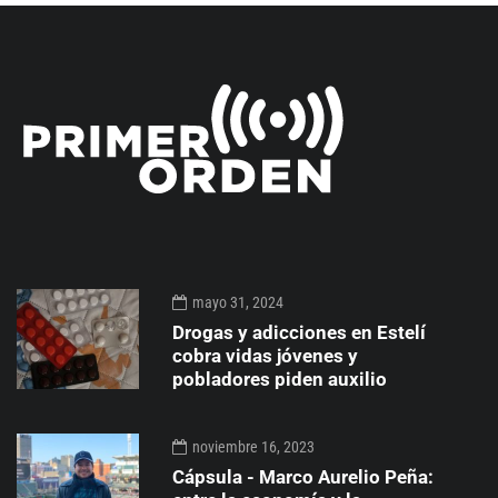
mayo 31, 2024
Drogas y adicciones en Estelí
cobra vidas jóvenes y
pobladores piden auxilio
noviembre 16, 2023
Cápsula - Marco Aurelio Peña: