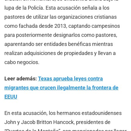
lupa de la Policía. Esta acusación señala a los
pastores de utilizar las organizaciones cristianas
como fachada desde 2013, captando campesinos
para posteriormente designarlos como pastores,
aparentando ser entidades benéficas mientras
realizan adquisiciones de propiedades y llevan a
cabo negocios.
Leer además:
Texas aprueba leyes contra
migrantes que crucen ilegalmente la frontera de
EEUU
En esta acusación, los hermanos estadounidenses
John y Jacob Britton Hancock, presidentes de