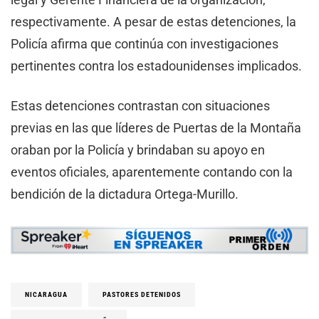
respectivamente. A pesar de estas detenciones, la
Policía afirma que continúa con investigaciones
pertinentes contra los estadounidenses implicados.
Estas detenciones contrastan con situaciones
previas en las que líderes de Puertas de la Montaña
oraban por la Policía y brindaban su apoyo en
eventos oficiales, aparentemente contando con la
bendición de la dictadura Ortega-Murillo.
NICARAGUA
PASTORES DETENIDOS