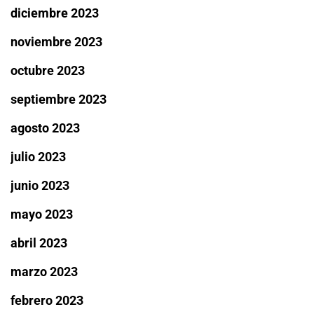
diciembre 2023
noviembre 2023
octubre 2023
septiembre 2023
agosto 2023
julio 2023
junio 2023
mayo 2023
abril 2023
marzo 2023
febrero 2023