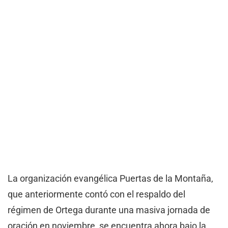
La organización evangélica Puertas de la Montaña,
que anteriormente contó con el respaldo del
régimen de Ortega durante una masiva jornada de
oración en noviembre, se encuentra ahora bajo la