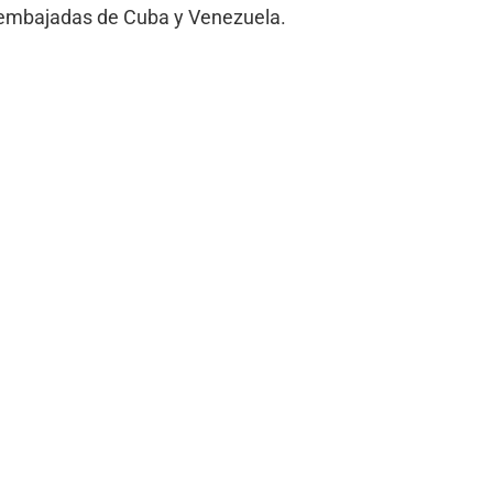
as embajadas de Cuba y Venezuela.