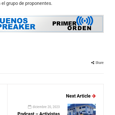
 el grupo de proponentes.
Share
Next Article
diciembre 20, 2023
Podcast – Activistas