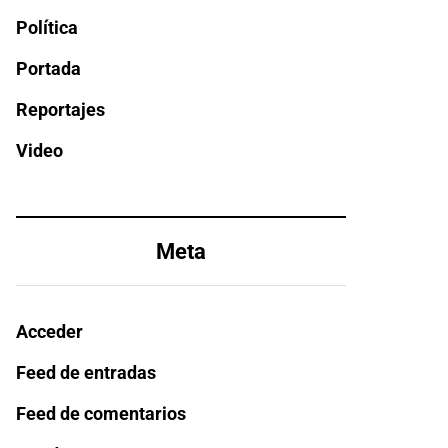
Política
Portada
Reportajes
Video
Meta
Acceder
Feed de entradas
Feed de comentarios