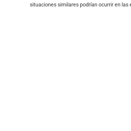
situaciones similares podrían ocurrir en l