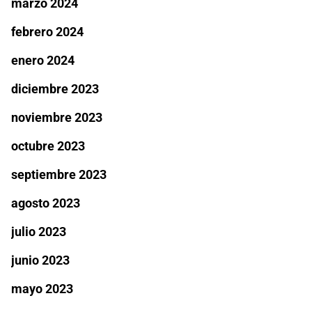
marzo 2024
febrero 2024
enero 2024
diciembre 2023
noviembre 2023
octubre 2023
septiembre 2023
agosto 2023
julio 2023
junio 2023
mayo 2023