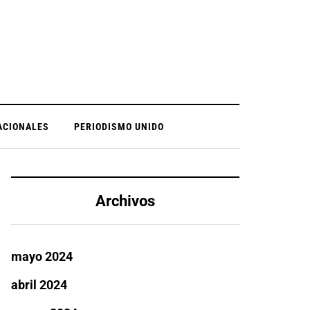
ACIONALES
PERIODISMO UNIDO
Archivos
mayo 2024
abril 2024