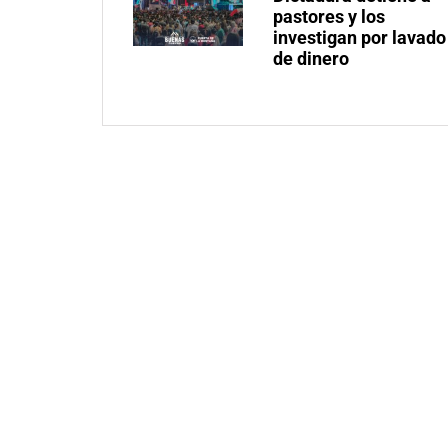
pastores y los
investigan por lavado
de dinero