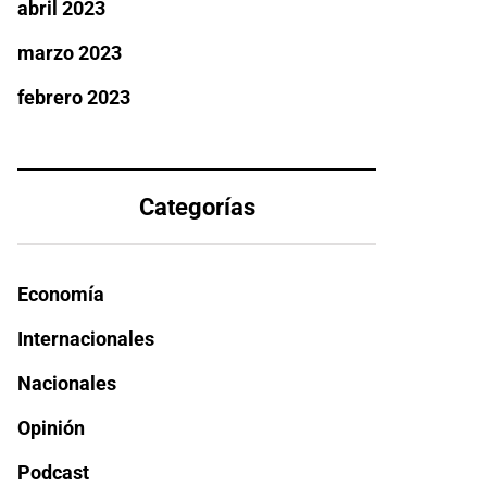
abril 2023
marzo 2023
febrero 2023
Categorías
Economía
Internacionales
Nacionales
Opinión
Podcast