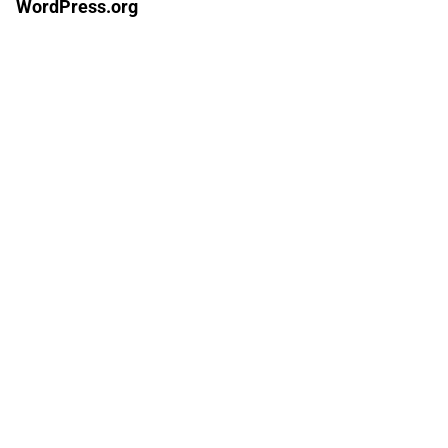
WordPress.org