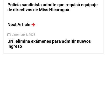
Policía sandinista admite que requisó equipaje
de directivos de Miss Nicaragua
Next Article
diciembre 1, 2023
UNI elimina exámenes para admitir nuevos
ingreso