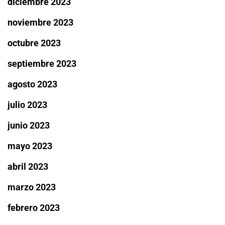
diciembre 2023
noviembre 2023
octubre 2023
septiembre 2023
agosto 2023
julio 2023
junio 2023
mayo 2023
abril 2023
marzo 2023
febrero 2023