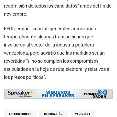
readmisión de todos los candidatos” antes del fin de
noviembre.
EEUU emitió licencias generales autorizando
temporalmente algunas transacciones que
involucran al sector de la industria petrolera
venezolana, pero advirtió que las medidas serían
revertidas “si no se cumplen los compromisos
estipulados en la hoja de ruta electoral y relativos a
los presos políticos”.
ESTADOS UNIDOS
NEGOCIACIÓN
VENEZUELA