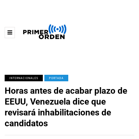
INTERNACIONALES
PORTADA
Horas antes de acabar plazo de
EEUU, Venezuela dice que
revisará inhabilitaciones de
candidatos