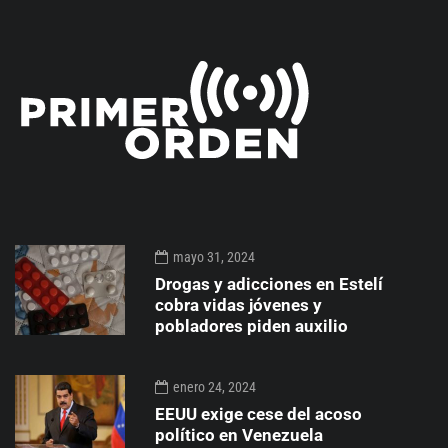
mayo 31, 2024
Drogas y adicciones en Estelí
cobra vidas jóvenes y
pobladores piden auxilio
enero 24, 2024
EEUU exige cese del acoso
político en Venezuela