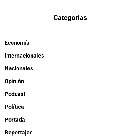
Categorías
Economía
Internacionales
Nacionales
Opinión
Podcast
Política
Portada
Reportajes