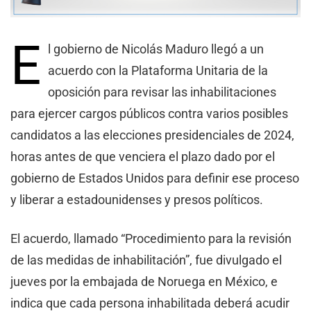
E
l gobierno de Nicolás Maduro llegó a un
acuerdo con la Plataforma Unitaria de la
oposición para revisar las inhabilitaciones
para ejercer cargos públicos contra varios posibles
candidatos a las elecciones presidenciales de 2024,
horas antes de que venciera el plazo dado por el
gobierno de Estados Unidos para definir ese proceso
y liberar a estadounidenses y presos políticos.
El acuerdo, llamado “Procedimiento para la revisión
de las medidas de inhabilitación”, fue divulgado el
jueves por la embajada de Noruega en México, e
indica que cada persona inhabilitada deberá acudir