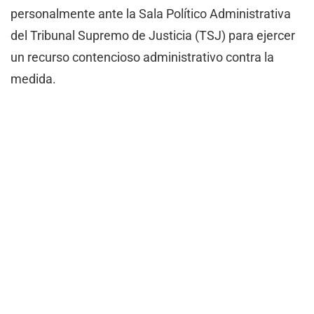
personalmente ante la Sala Político Administrativa
del Tribunal Supremo de Justicia (TSJ) para ejercer
un recurso contencioso administrativo contra la
medida.