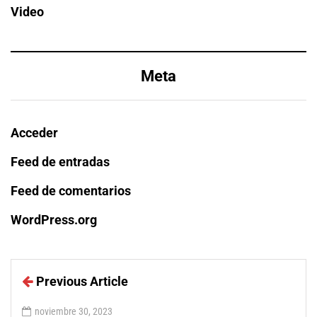
Video
Meta
Acceder
Feed de entradas
Feed de comentarios
WordPress.org
Previous Article
noviembre 30, 2023