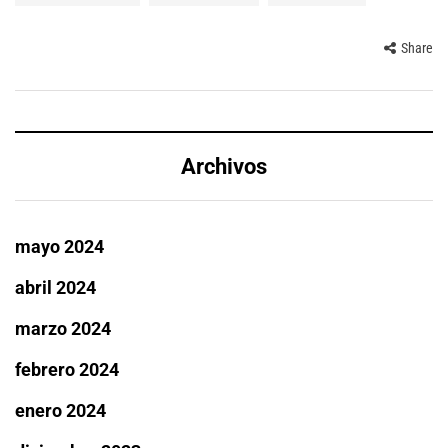
Share
Archivos
mayo 2024
abril 2024
marzo 2024
febrero 2024
enero 2024