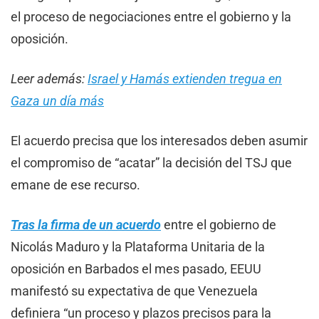
el proceso de negociaciones entre el gobierno y la
oposición.
Leer además:
Israel y Hamás extienden tregua en
Gaza un día más
El acuerdo precisa que los interesados deben asumir
el compromiso de “acatar” la decisión del TSJ que
emane de ese recurso.
Tras la firma de un acuerdo
entre el gobierno de
Nicolás Maduro y la Plataforma Unitaria de la
oposición en Barbados el mes pasado, EEUU
manifestó su expectativa de que Venezuela
definiera “un proceso y plazos precisos para la