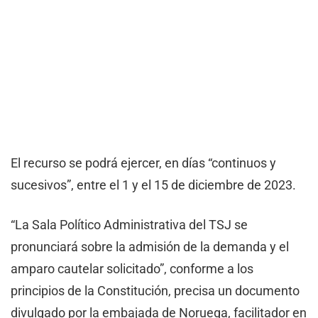
El recurso se podrá ejercer, en días “continuos y
sucesivos”, entre el 1 y el 15 de diciembre de 2023.
“La Sala Político Administrativa del TSJ se
pronunciará sobre la admisión de la demanda y el
amparo cautelar solicitado”, conforme a los
principios de la Constitución, precisa un documento
divulgado por la embajada de Noruega, facilitador en