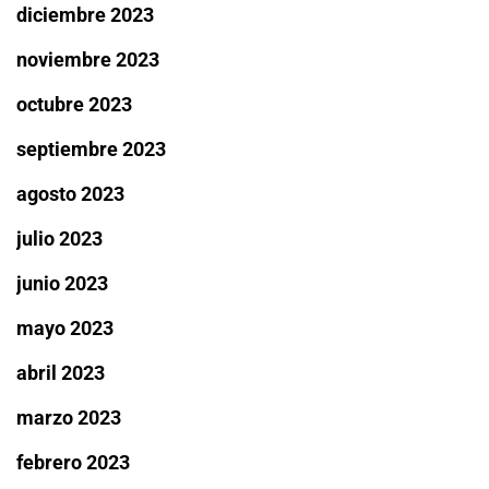
diciembre 2023
noviembre 2023
octubre 2023
septiembre 2023
agosto 2023
julio 2023
junio 2023
mayo 2023
abril 2023
marzo 2023
febrero 2023