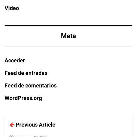
Video
Meta
Acceder
Feed de entradas
Feed de comentarios
WordPress.org
Previous Article