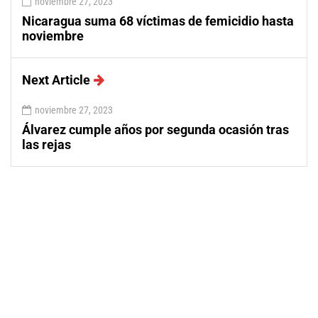
noviembre 27, 2023
Nicaragua suma 68 víctimas de femicidio hasta
noviembre
Next Article
noviembre 27, 2023
Álvarez cumple años por segunda ocasión tras
las rejas