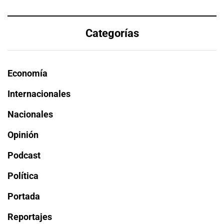
Categorías
Economía
Internacionales
Nacionales
Opinión
Podcast
Política
Portada
Reportajes