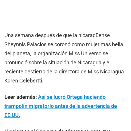
Una semana después de que la nicaragüense
Sheynnis Palacios se coronó como mujer más bella
del planeta, la organización Miss Universo se
pronunció sobre la situación de Nicaragua y el
reciente destierro de la directora de Miss Nicaragua
Karen Celebertti.
Leer además:
Así se lucró Ortega haciendo
trampolín migratorio antes de la advertencia de
EE.UU.