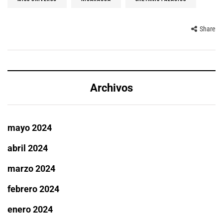
Share
Archivos
mayo 2024
abril 2024
marzo 2024
febrero 2024
enero 2024