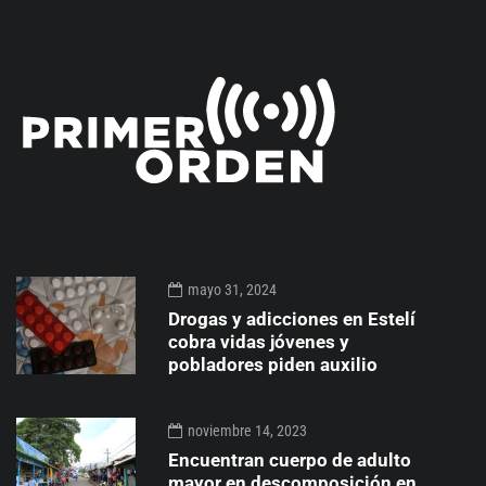
mayo 31, 2024
Drogas y adicciones en Estelí
cobra vidas jóvenes y
pobladores piden auxilio
noviembre 14, 2023
Encuentran cuerpo de adulto
mayor en descomposición en