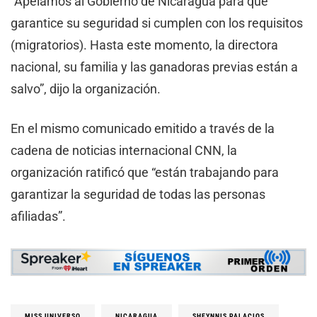
“Apelamos al Gobierno de Nicaragua para que
garantice su seguridad si cumplen con los requisitos
(migratorios). Hasta este momento, la directora
nacional, su familia y las ganadoras previas están a
salvo”, dijo la organización.
En el mismo comunicado emitido a través de la
cadena de noticias internacional CNN, la
organización ratificó que “están trabajando para
garantizar la seguridad de todas las personas
afiliadas”.
MISS UNIVERSO
NICARAGUA
SHEYNNIS PALACIOS