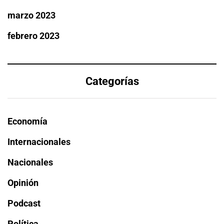
marzo 2023
febrero 2023
Categorías
Economía
Internacionales
Nacionales
Opinión
Podcast
Política