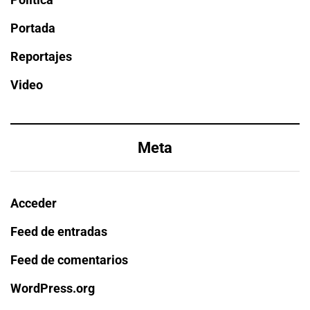
Portada
Reportajes
Video
Meta
Acceder
Feed de entradas
Feed de comentarios
WordPress.org