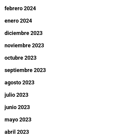
febrero 2024
enero 2024
diciembre 2023
noviembre 2023
octubre 2023
septiembre 2023
agosto 2023
julio 2023
junio 2023
mayo 2023
abril 2023