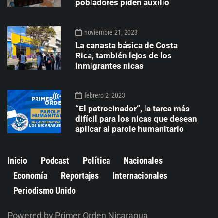
pobladores piden auxilio
noviembre 21, 2023
La canasta básica de Costa
Rica, también lejos de los
inmigrantes nicas
febrero 2, 2023
“El patrocinador”, la tarea más
difícil para los nicas que desean
aplicar al parole humanitario
Inicio
Podcast
Política
Nacionales
Economía
Reportajes
Internacionales
Periodismo Unido
Powered by Primer Orden Nicaragua