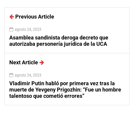
Previous Article
agosto 24, 2023
Asamblea sandinista deroga decreto que
autorizaba personería jurídica de la UCA
Next Article
agosto 24, 2023
Vladimir Putin habló por primera vez tras la
muerte de Yevgeny Prigozhin: “Fue un hombre
talentoso que cometió errores”