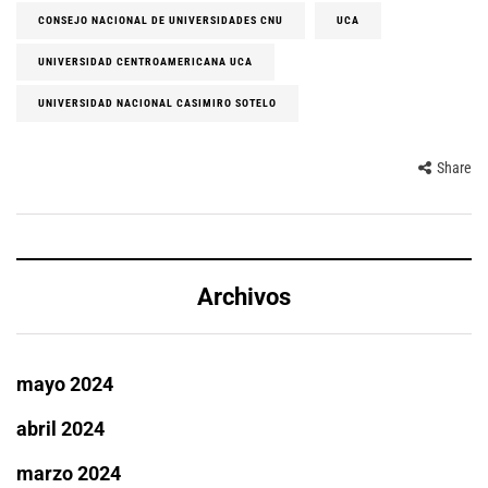
CONSEJO NACIONAL DE UNIVERSIDADES CNU
UCA
UNIVERSIDAD CENTROAMERICANA UCA
UNIVERSIDAD NACIONAL CASIMIRO SOTELO
Share
Archivos
mayo 2024
abril 2024
marzo 2024