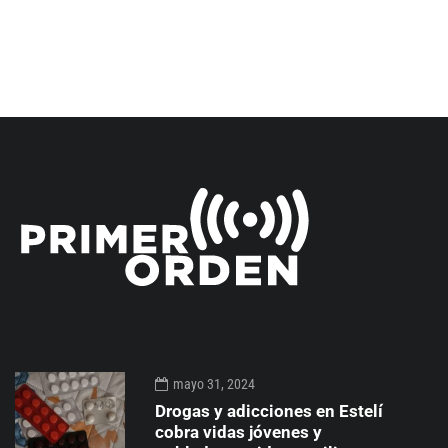
mayo 31, 2024
Drogas y adicciones en Estelí
cobra vidas jóvenes y