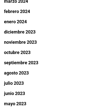
marzo 2024
febrero 2024
enero 2024
diciembre 2023
noviembre 2023
octubre 2023
septiembre 2023
agosto 2023
julio 2023
junio 2023
mayo 2023