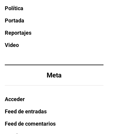
Política
Portada
Reportajes
Video
Meta
Acceder
Feed de entradas
Feed de comentarios