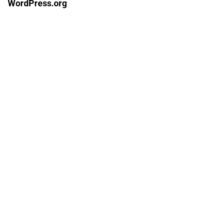
WordPress.org