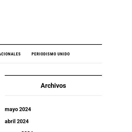
ACIONALES
PERIODISMO UNIDO
Archivos
mayo 2024
abril 2024