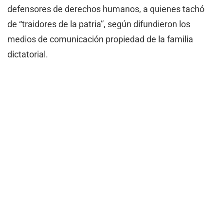
defensores de derechos humanos, a quienes tachó
de “traidores de la patria”, según difundieron los
medios de comunicación propiedad de la familia
dictatorial.