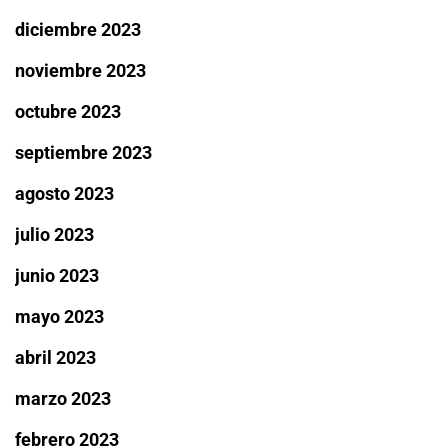
diciembre 2023
noviembre 2023
octubre 2023
septiembre 2023
agosto 2023
julio 2023
junio 2023
mayo 2023
abril 2023
marzo 2023
febrero 2023