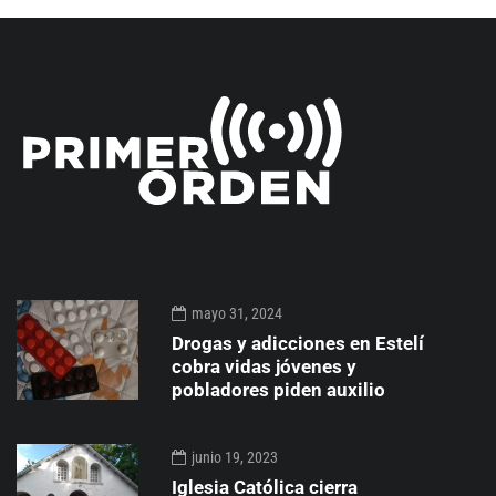
mayo 31, 2024
Drogas y adicciones en Estelí
cobra vidas jóvenes y
pobladores piden auxilio
junio 19, 2023
Iglesia Católica cierra