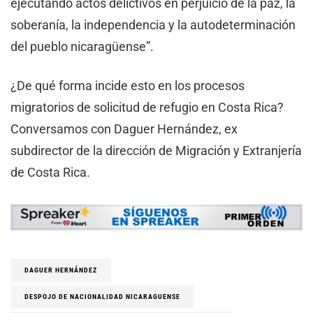
ejecutando actos delictivos en perjuicio de la paz, la
soberanía, la independencia y la autodeterminación
del pueblo nicaragüense”.
¿De qué forma incide esto en los procesos
migratorios de solicitud de refugio en Costa Rica?
Conversamos con Daguer Hernández, ex
subdirector de la dirección de Migración y Extranjería
de Costa Rica.
DAGUER HERNÁNDEZ
DESPOJO DE NACIONALIDAD NICARAGUENSE