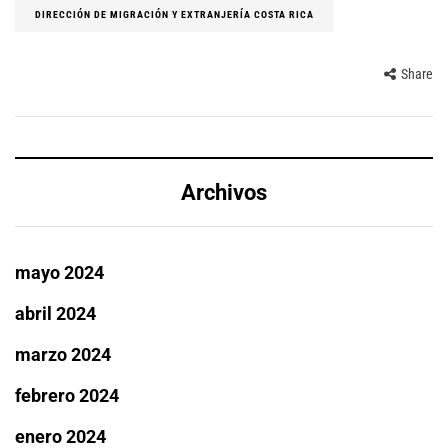
DIRECCIÓN DE MIGRACIÓN Y EXTRANJERÍA COSTA RICA
Share
Archivos
mayo 2024
abril 2024
marzo 2024
febrero 2024
enero 2024