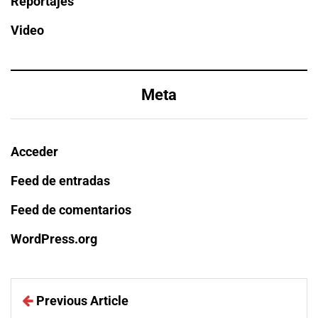
Reportajes
Video
Meta
Acceder
Feed de entradas
Feed de comentarios
WordPress.org
Previous Article