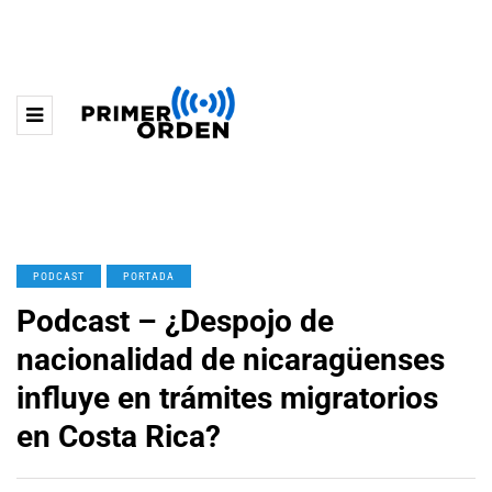
PODCAST
PORTADA
Podcast – ¿Despojo de
nacionalidad de nicaragüenses
influye en trámites migratorios
en Costa Rica?