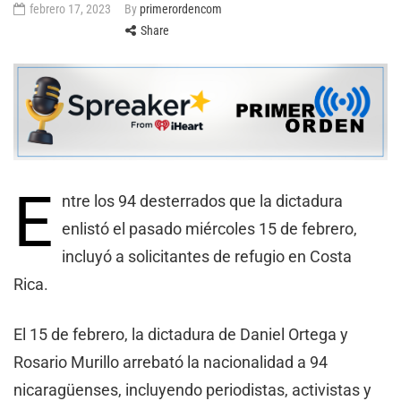
febrero 17, 2023
By
primerordencom
Share
E
ntre los 94 desterrados que la dictadura
enlistó el pasado miércoles 15 de febrero,
incluyó a solicitantes de refugio en Costa
Rica.
El 15 de febrero, la dictadura de Daniel Ortega y
Rosario Murillo arrebató la nacionalidad a 94
nicaragüenses, incluyendo periodistas, activistas y