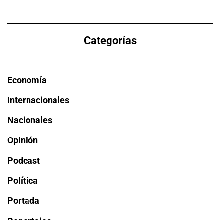
Categorías
Economía
Internacionales
Nacionales
Opinión
Podcast
Política
Portada