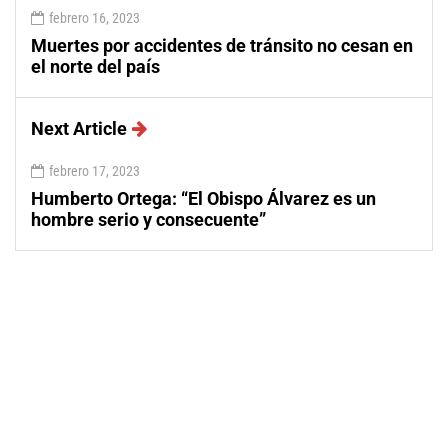
febrero 16, 2023
Muertes por accidentes de tránsito no cesan en
el norte del país
Next Article
febrero 17, 2023
Humberto Ortega: “El Obispo Álvarez es un
hombre serio y consecuente”