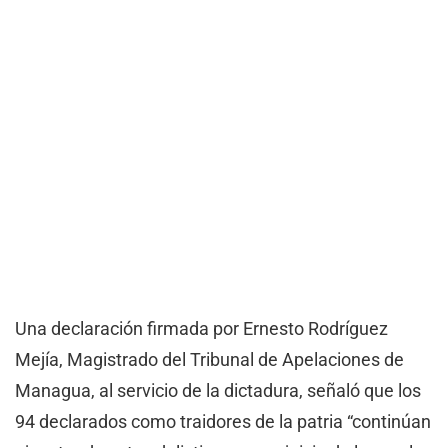
Una declaración firmada por Ernesto Rodríguez
Mejía, Magistrado del Tribunal de Apelaciones de
Managua, al servicio de la dictadura, señaló que los
94 declarados como traidores de la patria “continúan