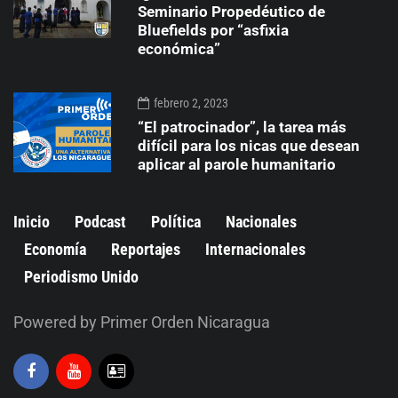
Seminario Propedéutico de
Bluefields por “asfixia
económica”
febrero 2, 2023
“El patrocinador”, la tarea más
difícil para los nicas que desean
aplicar al parole humanitario
Inicio
Podcast
Política
Nacionales
Economía
Reportajes
Internacionales
Periodismo Unido
Powered by Primer Orden Nicaragua