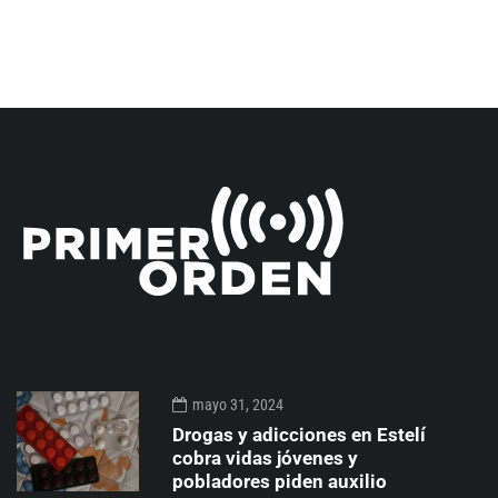
mayo 31, 2024
Drogas y adicciones en Estelí
cobra vidas jóvenes y
pobladores piden auxilio