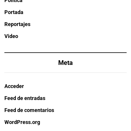
Política
Portada
Reportajes
Video
Meta
Acceder
Feed de entradas
Feed de comentarios
WordPress.org