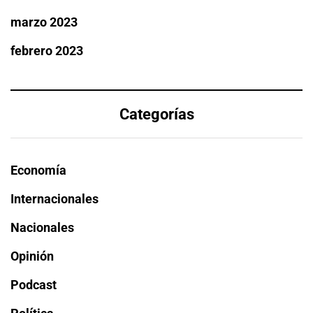
marzo 2023
febrero 2023
Categorías
Economía
Internacionales
Nacionales
Opinión
Podcast