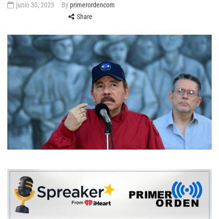
junio 30, 2023
By
primerordencom
Share