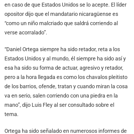
en caso de que Estados Unidos se lo acepte. El líder
opositor dijo que el mandatario nicaragüense es
“como un niño malcriado que saldrá corriendo al
verse acorralado”.
“Daniel Ortega siempre ha sido retador, reta a los
Estados Unidos y al mundo, él siempre ha sido así y
esa ha sido su forma de actuar, agresivo y retador,
pero a la hora llegada es como los chavalos pleitisto
de los barrios, ofende, tratan y cuando miran la cosa
va en serio, salen corriendo con una piedra en la
mano”, dijo Luis Fley al ser consultado sobre el
tema.
Ortega ha sido señalado en numerosos informes de