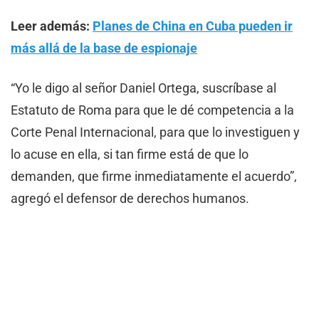
Leer además:
Planes de China en Cuba pueden ir
más allá de la base de espionaje
“Yo le digo al señor Daniel Ortega, suscríbase al
Estatuto de Roma para que le dé competencia a la
Corte Penal Internacional, para que lo investiguen y
lo acuse en ella, si tan firme está de que lo
demanden, que firme inmediatamente el acuerdo”,
agregó el defensor de derechos humanos.