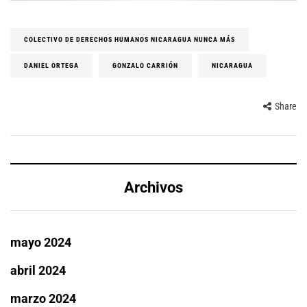
COLECTIVO DE DERECHOS HUMANOS NICARAGUA NUNCA MÁS
DANIEL ORTEGA
GONZALO CARRIÓN
NICARAGUA
Share
Archivos
mayo 2024
abril 2024
marzo 2024