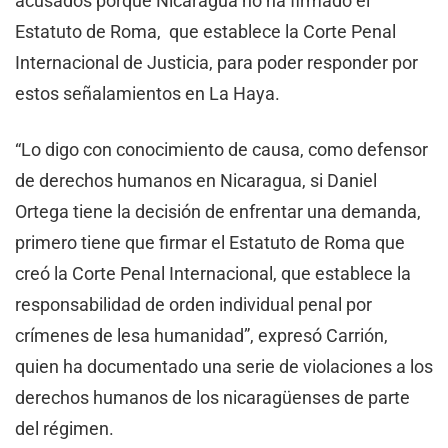
acusados porque Nicaragua no ha firmado el
Estatuto de Roma, que establece la Corte Penal
Internacional de Justicia, para poder responder por
estos señalamientos en La Haya.
“Lo digo con conocimiento de causa, como defensor
de derechos humanos en Nicaragua, si Daniel
Ortega tiene la decisión de enfrentar una demanda,
primero tiene que firmar el Estatuto de Roma que
creó la Corte Penal Internacional, que establece la
responsabilidad de orden individual penal por
crímenes de lesa humanidad”, expresó Carrión,
quien ha documentado una serie de violaciones a los
derechos humanos de los nicaragüenses de parte
del régimen.