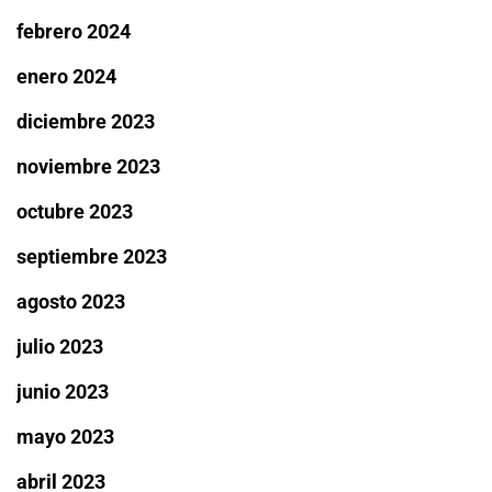
febrero 2024
enero 2024
diciembre 2023
noviembre 2023
octubre 2023
septiembre 2023
agosto 2023
julio 2023
junio 2023
mayo 2023
abril 2023