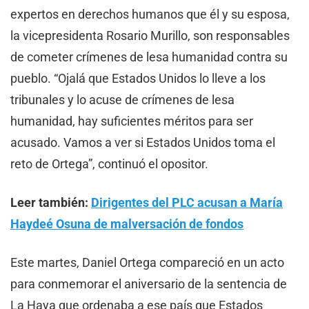
expertos en derechos humanos que él y su esposa,
la vicepresidenta Rosario Murillo, son responsables
de cometer crímenes de lesa humanidad contra su
pueblo. “Ojalá que Estados Unidos lo lleve a los
tribunales y lo acuse de crímenes de lesa
humanidad, hay suficientes méritos para ser
acusado. Vamos a ver si Estados Unidos toma el
reto de Ortega”, continuó el opositor.
Leer también:
Dirigentes del PLC acusan a María
Haydeé Osuna de malversación de fondos
Este martes, Daniel Ortega compareció en un acto
para conmemorar el aniversario de la sentencia de
La Haya que ordenaba a ese país que Estados