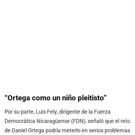
“Ortega como un niño pleitisto”
Por su parte, Luis Fely, dirigente de la Fuerza
Democrática Nicaragüense (FDN), señaló que el reto
de Daniel Ortega podría meterlo en serios problemas