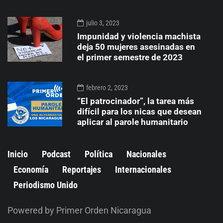
julio 3, 2023
Impunidad y violencia machista
deja 50 mujeres asesinadas en
el primer semestre de 2023
febrero 2, 2023
“El patrocinador”, la tarea más
difícil para los nicas que desean
aplicar al parole humanitario
Inicio
Podcast
Política
Nacionales
Economía
Reportajes
Internacionales
Periodismo Unido
Powered by Primer Orden Nicaragua