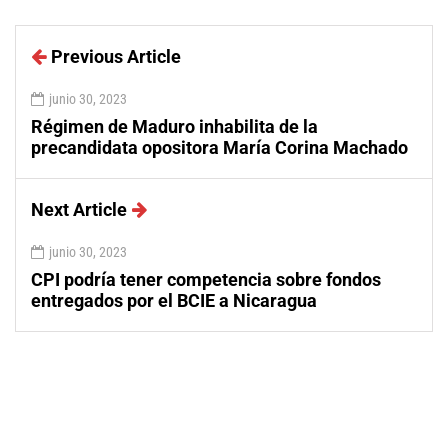
Previous Article
junio 30, 2023
Régimen de Maduro inhabilita de la
precandidata opositora María Corina Machado
Next Article
junio 30, 2023
CPI podría tener competencia sobre fondos
entregados por el BCIE a Nicaragua