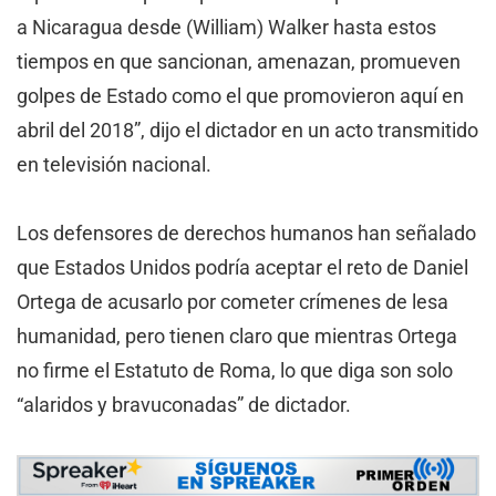
a Nicaragua desde (William) Walker hasta estos
tiempos en que sancionan, amenazan, promueven
golpes de Estado como el que promovieron aquí en
abril del 2018”, dijo el dictador en un acto transmitido
en televisión nacional.
Los defensores de derechos humanos han señalado
que Estados Unidos podría aceptar el reto de Daniel
Ortega de acusarlo por cometer crímenes de lesa
humanidad, pero tienen claro que mientras Ortega
no firme el Estatuto de Roma, lo que diga son solo
“alaridos y bravuconadas” de dictador.