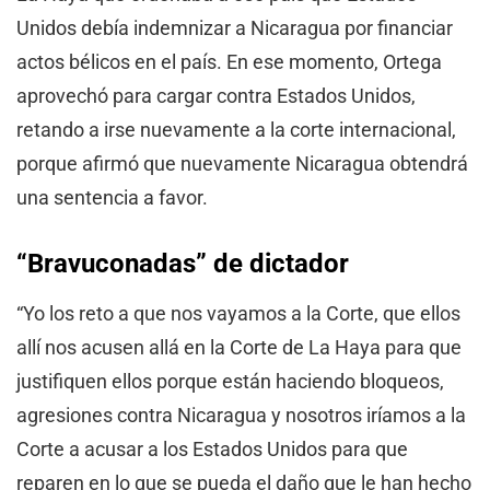
Unidos debía indemnizar a Nicaragua por financiar
actos bélicos en el país. En ese momento, Ortega
aprovechó para cargar contra Estados Unidos,
retando a irse nuevamente a la corte internacional,
porque afirmó que nuevamente Nicaragua obtendrá
una sentencia a favor.
“Bravuconadas” de dictador
“Yo los reto a que nos vayamos a la Corte, que ellos
allí nos acusen allá en la Corte de La Haya para que
justifiquen ellos porque están haciendo bloqueos,
agresiones contra Nicaragua y nosotros iríamos a la
Corte a acusar a los Estados Unidos para que
reparen en lo que se pueda el daño que le han hecho