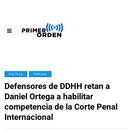
POLÍTICA
PORTADA
Defensores de DDHH retan a
Daniel Ortega a habilitar
competencia de la Corte Penal
Internacional