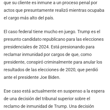
que su cliente es inmune a un proceso penal por
actos que presuntamente realizó mientras ocupaba
el cargo más alto del país.
El caso federal tiene mucho en juego. Trump es el
presunto candidato republicano para las elecciones
presidenciales de 2024. Está presionando para
reclamar inmunidad por cargos de que, como
presidente, conspiró criminalmente para anular los
resultados de las elecciones de 2020, que perdió
ante el presidente Joe Biden.
Ese caso está actualmente en suspenso a la espera
de una decisión del tribunal superior sobre el
reclamo de inmunidad de Trump. Una decisión