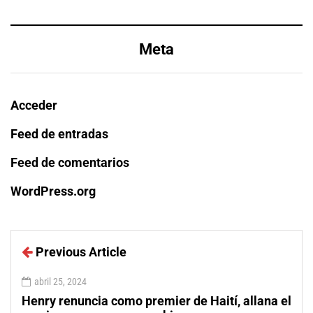
Meta
Acceder
Feed de entradas
Feed de comentarios
WordPress.org
Previous Article
abril 25, 2024
Henry renuncia como premier de Haití, allana el