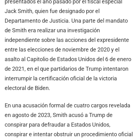
presentados el año pasado por el fiscal especial
Jack Smith, quien fue designado por el
Departamento de Justicia. Una parte del mandato
de Smith era realizar una investigación
independiente sobre las acciones del expresidente
entre las elecciones de noviembre de 2020 y el
asalto al Capitolio de Estados Unidos del 6 de enero
de 2021, en el que partidarios de Trump intentaron
interrumpir la certificación oficial de la victoria
electoral de Biden.
En una acusación formal de cuatro cargos revelada
en agosto de 2023, Smith acusó a Trump de
conspirar para defraudar a Estados Unidos,
conspirar e intentar obstruir un procedimiento oficial