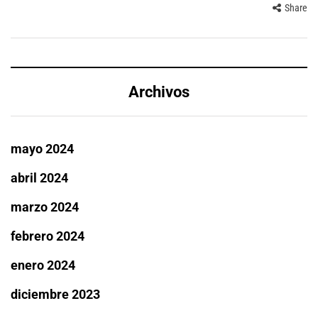
Share
Archivos
mayo 2024
abril 2024
marzo 2024
febrero 2024
enero 2024
diciembre 2023