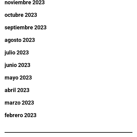
noviembre 2023
octubre 2023
septiembre 2023
agosto 2023
julio 2023
junio 2023
mayo 2023
abril 2023
marzo 2023
febrero 2023