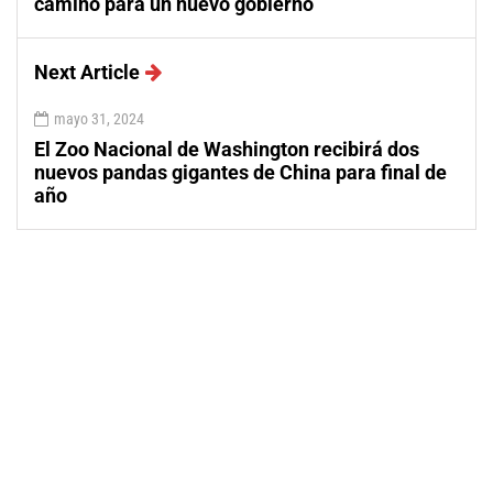
camino para un nuevo gobierno
Next Article
mayo 31, 2024
El Zoo Nacional de Washington recibirá dos
nuevos pandas gigantes de China para final de
año