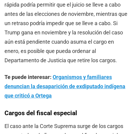
rápida podría permitir que el juicio se lleve a cabo
antes de las elecciones de noviembre, mientras que
un retraso podría impedir que se lleve a cabo. Si
Trump gana en noviembre y la resolución del caso
aún está pendiente cuando asuma el cargo en
enero, es posible que pueda ordenar al
Departamento de Justicia que retire los cargos.
Te puede interesar:
Organismos y familiares
denuncian la desaparición de exdiputado indígena
que criticó a Ortega
Cargos del fiscal especial
El caso ante la Corte Suprema surge de los cargos