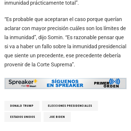
inmunidad prácticamente total”.
“Es probable que aceptaran el caso porque querían
aclarar con mayor precisión cuáles son los límites de
la inmunidad”, dijo Somin. “Es razonable pensar que
si va a haber un fallo sobre la inmunidad presidencial
que siente un precedente, ese precedente debería
provenir de la Corte Suprema”.
DONALD TRUMP
ELECCIONES PRESIDENCIALES
ESTADOS UNIDOS
JOE BIDEN