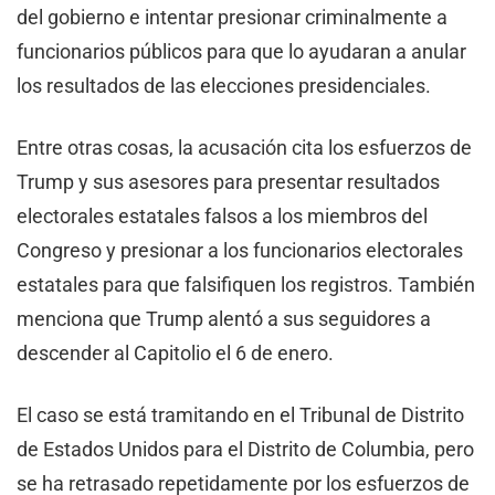
del gobierno e intentar presionar criminalmente a
funcionarios públicos para que lo ayudaran a anular
los resultados de las elecciones presidenciales.
Entre otras cosas, la acusación cita los esfuerzos de
Trump y sus asesores para presentar resultados
electorales estatales falsos a los miembros del
Congreso y presionar a los funcionarios electorales
estatales para que falsifiquen los registros. También
menciona que Trump alentó a sus seguidores a
descender al Capitolio el 6 de enero.
El caso se está tramitando en el Tribunal de Distrito
de Estados Unidos para el Distrito de Columbia, pero
se ha retrasado repetidamente por los esfuerzos de