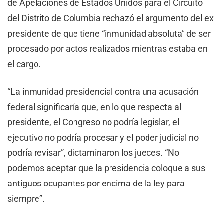
de Apelaciones de Estados Unidos para el Circuito
del Distrito de Columbia rechazó el argumento del ex
presidente de que tiene “inmunidad absoluta” de ser
procesado por actos realizados mientras estaba en
el cargo.
“La inmunidad presidencial contra una acusación
federal significaría que, en lo que respecta al
presidente, el Congreso no podría legislar, el
ejecutivo no podría procesar y el poder judicial no
podría revisar”, dictaminaron los jueces. “No
podemos aceptar que la presidencia coloque a sus
antiguos ocupantes por encima de la ley para
siempre”.