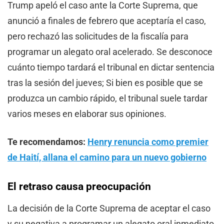
Trump apeló el caso ante la Corte Suprema, que
anunció a finales de febrero que aceptaría el caso,
pero rechazó las solicitudes de la fiscalía para
programar un alegato oral acelerado. Se desconoce
cuánto tiempo tardará el tribunal en dictar sentencia
tras la sesión del jueves; Si bien es posible que se
produzca un cambio rápido, el tribunal suele tardar
varios meses en elaborar sus opiniones.
Te recomendamos:
Henry renuncia como premier
de Haití, allana el camino para un nuevo gobierno
El retraso causa preocupación
La decisión de la Corte Suprema de aceptar el caso
y su negativa a programar un alegato oral inmediato