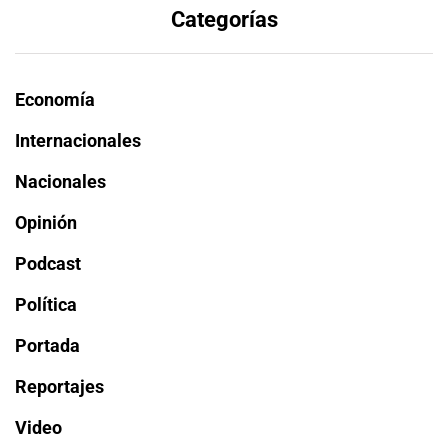
Categorías
Economía
Internacionales
Nacionales
Opinión
Podcast
Política
Portada
Reportajes
Video