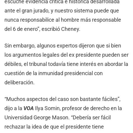
escuche evidencia crítica e histórica desarrollada
ante el gran jurado, y nuestro sistema puede que
nunca responsabilice al hombre más responsable
del 6 de enero”, escribió Cheney.
Sin embargo, algunos expertos dijeron que si bien
los argumentos legales del ex presidente pueden ser
débiles, el tribunal todavía tiene interés en abordar la
cuestión de la inmunidad presidencial con
deliberación.
“Muchos aspectos del caso son bastante fáciles”,
dijo a la
VOA
Ilya Somin, profesor de derecho en la
Universidad George Mason. “Debería ser fácil
rechazar la idea de que el presidente tiene