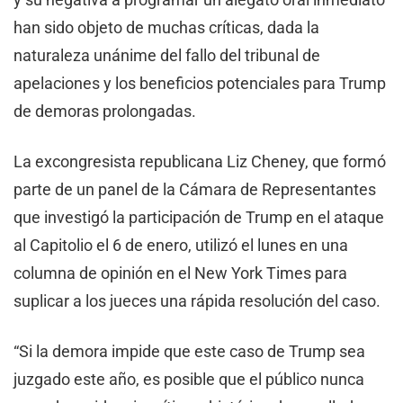
han sido objeto de muchas críticas, dada la
naturaleza unánime del fallo del tribunal de
apelaciones y los beneficios potenciales para Trump
de demoras prolongadas.
La excongresista republicana Liz Cheney, que formó
parte de un panel de la Cámara de Representantes
que investigó la participación de Trump en el ataque
al Capitolio el 6 de enero, utilizó el lunes en una
columna de opinión en el New York Times para
suplicar a los jueces una rápida resolución del caso.
“Si la demora impide que este caso de Trump sea
juzgado este año, es posible que el público nunca