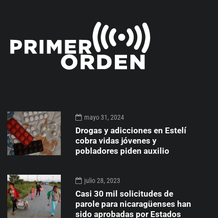
mayo 31, 2024
Drogas y adicciones en Estelí
cobra vidas jóvenes y
pobladores piden auxilio
julio 28, 2023
Casi 30 mil solicitudes de
parole para nicaragüenses han
sido aprobadas por Estados