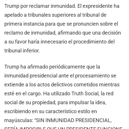
Trump por reclamar inmunidad. El expresidente ha
apelado a tribunales superiores al tribunal de
primera instancia para que se pronuncien sobre el
reclamo de inmunidad, afirmando que una decisión
a su favor haría innecesario el procedimiento del
tribunal inferior.
Trump ha afirmado periódicamente que la
inmunidad presidencial ante el procesamiento se
extiende a los actos delictivos cometidos mientras
esté en el cargo. Ha utilizado Truth Social, la red
social de su propiedad, para impulsar la idea,
escribiendo en su característico estilo en
mayúsculas: “SIN INMUNIDAD PRESIDENCIAL,