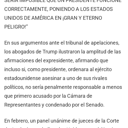
SERÍA IMPOSIBLE QUE UN PRESIDENTE FUNCIONE
CORRECTAMENTE, PONIENDO A LOS ESTADOS
UNIDOS DE AMÉRICA EN ¡GRAN Y ETERNO
PELIGRO!”
En sus argumentos ante el tribunal de apelaciones,
los abogados de Trump ilustraron la amplitud de las
afirmaciones del expresidente, afirmando que
incluso si, como presidente, ordenara al ejército
estadounidense asesinar a uno de sus rivales
políticos, no sería penalmente responsable a menos
que primero acusado por la Cámara de
Representantes y condenado por el Senado.
En febrero, un panel unánime de jueces de la Corte