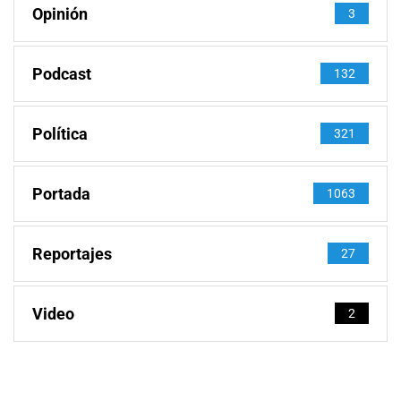
Opinión
3
Podcast
132
Política
321
Portada
1063
Reportajes
27
Video
2