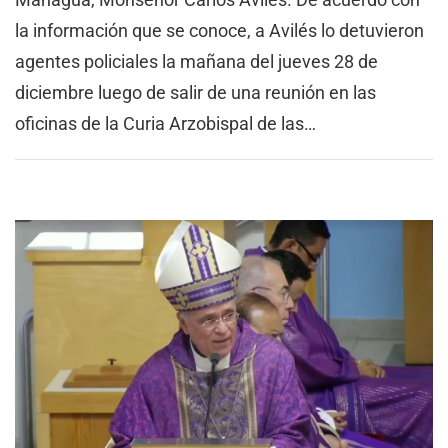
la información que se conoce, a Avilés lo detuvieron
agentes policiales la mañana del jueves 28 de
diciembre luego de salir de una reunión en las
oficinas de la Curia Arzobispal de las…