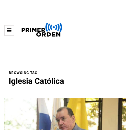
BROWSING TAG
Iglesia Católica