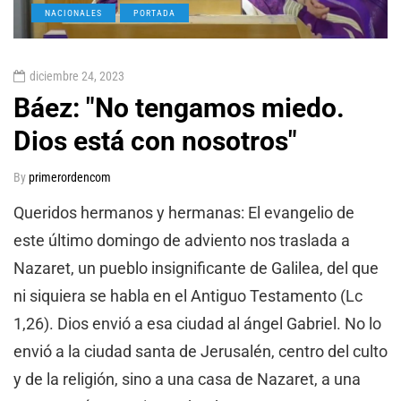
NACIONALES
PORTADA
diciembre 24, 2023
Báez: "No tengamos miedo.
Dios está con nosotros"
By
primerordencom
Queridos hermanos y hermanas: El evangelio de
este último domingo de adviento nos traslada a
Nazaret, un pueblo insignificante de Galilea, del que
ni siquiera se habla en el Antiguo Testamento (Lc
1,26). Dios envió a esa ciudad al ángel Gabriel. No lo
envió a la ciudad santa de Jerusalén, centro del culto
y de la religión, sino a una casa de Nazaret, a una