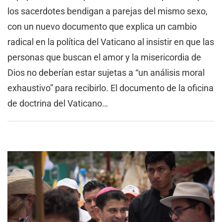
los sacerdotes bendigan a parejas del mismo sexo,
con un nuevo documento que explica un cambio
radical en la política del Vaticano al insistir en que las
personas que buscan el amor y la misericordia de
Dios no deberían estar sujetas a “un análisis moral
exhaustivo” para recibirlo. El documento de la oficina
de doctrina del Vaticano…