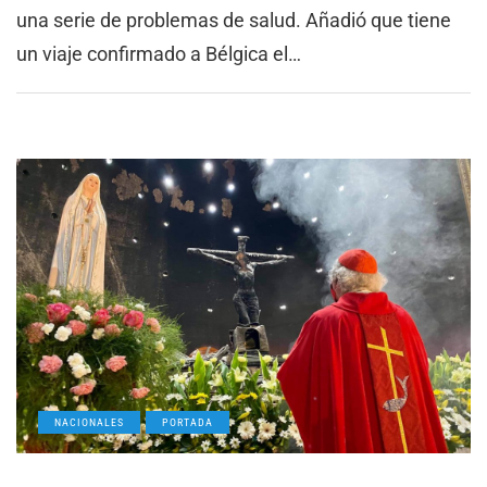
una serie de problemas de salud. Añadió que tiene
un viaje confirmado a Bélgica el…
NACIONALES
PORTADA