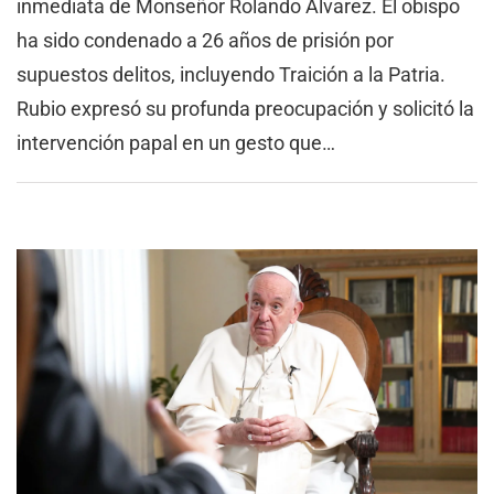
inmediata de Monseñor Rolando Álvarez. El obispo
ha sido condenado a 26 años de prisión por
supuestos delitos, incluyendo Traición a la Patria.
Rubio expresó su profunda preocupación y solicitó la
intervención papal en un gesto que…