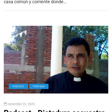
casa común y corriente donde…
PODCAST
PORTADA
diciembre 22, 2023