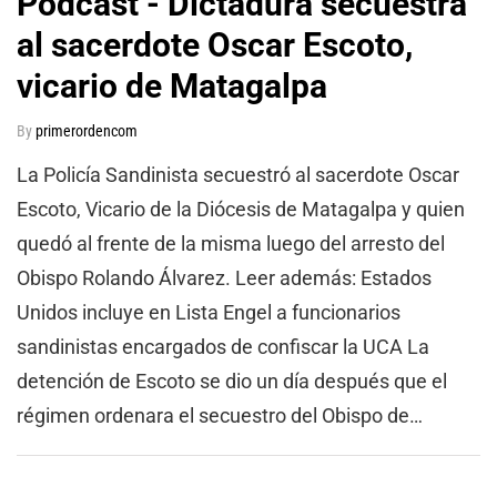
Podcast - Dictadura secuestra
al sacerdote Oscar Escoto,
vicario de Matagalpa
By
primerordencom
La Policía Sandinista secuestró al sacerdote Oscar
Escoto, Vicario de la Diócesis de Matagalpa y quien
quedó al frente de la misma luego del arresto del
Obispo Rolando Álvarez. Leer además: Estados
Unidos incluye en Lista Engel a funcionarios
sandinistas encargados de confiscar la UCA La
detención de Escoto se dio un día después que el
régimen ordenara el secuestro del Obispo de…