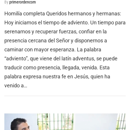
By
primerordencom
Homilía completa Queridos hermanos y hermanas:
Hoy iniciamos el tiempo de adviento. Un tiempo para
serenarnos y recuperar fuerzas, confiar en la
presencia cercana del Señor y disponernos a
caminar con mayor esperanza. La palabra
“adviento”, que viene del latín adventus, se puede
traducir como presencia, llegada, venida. Esta
palabra expresa nuestra fe en Jesús, quien ha
venido a…