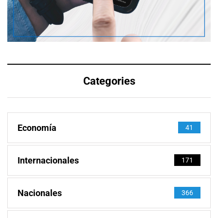
Categories
Economía
41
Internacionales
171
Nacionales
366