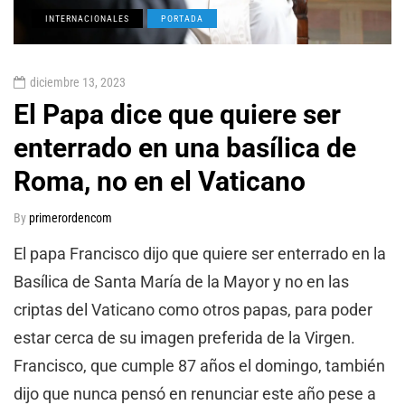
INTERNACIONALES
PORTADA
diciembre 13, 2023
El Papa dice que quiere ser
enterrado en una basílica de
Roma, no en el Vaticano
By
primerordencom
El papa Francisco dijo que quiere ser enterrado en la
Basílica de Santa María de la Mayor y no en las
criptas del Vaticano como otros papas, para poder
estar cerca de su imagen preferida de la Virgen.
Francisco, que cumple 87 años el domingo, también
dijo que nunca pensó en renunciar este año pese a