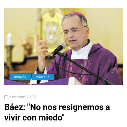
OPINIÓN
PORTADA
diciembre 3, 2023
Báez: "No nos resignemos a
vivir con miedo"