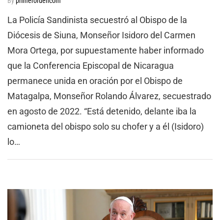
By
primerordencom
La Policía Sandinista secuestró al Obispo de la
Diócesis de Siuna, Monseñor Isidoro del Carmen
Mora Ortega, por supuestamente haber informado
que la Conferencia Episcopal de Nicaragua
permanece unida en oración por el Obispo de
Matagalpa, Monseñor Rolando Álvarez, secuestrado
en agosto de 2022. “Está detenido, delante iba la
camioneta del obispo solo su chofer y a él (Isidoro)
lo…