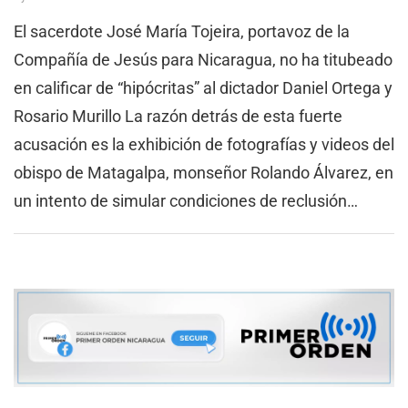
El sacerdote José María Tojeira, portavoz de la
Compañía de Jesús para Nicaragua, no ha titubeado
en calificar de “hipócritas” al dictador Daniel Ortega y
Rosario Murillo La razón detrás de esta fuerte
acusación es la exhibición de fotografías y videos del
obispo de Matagalpa, monseñor Rolando Álvarez, en
un intento de simular condiciones de reclusión…