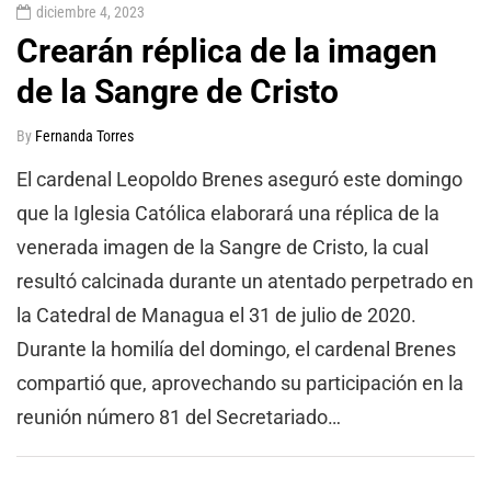
diciembre 4, 2023
Crearán réplica de la imagen
de la Sangre de Cristo
By
Fernanda Torres
El cardenal Leopoldo Brenes aseguró este domingo
que la Iglesia Católica elaborará una réplica de la
venerada imagen de la Sangre de Cristo, la cual
resultó calcinada durante un atentado perpetrado en
la Catedral de Managua el 31 de julio de 2020.
Durante la homilía del domingo, el cardenal Brenes
compartió que, aprovechando su participación en la
reunión número 81 del Secretariado…