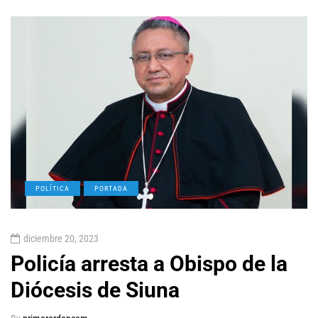
POLÍTICA
PORTADA
diciembre 20, 2023
Policía arresta a Obispo de la
Diócesis de Siuna