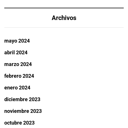
Archivos
mayo 2024
abril 2024
marzo 2024
febrero 2024
enero 2024
diciembre 2023
noviembre 2023
octubre 2023