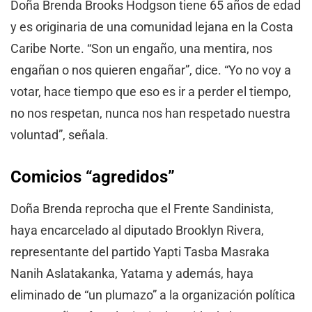
Doña Brenda Brooks Hodgson tiene 65 años de edad
y es originaria de una comunidad lejana en la Costa
Caribe Norte. “Son un engaño, una mentira, nos
engañan o nos quieren engañar”, dice. “Yo no voy a
votar, hace tiempo que eso es ir a perder el tiempo,
no nos respetan, nunca nos han respetado nuestra
voluntad”, señala.
Comicios “agredidos”
Doña Brenda reprocha que el Frente Sandinista,
haya encarcelado al diputado Brooklyn Rivera,
representante del partido Yapti Tasba Masraka
Nanih Aslatakanka, Yatama y además, haya
eliminado de “un plumazo” a la organización política