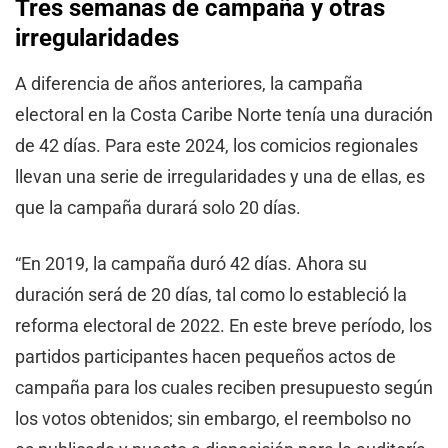
Tres semanas de campaña y otras
irregularidades
A diferencia de años anteriores, la campaña
electoral en la Costa Caribe Norte tenía una duración
de 42 días. Para este 2024, los comicios regionales
llevan una serie de irregularidades y una de ellas, es
que la campaña durará solo 20 días.
“En 2019, la campaña duró 42 días. Ahora su
duración será de 20 días, tal como lo estableció la
reforma electoral de 2022. En este breve período, los
partidos participantes hacen pequeños actos de
campaña para los cuales reciben presupuesto según
los votos obtenidos; sin embargo, el reembolso no