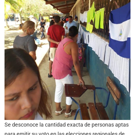
Se desconoce la cantidad exacta de personas aptas
para emitir su voto en las elecciones regionales de