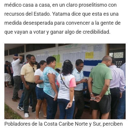
médico casa a casa, en un claro proselitismo con
recursos del Estado. Yatama dice que esta es una
medida desesperada para convencer a la gente de
que vayan a votar y ganar algo de credibilidad.
Pobladores de la Costa Caribe Norte y Sur, perciben