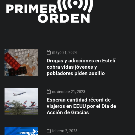
mayo 31, 2024
Drogas y adicciones en Estelí
cobra vidas jóvenes y
pobladores piden auxilio
noviembre 21, 2023
Esperan cantidad récord de
viajeros en EEUU por el Día de
Acción de Gracias
febrero 2, 2023