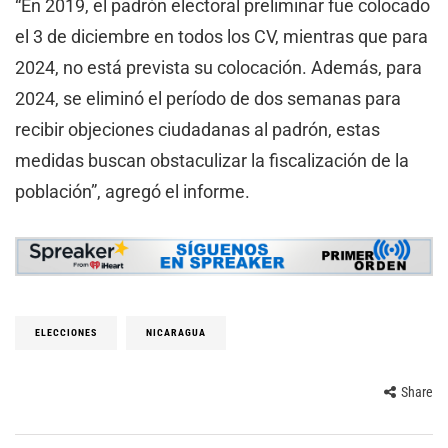
“En 2019, el padrón electoral preliminar fue colocado
el 3 de diciembre en todos los CV, mientras que para
2024, no está prevista su colocación. Además, para
2024, se eliminó el período de dos semanas para
recibir objeciones ciudadanas al padrón, estas
medidas buscan obstaculizar la fiscalización de la
población”, agregó el informe.
ELECCIONES
NICARAGUA
Share