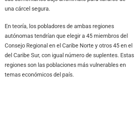
una cárcel segura.
En teoría, los pobladores de ambas regiones
autónomas tendrían que elegir a 45 miembros del
Consejo Regional en el Caribe Norte y otros 45 en el
del Caribe Sur, con igual número de suplentes. Estas
regiones son las poblaciones más vulnerables en
temas económicos del país.