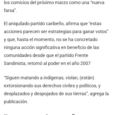
los comicios del próximo marzo como una “nueva
farsa”.
El aniquilado partido caribeño, afirma que “estas
acciones parecen ser estrategias para ganar votos”
y que, hasta el momento, no se ha concretado
ninguna acción significativa en beneficio de las
comunidades desde que el partido Frente
Sandinista, retornó al poder en el año 2007
“Siguen matando a indígenas, violan, (están)
extorsionando sus derechos civiles y políticos, y
desplazados y despojados de sus tierras”, agrega la
publicación.