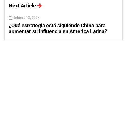
Next Article
febrero 13, 2024
¿Qué estrategia está siguiendo China para
aumentar su influencia en América Latina?