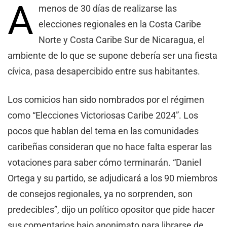
A
menos de 30 días de realizarse las
elecciones regionales en la Costa Caribe
Norte y Costa Caribe Sur de Nicaragua, el
ambiente de lo que se supone debería ser una fiesta
cívica, pasa desapercibido entre sus habitantes.
Los comicios han sido nombrados por el régimen
como “Elecciones Victoriosas Caribe 2024”. Los
pocos que hablan del tema en las comunidades
caribeñas consideran que no hace falta esperar las
votaciones para saber cómo terminarán. “Daniel
Ortega y su partido, se adjudicará a los 90 miembros
de consejos regionales, ya no sorprenden, son
predecibles”, dijo un político opositor que pide hacer
sus comentarios bajo anonimato para librarse de