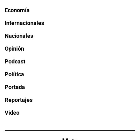
Economía
Internacionales
Nacionales
Opinión
Podcast
Política
Portada
Reportajes
Video