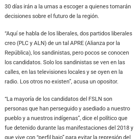
30 días irán a la urnas a escoger a quienes tomarán
decisiones sobre el futuro de la región.
“Aquí se habla de los liberales, dos partidos liberales
creo (PLC y ALN) de un tal APRE (Alianza por la
República), los sandinistas, pero pocos se conocen
los candidatos. Solo los sandinistas se ven en las
calles, en las televisiones locales y se oyen en la
radio. Los otros no existen”, acusa un opositor.
“La mayoría de los candidatos del FSLN son
personas que han perseguido y asediado a nuestro
pueblo y a nuestros indígenas”, dice el político que
fue detenido durante las manifestaciones del 2018 y
que vive con “perfil bajo” para evitar la represión del