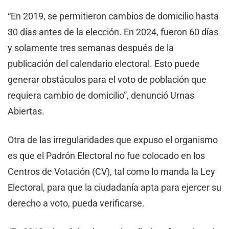
“En 2019, se permitieron cambios de domicilio hasta
30 días antes de la elección. En 2024, fueron 60 días
y solamente tres semanas después de la
publicación del calendario electoral. Esto puede
generar obstáculos para el voto de población que
requiera cambio de domicilio”, denunció Urnas
Abiertas.
Otra de las irregularidades que expuso el organismo
es que el Padrón Electoral no fue colocado en los
Centros de Votación (CV), tal como lo manda la Ley
Electoral, para que la ciudadanía apta para ejercer su
derecho a voto, pueda verificarse.