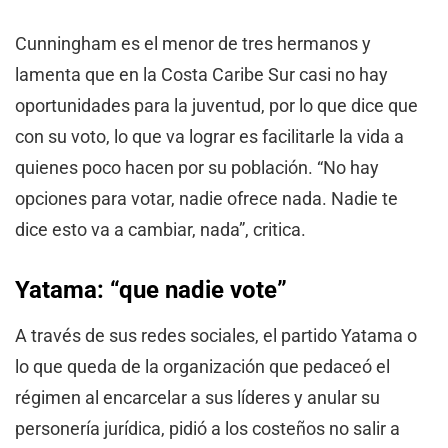
Cunningham es el menor de tres hermanos y
lamenta que en la Costa Caribe Sur casi no hay
oportunidades para la juventud, por lo que dice que
con su voto, lo que va lograr es facilitarle la vida a
quienes poco hacen por su población. “No hay
opciones para votar, nadie ofrece nada. Nadie te
dice esto va a cambiar, nada”, critica.
Yatama: “que nadie vote”
A través de sus redes sociales, el partido Yatama o
lo que queda de la organización que pedaceó el
régimen al encarcelar a sus líderes y anular su
personería jurídica, pidió a los costeños no salir a