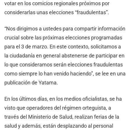
votar en los comicios regionales próximos por
considerarlas unas elecciones “fraudulentas”.
“Nos dirigimos a ustedes para compartir información
crucial sobre las próximas elecciones programadas
para el 3 de marzo. En este contexto, solicitamos a
la ciudadanía en general abstenerse de participar en
lo que consideramos serán elecciones fraudulentas
como siempre lo han venido haciendo”, se lee en una
publicación de Yatama.
En los últimos días, en los medios oficialistas, se ha
visto que operadores del régimen orteguista, a
través del Ministerio de Salud, realizan ferias de la
salud y además, están desplazando al personal