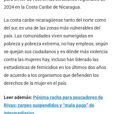
2024 en la Costa Caribe de Nicaragua.
La costa caribe nicaragüense tanto del norte como
del sur, es una de las zonas más vulnerables del
país. Las comunidades viven sumergidas en
pobreza y pobreza extrema, no hay empleos, según
se quejan sus ciudadanos y es dónde más violencia
contra las mujeres hay, incluso han liderado las
esttadísticas de femicidios en los últimos dos años
de acuerdo a los organismos que defienden los
derechos de la mujer en el país.
Leer además:
Pésima racha para pescadores de
Rivas: zarpes suspendidos y “mala paga” de
intermediarios