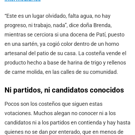
“Este es un lugar olvidado, falta agua, no hay
progreso, ni trabajo, nada”, dice doña Brenda,
mientras se cerciora si una docena de Patí, puesto
en una sartén, ya cogió color dentro de un horno
artesanal del patio de su casa. La costeña vende el
producto hecho a base de harina de trigo y rellenos
de carne molida, en las calles de su comunidad.
Ni partidos, ni candidatos conocidos
Pocos son los costeños que siguen estas
votaciones. Muchos alegan no conocer ni a los
candidatos ni a los partidos en contienda y hay hasta
quienes no se dan por enterado, que en menos de