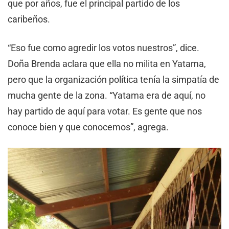
que por años, fue el principal partido de los
caribeños.
“Eso fue como agredir los votos nuestros”, dice.
Doña Brenda aclara que ella no milita en Yatama,
pero que la organización política tenía la simpatía de
mucha gente de la zona. “Yatama era de aquí, no
hay partido de aquí para votar. Es gente que nos
conoce bien y que conocemos”, agrega.