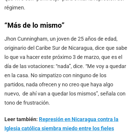
régimen.
“Más de lo mismo”
Jhon Cunningham, un joven de 25 años de edad,
originario del Caribe Sur de Nicaragua, dice que sabe
lo que va hacer este próximo 3 de marzo, que es el
día de las votaciones: “nada”, dice. “Me voy a quedar
en la casa. No simpatizo con ninguno de los
partidos, nada ofrecen y no creo que haya algo
nuevo, de ahí van a quedar los mismos”, señala con
tono de frustración.
Leer también:
Represión en Nicaragua contra la
Iglesia católica siembra miedo entre los fieles