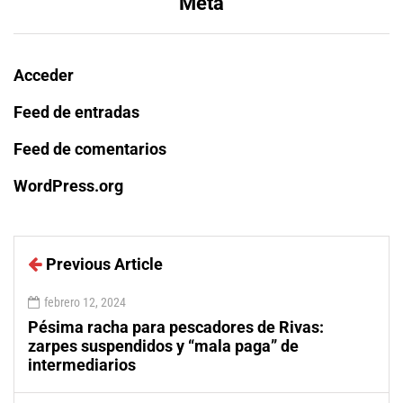
Meta
Acceder
Feed de entradas
Feed de comentarios
WordPress.org
Previous Article
febrero 12, 2024
Pésima racha para pescadores de Rivas:
zarpes suspendidos y “mala paga” de
intermediarios