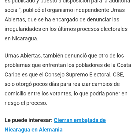
es publicado y puesto a disposición para la auditoría
social”, publicó el organismo independiente Urnas
Abiertas, que se ha encargado de denunciar las
irregularidades en los últimos procesos electorales
en Nicaragua.
Urnas Abiertas, también denunció que otro de los
problemas que enfrentan los pobladores de la Costa
Caribe es que el Consejo Supremo Electoral, CSE,
solo otorgó pocos días para realizar cambios de
domicilio entre los votantes, lo que podría poner en
riesgo el proceso.
Le puede interesar:
Cierran embajada de
Nicaragua en Alemania