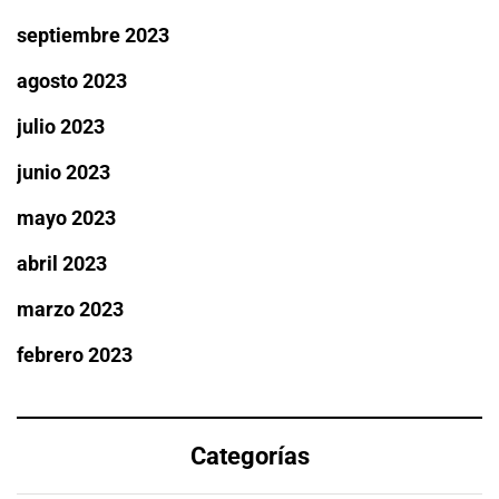
septiembre 2023
agosto 2023
julio 2023
junio 2023
mayo 2023
abril 2023
marzo 2023
febrero 2023
Categorías