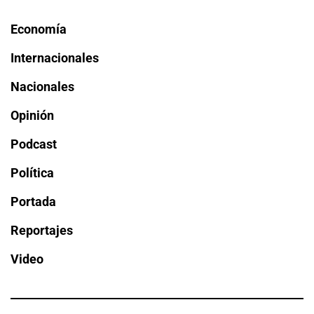
Economía
Internacionales
Nacionales
Opinión
Podcast
Política
Portada
Reportajes
Video