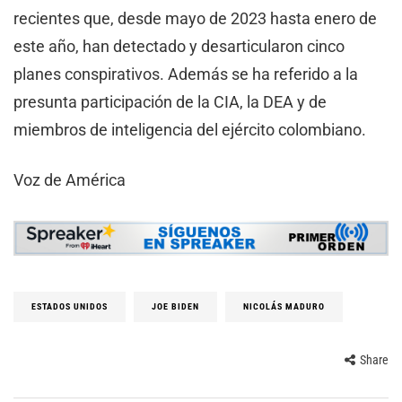
recientes que, desde mayo de 2023 hasta enero de
este año, han detectado y desarticularon cinco
planes conspirativos. Además se ha referido a la
presunta participación de la CIA, la DEA y de
miembros de inteligencia del ejército colombiano.
Voz de América
ESTADOS UNIDOS
JOE BIDEN
NICOLÁS MADURO
Share