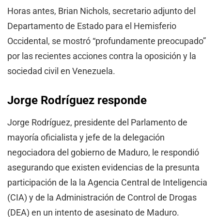
Horas antes, Brian Nichols, secretario adjunto del
Departamento de Estado para el Hemisferio
Occidental, se mostró “profundamente preocupado”
por las recientes acciones contra la oposición y la
sociedad civil en Venezuela.
Jorge Rodríguez responde
Jorge Rodríguez, presidente del Parlamento de
mayoría oficialista y jefe de la delegación
negociadora del gobierno de Maduro, le respondió
asegurando que existen evidencias de la presunta
participación de la la Agencia Central de Inteligencia
(CIA) y de la Administración de Control de Drogas
(DEA) en un intento de asesinato de Maduro.