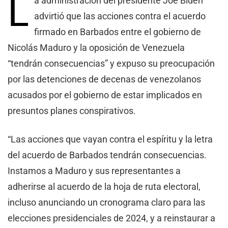
L
a administración del presidente Joe Biden
advirtió que las acciones contra el acuerdo
firmado en Barbados entre el gobierno de
Nicolás Maduro y la oposición de Venezuela
“tendrán consecuencias” y expuso su preocupación
por las detenciones de decenas de venezolanos
acusados por el gobierno de estar implicados en
presuntos planes conspirativos.
“Las acciones que vayan contra el espíritu y la letra
del acuerdo de Barbados tendrán consecuencias.
Instamos a Maduro y sus representantes a
adherirse al acuerdo de la hoja de ruta electoral,
incluso anunciando un cronograma claro para las
elecciones presidenciales de 2024, y a reinstaurar a