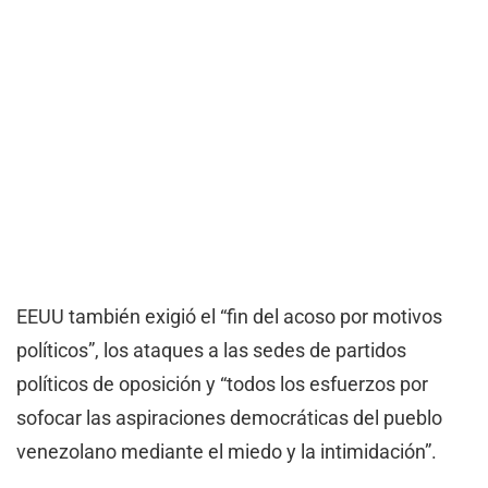
EEUU también exigió el “fin del acoso por motivos
políticos”, los ataques a las sedes de partidos
políticos de oposición y “todos los esfuerzos por
sofocar las aspiraciones democráticas del pueblo
venezolano mediante el miedo y la intimidación”.