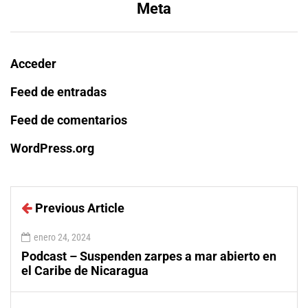
Meta
Acceder
Feed de entradas
Feed de comentarios
WordPress.org
Previous Article
enero 24, 2024
Podcast – Suspenden zarpes a mar abierto en
el Caribe de Nicaragua