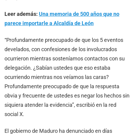
Leer además:
Una memoria de 500 años que no
parece importarle a Alcaldía de León
“Profundamente preocupado de que los 5 eventos
develados, con confesiones de los involucrados
ocurrieron mientras sosteníamos contactos con su
delegación. ¿Sabían ustedes que eso estaba
ocurriendo mientras nos veíamos las caras?
Profundamente preocupado de que la respuesta
obvia y frecuente de ustedes es negar los hechos sin
siquiera atender la evidencia”, escribió en la red
social X.
El gobierno de Maduro ha denunciado en días