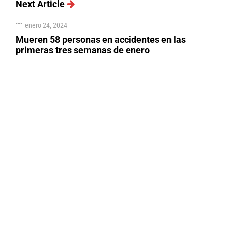
Next Article
enero 24, 2024
Mueren 58 personas en accidentes en las
primeras tres semanas de enero