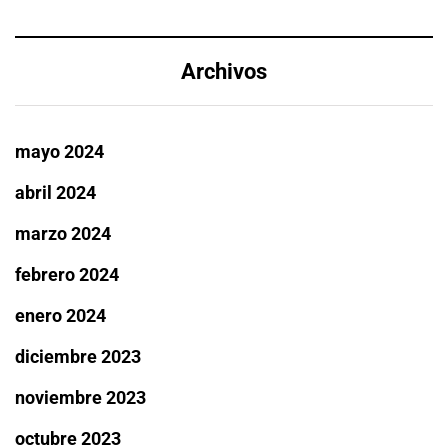
Archivos
mayo 2024
abril 2024
marzo 2024
febrero 2024
enero 2024
diciembre 2023
noviembre 2023
octubre 2023