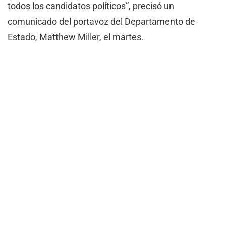
todos los candidatos políticos”, precisó un
comunicado del portavoz del Departamento de
Estado, Matthew Miller, el martes.