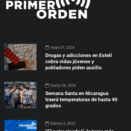
mayo 31, 2024
Drogas y adicciones en Estelí
cobra vidas jóvenes y
pobladores piden auxilio
marzo 20, 2024
Semana Santa en Nicaragua
traerá temperaturas de hasta 40
grados
febrero 2, 2023