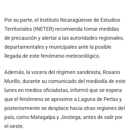
Por su parte, el Instituto Nicaragüense de Estudios
Territoriales (INETER) recomienda tomar medidas
de precaución y alertar a las autoridades regionales,
departamentales y municipales ante la posible
llegada de este fenómeno meteorológico.
Además, la vocera del régimen sandinista, Rosario
Murillo, durante su comunicado del mediodía de este
lunes en medios oficialistas, informó que se espera
que el fenómeno se aproxime a Laguna de Perlas y
posteriormente se desplace hacia otras regiones del
país, como Matagalpa y Jinotega, antes de salir por
el oeste.