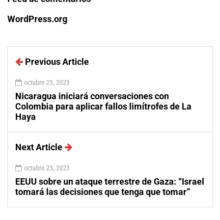
WordPress.org
Previous Article
octubre 23, 2023
Nicaragua iniciará conversaciones con
Colombia para aplicar fallos limítrofes de La
Haya
Next Article
octubre 23, 2023
EEUU sobre un ataque terrestre de Gaza: “Israel
tomará las decisiones que tenga que tomar”