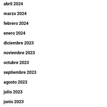
abril 2024
marzo 2024
febrero 2024
enero 2024
diciembre 2023
noviembre 2023
octubre 2023
septiembre 2023
agosto 2023
julio 2023
junio 2023