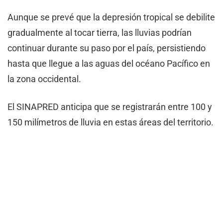
Aunque se prevé que la depresión tropical se debilite
gradualmente al tocar tierra, las lluvias podrían
continuar durante su paso por el país, persistiendo
hasta que llegue a las aguas del océano Pacífico en
la zona occidental.
El SINAPRED anticipa que se registrarán entre 100 y
150 milímetros de lluvia en estas áreas del territorio.