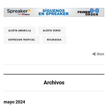
ALERTA AMARILLA
ALERTA VERDE
DEPRESION TROPICAL
NICARAGUA
Share
Archivos
mayo 2024