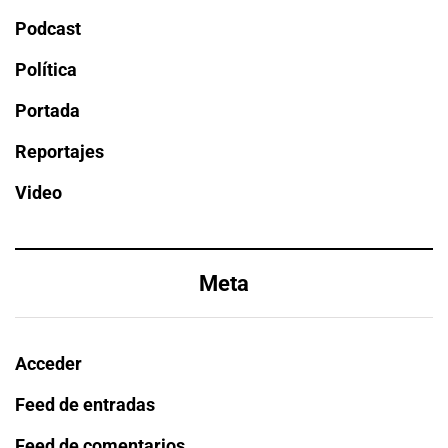
Podcast
Política
Portada
Reportajes
Video
Meta
Acceder
Feed de entradas
Feed de comentarios