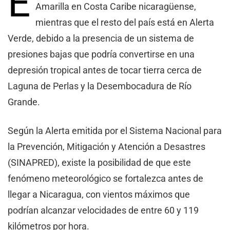
E
Amarilla en Costa Caribe nicaragüense,
mientras que el resto del país está en Alerta
Verde, debido a la presencia de un sistema de
presiones bajas que podría convertirse en una
depresión tropical antes de tocar tierra cerca de
Laguna de Perlas y la Desembocadura de Río
Grande.
Según la Alerta emitida por el Sistema Nacional para
la Prevención, Mitigación y Atención a Desastres
(SINAPRED), existe la posibilidad de que este
fenómeno meteorológico se fortalezca antes de
llegar a Nicaragua, con vientos máximos que
podrían alcanzar velocidades de entre 60 y 119
kilómetros por hora.