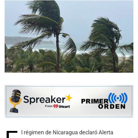
l régimen de Nicaragua declaró Alerta