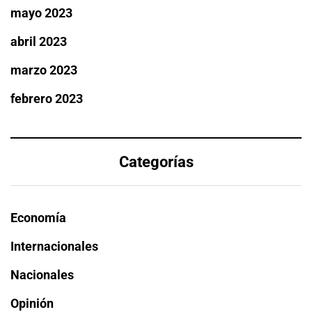
mayo 2023
abril 2023
marzo 2023
febrero 2023
Categorías
Economía
Internacionales
Nacionales
Opinión