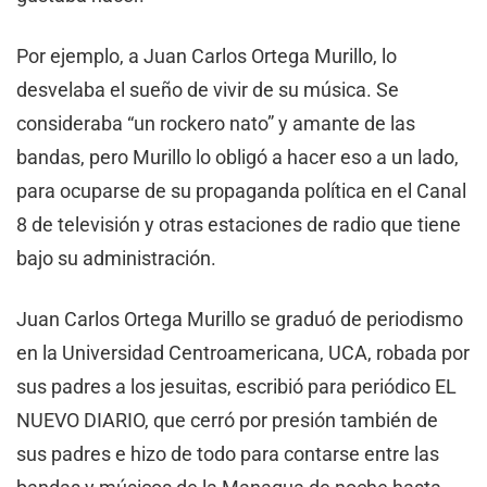
Por ejemplo, a Juan Carlos Ortega Murillo, lo
desvelaba el sueño de vivir de su música. Se
consideraba “un rockero nato” y amante de las
bandas, pero Murillo lo obligó a hacer eso a un lado,
para ocuparse de su propaganda política en el Canal
8 de televisión y otras estaciones de radio que tiene
bajo su administración.
Juan Carlos Ortega Murillo se graduó de periodismo
en la Universidad Centroamericana, UCA, robada por
sus padres a los jesuitas, escribió para periódico EL
NUEVO DIARIO, que cerró por presión también de
sus padres e hizo de todo para contarse entre las