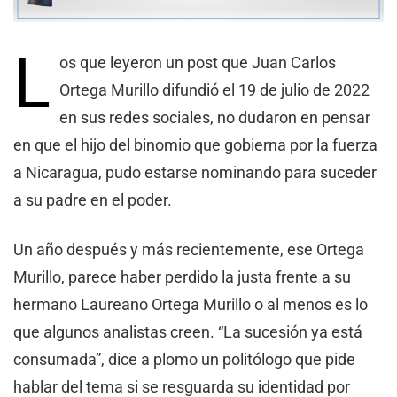
L
os que leyeron un post que Juan Carlos
Ortega Murillo difundió el 19 de julio de 2022
en sus redes sociales, no dudaron en pensar
en que el hijo del binomio que gobierna por la fuerza
a Nicaragua, pudo estarse nominando para suceder
a su padre en el poder.
Un año después y más recientemente, ese Ortega
Murillo, parece haber perdido la justa frente a su
hermano Laureano Ortega Murillo o al menos es lo
que algunos analistas creen. “La sucesión ya está
consumada”, dice a plomo un politólogo que pide
hablar del tema si se resguarda su identidad por