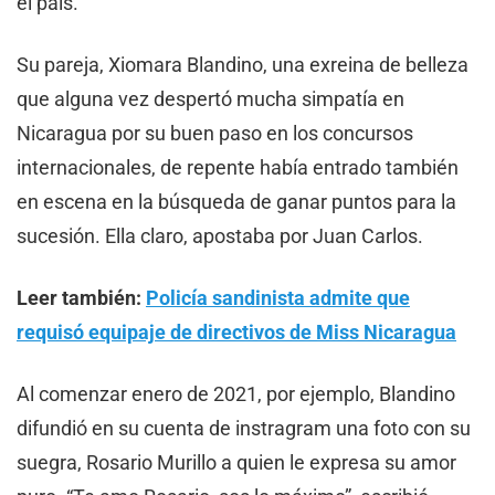
el país.
Su pareja, Xiomara Blandino, una exreina de belleza
que alguna vez despertó mucha simpatía en
Nicaragua por su buen paso en los concursos
internacionales, de repente había entrado también
en escena en la búsqueda de ganar puntos para la
sucesión. Ella claro, apostaba por Juan Carlos.
Leer también:
Policía sandinista admite que
requisó equipaje de directivos de Miss Nicaragua
Al comenzar enero de 2021, por ejemplo, Blandino
difundió en su cuenta de instragram una foto con su
suegra, Rosario Murillo a quien le expresa su amor