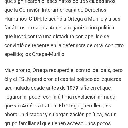
que significaron el asesinatos de 355 ciudadanos
que la Comisión Interamericana de Derechos
Humanos, CIDH, le acuñó a Ortega a Murillo y a sus
fanáticos armados. Aquella organización política
que luchó contra una dictadura con apellido se
convirtió de repente en la defensora de otra, con otro
apellido; los Ortega-Murillo.
Muy pronto, Ortega recuperó el control del país, pero
él y el FSLN perdieron el capital político de izquierda
acumulado desde antes de 1979, año en el que
llegaron al poder con la última revolución armada
que vio América Latina. El Ortega guerrillero, es
ahora un dictador y su organización política, es un
grupo familiar al que tienen acceso unos pocos