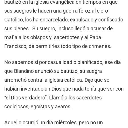
bautizó en la iglesia evangélica en tiempos en que
sus suegros le hacen una guerra feroz al clero
Católico, los ha encarcelado, expulsado y confiscado
sus bienes. Su suegro, incluso llegó a acusar de
mafia a los obispos y sacerdotes y al Papa
Francisco, de permitirles todo tipo de crímenes.
No sabemos si por casualidad o planificado, ese día
que Blandino anunció su bautizo, su suegra
arremetió contra la iglesia católica. Dijo que se
habían inventado un Dios que nada tenía que ver con
“el Dios verdadero”. Llamó a los sacerdotes
codiciosos, egoístas y avaros.
Aquello ocurrió un día miércoles, pero no un