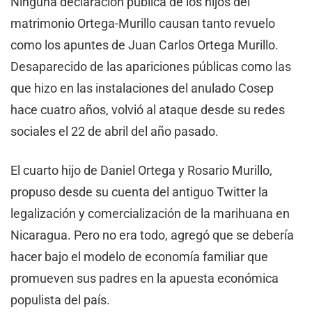
Ninguna declaración pública de los hijos del
matrimonio Ortega-Murillo causan tanto revuelo
como los apuntes de Juan Carlos Ortega Murillo.
Desaparecido de las apariciones públicas como las
que hizo en las instalaciones del anulado Cosep
hace cuatro años, volvió al ataque desde su redes
sociales el 22 de abril del año pasado.
El cuarto hijo de Daniel Ortega y Rosario Murillo,
propuso desde su cuenta del antiguo Twitter la
legalización y comercialización de la marihuana en
Nicaragua. Pero no era todo, agregó que se debería
hacer bajo el modelo de economía familiar que
promueven sus padres en la apuesta económica
populista del país.