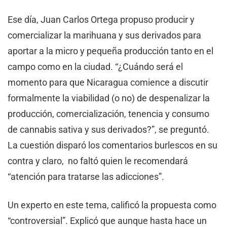
Ese día, Juan Carlos Ortega propuso producir y
comercializar la marihuana y sus derivados para
aportar a la micro y pequeña producción tanto en el
campo como en la ciudad. “¿Cuándo será el
momento para que Nicaragua comience a discutir
formalmente la viabilidad (o no) de despenalizar la
producción, comercialización, tenencia y consumo
de cannabis sativa y sus derivados?”, se preguntó.
La cuestión disparó los comentarios burlescos en su
contra y claro, no faltó quien le recomendará
“atención para tratarse las adicciones”.
Un experto en este tema, calificó la propuesta como
“controversial”. Explicó que aunque hasta hace un