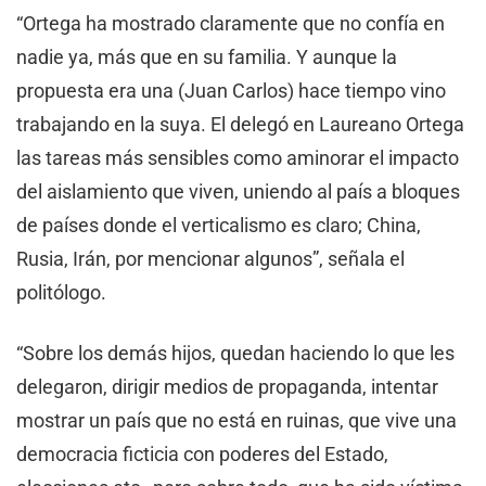
“Ortega ha mostrado claramente que no confía en
nadie ya, más que en su familia. Y aunque la
propuesta era una (Juan Carlos) hace tiempo vino
trabajando en la suya. El delegó en Laureano Ortega
las tareas más sensibles como aminorar el impacto
del aislamiento que viven, uniendo al país a bloques
de países donde el verticalismo es claro; China,
Rusia, Irán, por mencionar algunos”, señala el
politólogo.
“Sobre los demás hijos, quedan haciendo lo que les
delegaron, dirigir medios de propaganda, intentar
mostrar un país que no está en ruinas, que vive una
democracia ficticia con poderes del Estado,