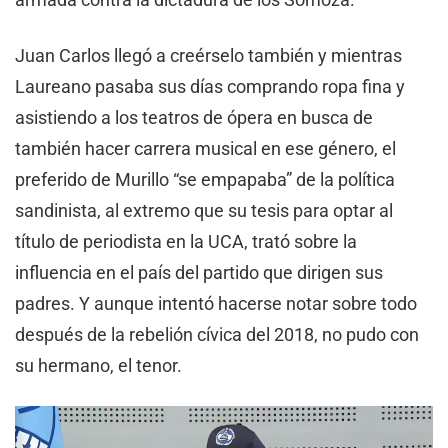
Juan Carlos llegó a creérselo también y mientras
Laureano pasaba sus días comprando ropa fina y
asistiendo a los teatros de ópera en busca de
también hacer carrera musical en ese género, el
preferido de Murillo “se empapaba” de la política
sandinista, al extremo que su tesis para optar al
título de periodista en la UCA, trató sobre la
influencia en el país del partido que dirigen sus
padres. Y aunque intentó hacerse notar sobre todo
después de la rebelión cívica del 2018, no pudo con
su hermano, el tenor.