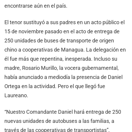
encontrarse aún en el país.
El tenor sustituyó a sus padres en un acto público el
15 de noviembre pasado en el acto de entrega de
250 unidades de buses de transporte de origen
chino a cooperativas de Managua. La delegación en
él fue más que repentina, inesperada. Incluso su
madre, Rosario Murillo, la vocera gubernamental,
había anunciado a mediodía la presencia de Daniel
Ortega en la actividad. Pero el que llegó fue
Laureano.
“Nuestro Comandante Daniel hará entrega de 250
nuevas unidades de autobuses a las familias, a
través de las cooperativas de transportistas”,