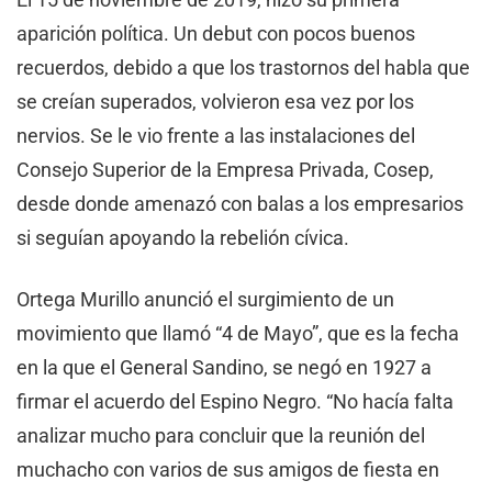
aparición política. Un debut con pocos buenos
recuerdos, debido a que los trastornos del habla que
se creían superados, volvieron esa vez por los
nervios. Se le vio frente a las instalaciones del
Consejo Superior de la Empresa Privada, Cosep,
desde donde amenazó con balas a los empresarios
si seguían apoyando la rebelión cívica.
Ortega Murillo anunció el surgimiento de un
movimiento que llamó “4 de Mayo”, que es la fecha
en la que el General Sandino, se negó en 1927 a
firmar el acuerdo del Espino Negro. “No hacía falta
analizar mucho para concluir que la reunión del
muchacho con varios de sus amigos de fiesta en