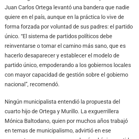
Juan Carlos Ortega levantó una bandera que nadie
quiere en el país, aunque en la práctica lo vive de
forma forzada por voluntad de sus padres: el partido
único. “El sistema de partidos políticos debe
reinventarse o tomar el camino más sano, que es
hacerlo desaparecer y establecer el modelo de
partido único, empoderando a los gobiernos locales
con mayor capacidad de gestión sobre el gobierno
nacional”, recomendó.
Ningún municipalista entendió la propuesta del
cuarto hijo de Ortega y Murillo. La exguerrillera
Mónica Baltodano, quien por muchos años trabajó
en temas de municipalismo, advirtió en ese