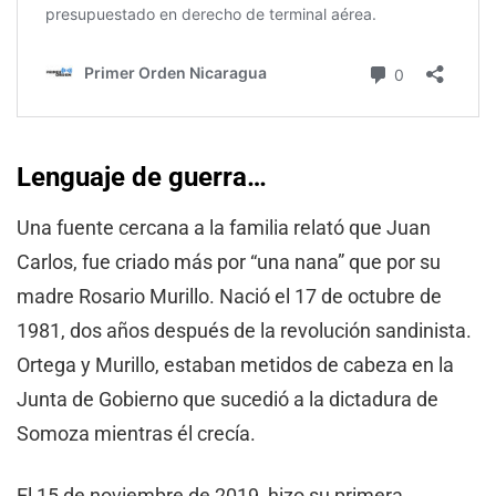
Lenguaje de guerra…
Una fuente cercana a la familia relató que Juan
Carlos, fue criado más por “una nana” que por su
madre Rosario Murillo. Nació el 17 de octubre de
1981, dos años después de la revolución sandinista.
Ortega y Murillo, estaban metidos de cabeza en la
Junta de Gobierno que sucedió a la dictadura de
Somoza mientras él crecía.
El 15 de noviembre de 2019, hizo su primera