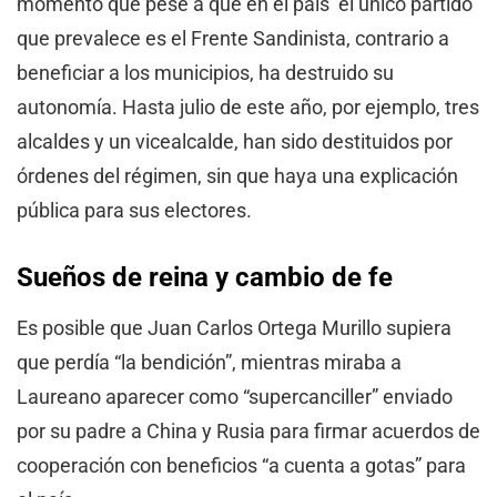
momento que pese a que en el país el único partido
que prevalece es el Frente Sandinista, contrario a
beneficiar a los municipios, ha destruido su
autonomía. Hasta julio de este año, por ejemplo, tres
alcaldes y un vicealcalde, han sido destituidos por
órdenes del régimen, sin que haya una explicación
pública para sus electores.
Sueños de reina y cambio de fe
Es posible que Juan Carlos Ortega Murillo supiera
que perdía “la bendición”, mientras miraba a
Laureano aparecer como “supercanciller” enviado
por su padre a China y Rusia para firmar acuerdos de
cooperación con beneficios “a cuenta a gotas” para