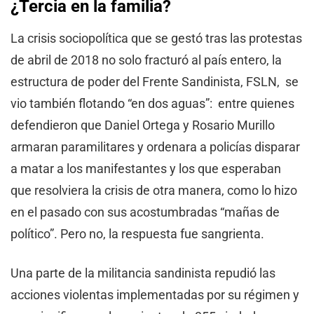
¿Tercia en la familia?
La crisis sociopolítica que se gestó tras las protestas
de abril de 2018 no solo fracturó al país entero, la
estructura de poder del Frente Sandinista, FSLN, se
vio también flotando “en dos aguas”: entre quienes
defendieron que Daniel Ortega y Rosario Murillo
armaran paramilitares y ordenara a policías disparar
a matar a los manifestantes y los que esperaban
que resolviera la crisis de otra manera, como lo hizo
en el pasado con sus acostumbradas “mañas de
político”. Pero no, la respuesta fue sangrienta.
Una parte de la militancia sandinista repudió las
acciones violentas implementadas por su régimen y