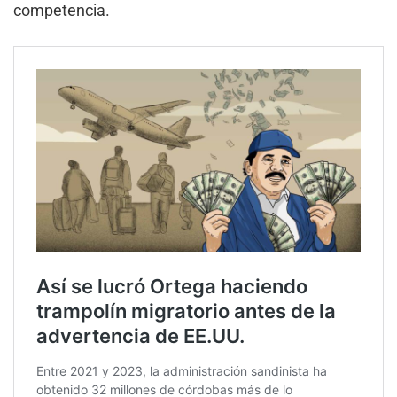
competencia.