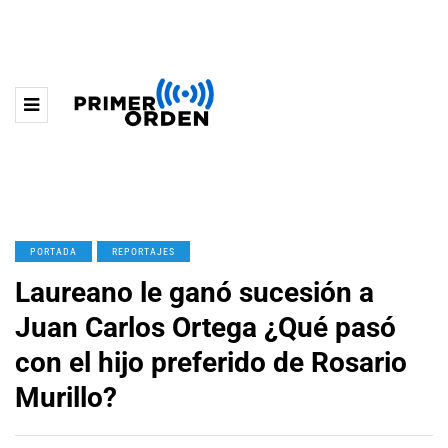
PORTADA
REPORTAJES
Laureano le ganó sucesión a
Juan Carlos Ortega ¿Qué pasó
con el hijo preferido de Rosario
Murillo?