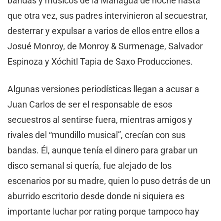
bandas y músicos de la Managua de noche hasta
que otra vez, sus padres intervinieron al secuestrar,
desterrar y expulsar a varios de ellos entre ellos a
Josué Monroy, de Monroy & Surmenage, Salvador
Espinoza y Xóchitl Tapia de Saxo Producciones.
Algunas versiones periodísticas llegan a acusar a
Juan Carlos de ser el responsable de esos
secuestros al sentirse fuera, mientras amigos y
rivales del “mundillo musical”, crecían con sus
bandas. Él, aunque tenía el dinero para grabar un
disco semanal si quería, fue alejado de los
escenarios por su madre, quien lo puso detrás de un
aburrido escritorio desde donde ni siquiera es
importante luchar por rating porque tampoco hay