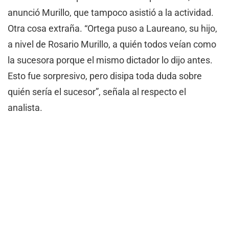
anunció Murillo, que tampoco asistió a la actividad.
Otra cosa extraña. “Ortega puso a Laureano, su hijo,
a nivel de Rosario Murillo, a quién todos veían como
la sucesora porque el mismo dictador lo dijo antes.
Esto fue sorpresivo, pero disipa toda duda sobre
quién sería el sucesor”, señala al respecto el
analista.