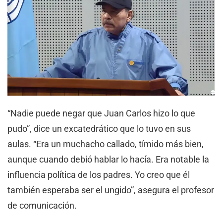
“Nadie puede negar que Juan Carlos hizo lo que
pudo”, dice un excatedrático que lo tuvo en sus
aulas. “Era un muchacho callado, tímido más bien,
aunque cuando debió hablar lo hacía. Era notable la
influencia política de los padres. Yo creo que él
también esperaba ser el ungido”, asegura el profesor
de comunicación.