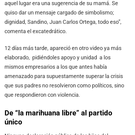
aquel lugar era una sugerencia de su mamá. Se
quiso dar un mensaje cargado de simbolismo;
dignidad, Sandino, Juan Carlos Ortega, todo eso”,
comenta el excatedrático.
12 días más tarde, apareció en otro video ya más
elaborado, pidiéndoles apoyo y unidad a los
mismos empresarios a los que antes había
amenazado para supuestamente superar la crisis
que sus padres no resolvieron como políticos, sino
que respondieron con violencia.
De “la marihuana libre” al partido
único