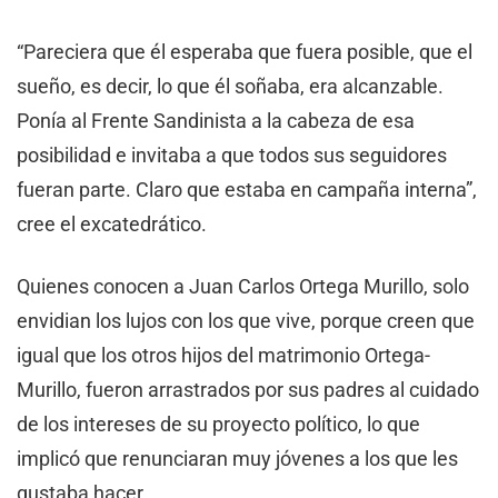
“Pareciera que él esperaba que fuera posible, que el
sueño, es decir, lo que él soñaba, era alcanzable.
Ponía al Frente Sandinista a la cabeza de esa
posibilidad e invitaba a que todos sus seguidores
fueran parte. Claro que estaba en campaña interna”,
cree el excatedrático.
Quienes conocen a Juan Carlos Ortega Murillo, solo
envidian los lujos con los que vive, porque creen que
igual que los otros hijos del matrimonio Ortega-
Murillo, fueron arrastrados por sus padres al cuidado
de los intereses de su proyecto político, lo que
implicó que renunciaran muy jóvenes a los que les
gustaba hacer.