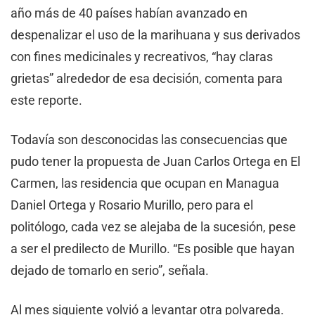
año más de 40 países habían avanzado en
despenalizar el uso de la marihuana y sus derivados
con fines medicinales y recreativos, “hay claras
grietas” alrededor de esa decisión, comenta para
este reporte.
Todavía son desconocidas las consecuencias que
pudo tener la propuesta de Juan Carlos Ortega en El
Carmen, las residencia que ocupan en Managua
Daniel Ortega y Rosario Murillo, pero para el
politólogo, cada vez se alejaba de la sucesión, pese
a ser el predilecto de Murillo. “Es posible que hayan
dejado de tomarlo en serio”, señala.
Al mes siguiente volvió a levantar otra polvareda.