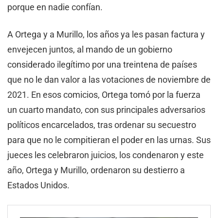
porque en nadie confían.
A Ortega y a Murillo, los años ya les pasan factura y
envejecen juntos, al mando de un gobierno
considerado ilegítimo por una treintena de países
que no le dan valor a las votaciones de noviembre de
2021. En esos comicios, Ortega tomó por la fuerza
un cuarto mandato, con sus principales adversarios
políticos encarcelados, tras ordenar su secuestro
para que no le compitieran el poder en las urnas. Sus
jueces les celebraron juicios, los condenaron y este
año, Ortega y Murillo, ordenaron su destierro a
Estados Unidos.