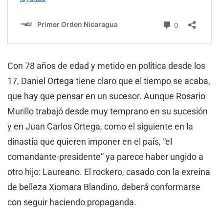
Con 78 años de edad y metido en política desde los
17, Daniel Ortega tiene claro que el tiempo se acaba,
que hay que pensar en un sucesor. Aunque Rosario
Murillo trabajó desde muy temprano en su sucesión
y en Juan Carlos Ortega, como el siguiente en la
dinastía que quieren imponer en el país, “el
comandante-presidente” ya parece haber ungido a
otro hijo: Laureano. El rockero, casado con la exreina
de belleza Xiomara Blandino, deberá conformarse
con seguir haciendo propaganda.