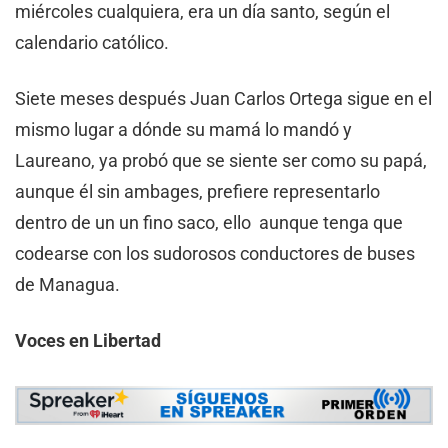
miércoles cualquiera, era un día santo, según el
calendario católico.
Siete meses después Juan Carlos Ortega sigue en el
mismo lugar a dónde su mamá lo mandó y
Laureano, ya probó que se siente ser como su papá,
aunque él sin ambages, prefiere representarlo
dentro de un un fino saco, ello aunque tenga que
codearse con los sudorosos conductores de buses
de Managua.
Voces en Libertad