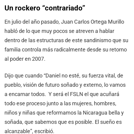
Un rockero “contrariado”
En julio del año pasado, Juan Carlos Ortega Murillo
habló de lo que muy pocos se atreven a hablar
dentro de las estructuras de este sandinismo que su
familia controla más radicalmente desde su retorno
al poder en 2007.
Dijo que cuando “Daniel no esté, su fuerza vital, de
pueblo, visión de futuro soñado y externo, lo vamos
a encarnar todos. Y será el FSLN el que acuñará
todo ese proceso junto a las mujeres, hombres,
niños y niñas que reformamos la Nicaragua bella y
soñada, que sabemos que es posible. El sueño es
alcanzable”, escribió.