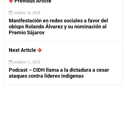
Previous Article
octubre 10, 2023
Manifestación en redes sociales a favor del
obispo Rolando Álvarez y su nominación al
Premio Sájarov
Next Article
octubre 11, 2023
Podcast – CIDH llama a la dictadura a cesar
ataques contra líderes indígenas