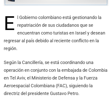
E
l Gobierno colombiano está gestionando la
repatriación de sus ciudadanos que se
encuentran como turistas en Israel y desean
regresar al país debido al reciente conflicto en la
región.
Según la Cancillería, se está coordinando una
operación en conjunto con la embajada de Colombia
en Tel Aviv, el Ministerio de Defensa y la Fuerza
Aeroespacial Colombiana (FAC), siguiendo la
directriz del presidente Gustavo Petro.