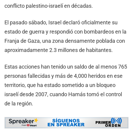
conflicto palestino-israelí en décadas.
El pasado sábado, Israel declaró oficialmente su
estado de guerra y respondió con bombardeos en la
Franja de Gaza, una zona densamente poblada con
aproximadamente 2.3 millones de habitantes.
Estas acciones han tenido un saldo de al menos 765
personas fallecidas y más de 4,000 heridos en ese
territorio, que ha estado sometido a un bloqueo
israelí desde 2007, cuando Hamás tomó el control
de la región.