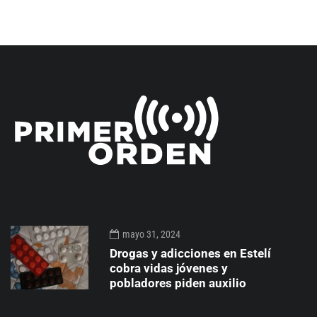
mayo 31, 2024
Drogas y adicciones en Estelí
cobra vidas jóvenes y
pobladores piden auxilio