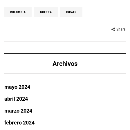
COLOMBIA
GUERRA
ISRAEL
Share
Archivos
mayo 2024
abril 2024
marzo 2024
febrero 2024