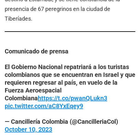
presencia de 67 peregrinos en la ciudad de
Tiberíades.
Comunicado de prensa
El Gobierno Nacional repatriará a los turistas
colombianos que se encuentran en Israel y que
requieren regresar al país, en vuelo de la
Fuerza Aeroespacial
Colombiana
https://t.co/pwanQLukn3
pic.twitter.com/aC8YxEqey9
— Cancillería Colombia (@CancilleriaCol)
October 10, 2023