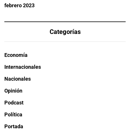
febrero 2023
Categorías
Economía
Internacionales
Nacionales
Opinión
Podcast
Política
Portada