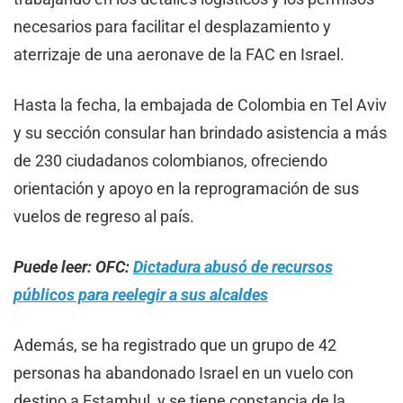
necesarios para facilitar el desplazamiento y
aterrizaje de una aeronave de la FAC en Israel.
Hasta la fecha, la embajada de Colombia en Tel Aviv
y su sección consular han brindado asistencia a más
de 230 ciudadanos colombianos, ofreciendo
orientación y apoyo en la reprogramación de sus
vuelos de regreso al país.
Puede leer: OFC:
Dictadura abusó de recursos
públicos para reelegir a sus alcaldes
Además, se ha registrado que un grupo de 42
personas ha abandonado Israel en un vuelo con
destino a Estambul, y se tiene constancia de la