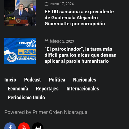
enero 17, 2024
EE.UU sanciona a expresidente
de Guatemala Alejandro
Giammattei por corrupción
febrero 2, 2023
“El patrocinador”, la tarea más
difícil para los nicas que desean
aplicar al parole humanitario
Inicio
Podcast
Política
Nacionales
Economía
Reportajes
Internacionales
Periodismo Unido
Powered by Primer Orden Nicaragua