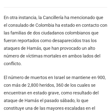
En otra instancia, la Cancillería ha mencionado que
el consulado de Colombia ha estado en contacto con
las familias de dos ciudadanos colombianos que
fueron reportados como desaparecidos tras los
ataques de Hamás, que han provocado un alto
número de víctimas mortales en ambos lados del
conflicto.
El número de muertos en Israel se mantiene en 900,
con más de 2,800 heridos, 360 de los cuales se
encuentran en estado grave, como resultado del
ataque de Hamás el pasado sábado, lo que
constituye una de las mayores escaladas en el