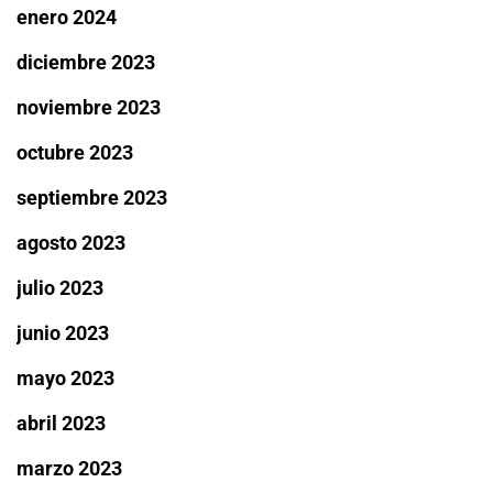
enero 2024
diciembre 2023
noviembre 2023
octubre 2023
septiembre 2023
agosto 2023
julio 2023
junio 2023
mayo 2023
abril 2023
marzo 2023