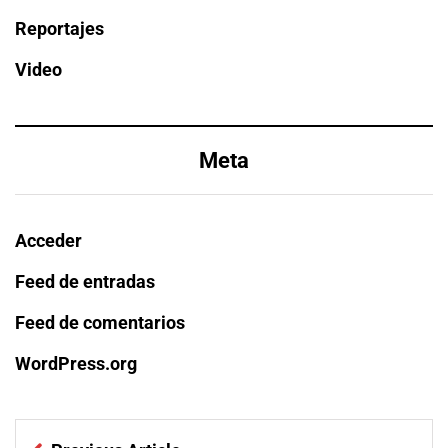
Reportajes
Video
Meta
Acceder
Feed de entradas
Feed de comentarios
WordPress.org