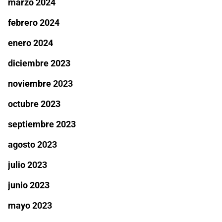
marzo 2024
febrero 2024
enero 2024
diciembre 2023
noviembre 2023
octubre 2023
septiembre 2023
agosto 2023
julio 2023
junio 2023
mayo 2023