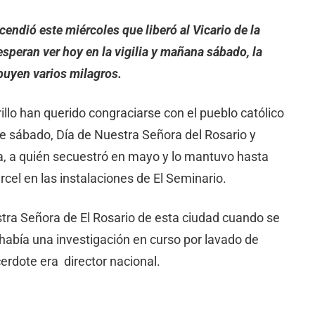
cendió este miércoles que liberó al Vicario de la
speran ver hoy en la vigilia y mañana sábado, la
ibuyen varios milagros.
illo han querido congraciarse con el pueblo católico
ste sábado, Día de Nuestra Señora del Rosario y
ra, a quién secuestró en mayo y lo mantuvo hasta
cel en las instalaciones de El Seminario.
tra Señora de El Rosario de esta ciudad cuando se
había una investigación en curso por lavado de
acerdote era director nacional.