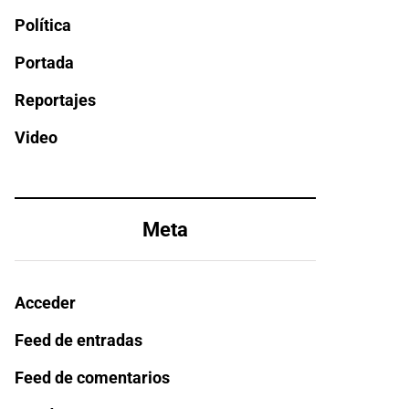
Política
Portada
Reportajes
Video
Meta
Acceder
Feed de entradas
Feed de comentarios