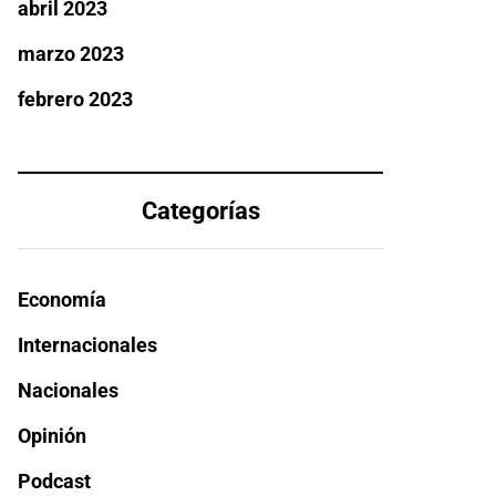
abril 2023
marzo 2023
febrero 2023
Categorías
Economía
Internacionales
Nacionales
Opinión
Podcast