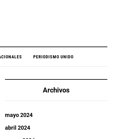
ACIONALES
PERIODISMO UNIDO
Archivos
mayo 2024
abril 2024