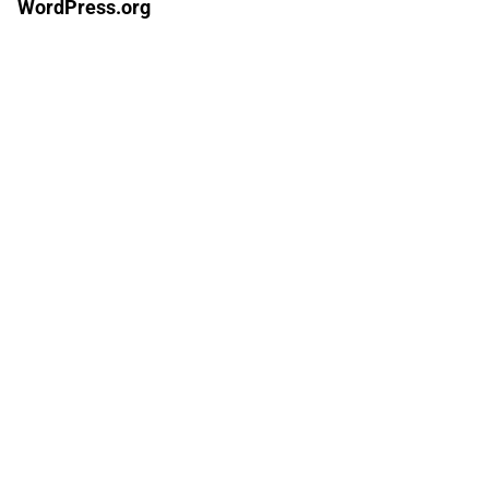
WordPress.org