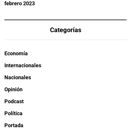
febrero 2023
Categorías
Economía
Internacionales
Nacionales
Opinión
Podcast
Política
Portada