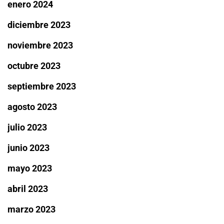
enero 2024
diciembre 2023
noviembre 2023
octubre 2023
septiembre 2023
agosto 2023
julio 2023
junio 2023
mayo 2023
abril 2023
marzo 2023