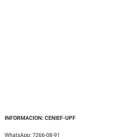
INFORMACION: CENIEF-UPF
WhatsApp: 7266-08-91