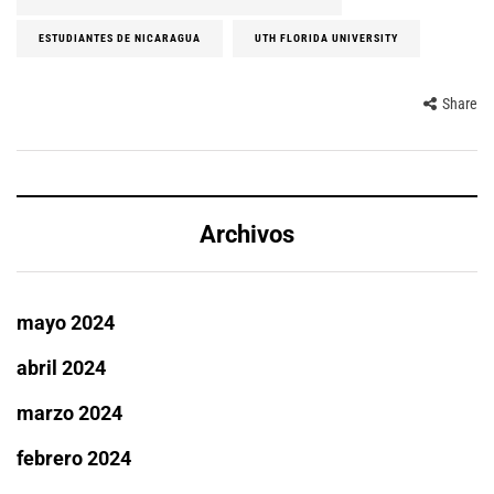
ESTUDIANTES DE NICARAGUA
UTH FLORIDA UNIVERSITY
Share
Archivos
mayo 2024
abril 2024
marzo 2024
febrero 2024