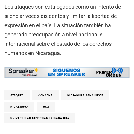
Los ataques son catalogados como un intento de
silenciar voces disidentes y limitar la libertad de
expresión en el país. La situación también ha
generado preocupación a nivel nacional e
internacional sobre el estado de los derechos
humanos en Nicaragua.
ATAQUES
CONDENA
DICTADURA SANDINISTA
NICARAGUA
UCA
UNIVERSIDAD CENTROAMERICANA UCA