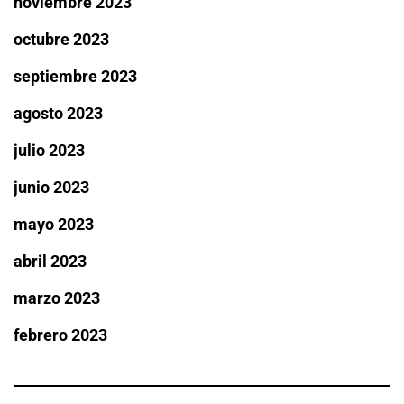
noviembre 2023
octubre 2023
septiembre 2023
agosto 2023
julio 2023
junio 2023
mayo 2023
abril 2023
marzo 2023
febrero 2023