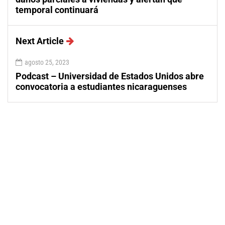
temporal continuará
Next Article
agosto 25, 2023
Podcast – Universidad de Estados Unidos abre
convocatoria a estudiantes nicaraguenses