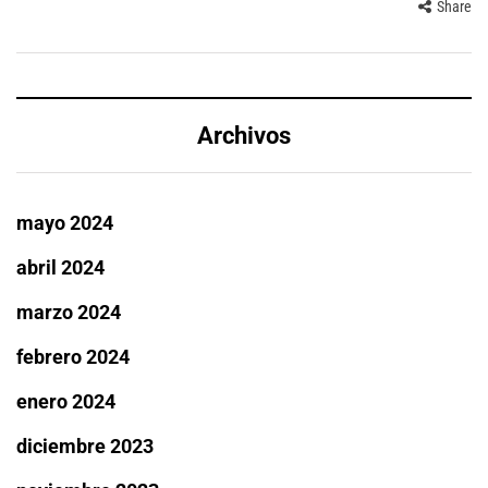
Share
Archivos
mayo 2024
abril 2024
marzo 2024
febrero 2024
enero 2024
diciembre 2023