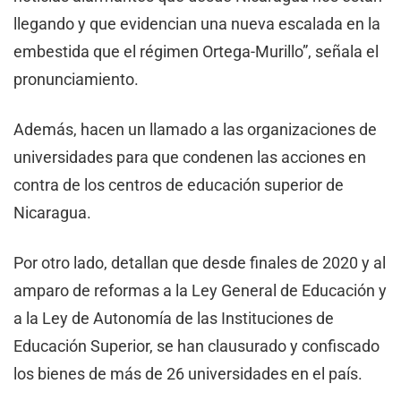
llegando y que evidencian una nueva escalada en la
embestida que el régimen Ortega-Murillo”, señala el
pronunciamiento.
Además, hacen un llamado a las organizaciones de
universidades para que condenen las acciones en
contra de los centros de educación superior de
Nicaragua.
Por otro lado, detallan que desde finales de 2020 y al
amparo de reformas a la Ley General de Educación y
a la Ley de Autonomía de las Instituciones de
Educación Superior, se han clausurado y confiscado
los bienes de más de 26 universidades en el país.