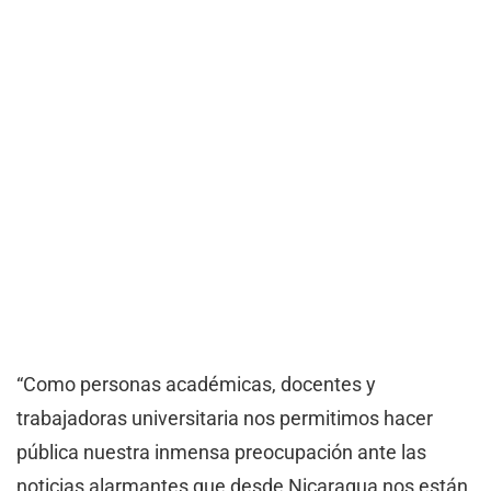
“Como personas académicas, docentes y
trabajadoras universitaria nos permitimos hacer
pública nuestra inmensa preocupación ante las
noticias alarmantes que desde Nicaragua nos están