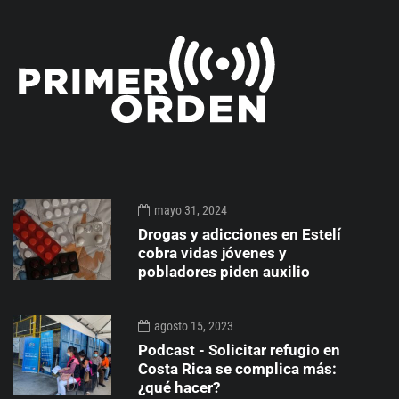
mayo 31, 2024
Drogas y adicciones en Estelí
cobra vidas jóvenes y
pobladores piden auxilio
agosto 15, 2023
Podcast - Solicitar refugio en
Costa Rica se complica más:
¿qué hacer?