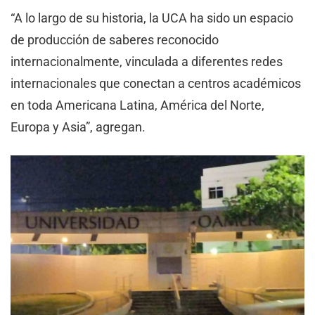
“A lo largo de su historia, la UCA ha sido un espacio
de producción de saberes reconocido
internacionalmente, vinculada a diferentes redes
internacionales que conectan a centros académicos
en toda Americana Latina, América del Norte,
Europa y Asia”, agregan.