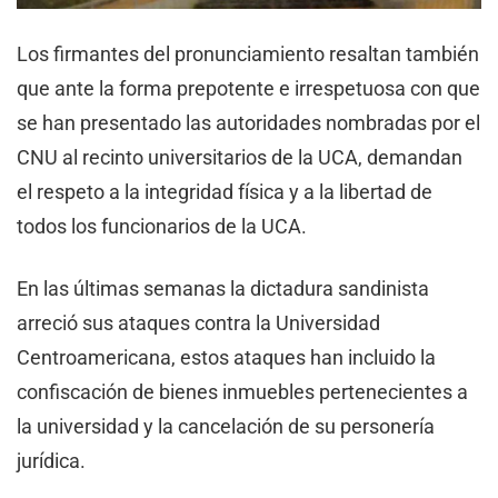
Los firmantes del pronunciamiento resaltan también
que ante la forma prepotente e irrespetuosa con que
se han presentado las autoridades nombradas por el
CNU al recinto universitarios de la UCA, demandan
el respeto a la integridad física y a la libertad de
todos los funcionarios de la UCA.
En las últimas semanas la dictadura sandinista
arreció sus ataques contra la Universidad
Centroamericana, estos ataques han incluido la
confiscación de bienes inmuebles pertenecientes a
la universidad y la cancelación de su personería
jurídica.