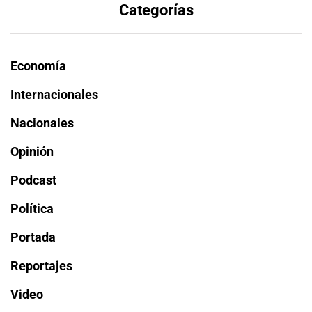
Categorías
Economía
Internacionales
Nacionales
Opinión
Podcast
Política
Portada
Reportajes
Video