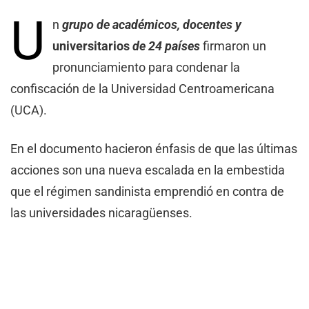
U
n
grupo de académicos, docentes y
universitarios
de 24 países
firmaron un
pronunciamiento para condenar la
confiscación de la Universidad Centroamericana
(UCA).
En el documento hacieron énfasis de que las últimas
acciones son una nueva escalada en la embestida
que el régimen sandinista emprendió en contra de
las universidades nicaragüenses.