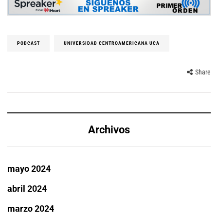
PODCAST
UNIVERSIDAD CENTROAMERICANA UCA
Share
Archivos
mayo 2024
abril 2024
marzo 2024