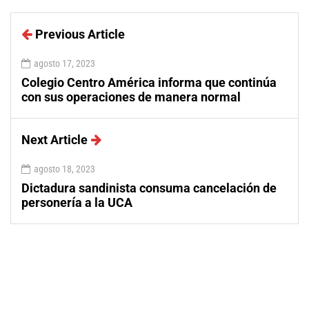
Previous Article
agosto 17, 2023
Colegio Centro América informa que continúa
con sus operaciones de manera normal
Next Article
agosto 18, 2023
Dictadura sandinista consuma cancelación de
personería a la UCA