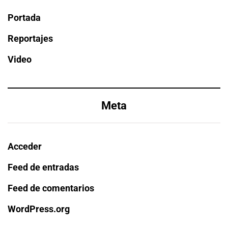
Portada
Reportajes
Video
Meta
Acceder
Feed de entradas
Feed de comentarios
WordPress.org