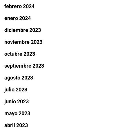
febrero 2024
enero 2024
diciembre 2023
noviembre 2023
octubre 2023
septiembre 2023
agosto 2023
julio 2023
junio 2023
mayo 2023
abril 2023