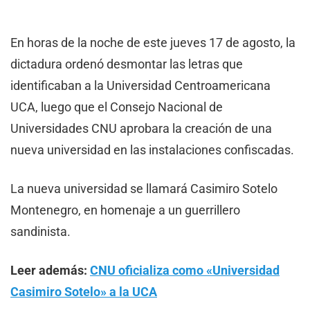
En horas de la noche de este jueves 17 de agosto, la
dictadura ordenó desmontar las letras que
identificaban a la Universidad Centroamericana
UCA, luego que el Consejo Nacional de
Universidades CNU aprobara la creación de una
nueva universidad en las instalaciones confiscadas.
La nueva universidad se llamará Casimiro Sotelo
Montenegro, en homenaje a un guerrillero
sandinista.
Leer además:
CNU oficializa como «Universidad
Casimiro Sotelo» a la UCA