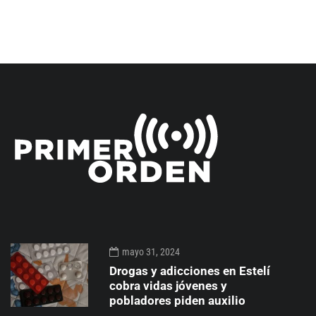
mayo 31, 2024
Drogas y adicciones en Estelí
cobra vidas jóvenes y
pobladores piden auxilio