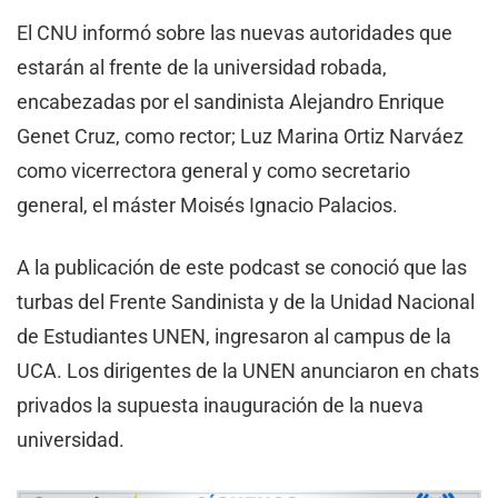
El CNU informó sobre las nuevas autoridades que
estarán al frente de la universidad robada,
encabezadas por el sandinista Alejandro Enrique
Genet Cruz, como rector; Luz Marina Ortiz Narváez
como vicerrectora general y como secretario
general, el máster Moisés Ignacio Palacios.
A la publicación de este podcast se conoció que las
turbas del Frente Sandinista y de la Unidad Nacional
de Estudiantes UNEN, ingresaron al campus de la
UCA. Los dirigentes de la UNEN anunciaron en chats
privados la supuesta inauguración de la nueva
universidad.