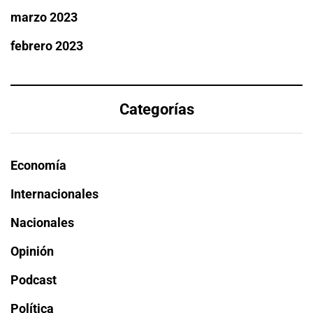
marzo 2023
febrero 2023
Categorías
Economía
Internacionales
Nacionales
Opinión
Podcast
Política