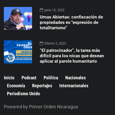
junio 10, 2023
Urnas Abiertas: confiscación de
propiedades es "expresión de
totalitarismo"
febrero 2, 2023
“El patrocinador”, la tarea más
difícil para los nicas que desean
aplicar al parole humanitario
Inicio
Podcast
Política
Nacionales
Economía
Reportajes
Internacionales
Periodismo Unido
Powered by Primer Orden Nicaragua