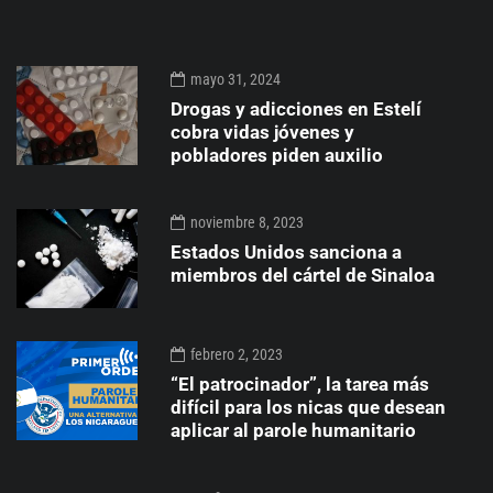
mayo 31, 2024
Drogas y adicciones en Estelí
cobra vidas jóvenes y
pobladores piden auxilio
noviembre 8, 2023
Estados Unidos sanciona a
miembros del cártel de Sinaloa
febrero 2, 2023
“El patrocinador”, la tarea más
difícil para los nicas que desean
aplicar al parole humanitario