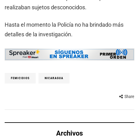
realizaban sujetos desconocidos.
Hasta el momento la Policía no ha brindado más
detalles de la investigación.
FEMICIDIOS
NICARAGUA
Share
Archivos