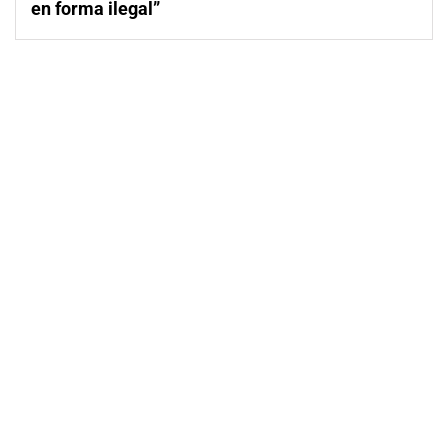
en forma ilegal”