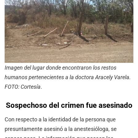
Imagen del lugar donde encontraron los restos
humanos pertenecientes a la doctora Aracely Varela.
FOTO: Cortesía
.
Sospechoso del crimen fue asesinado
Con respecto a la identidad de la persona que
presuntamente asesinó a la anestesióloga, se