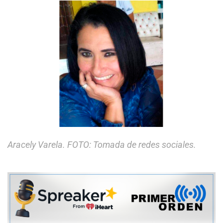
Aracely Varela. FOTO: Tomada de redes sociales.