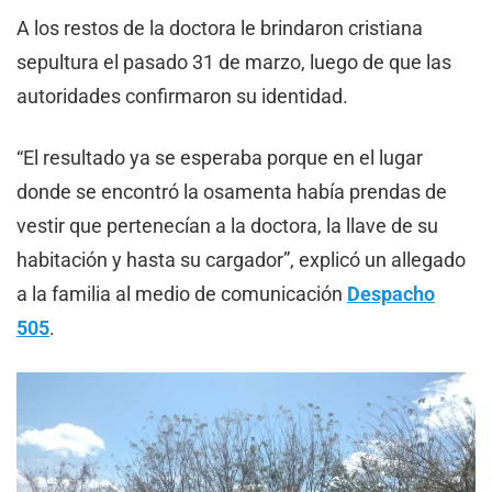
A los restos de la doctora le brindaron cristiana
sepultura el pasado 31 de marzo, luego de que las
autoridades confirmaron su identidad.
“El resultado ya se esperaba porque en el lugar
donde se encontró la osamenta había prendas de
vestir que pertenecían a la doctora, la llave de su
habitación y hasta su cargador”, explicó un allegado
a la familia al medio de comunicación
Despacho
505
.