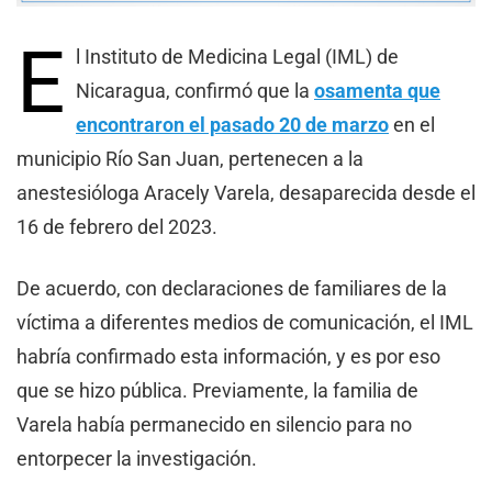
E
l Instituto de Medicina Legal (IML) de
Nicaragua, confirmó que la
osamenta que
encontraron el pasado 20 de marzo
en el
municipio Río San Juan, pertenecen a la
anestesióloga Aracely Varela, desaparecida desde el
16 de febrero del 2023.
De acuerdo, con declaraciones de familiares de la
víctima a diferentes medios de comunicación, el IML
habría confirmado esta información, y es por eso
que se hizo pública. Previamente, la familia de
Varela había permanecido en silencio para no
entorpecer la investigación.