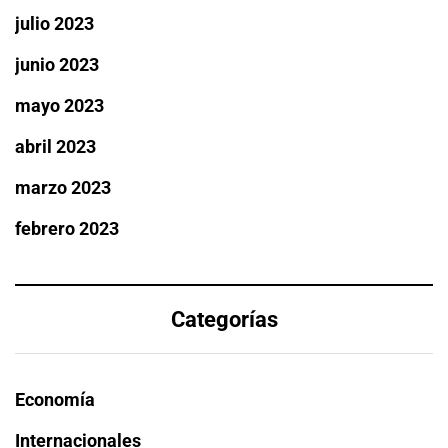
julio 2023
junio 2023
mayo 2023
abril 2023
marzo 2023
febrero 2023
Categorías
Economía
Internacionales