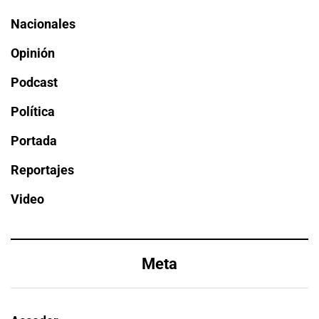
Nacionales
Opinión
Podcast
Política
Portada
Reportajes
Video
Meta