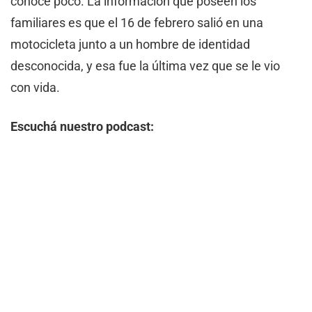
conoce poco. La información que poseen los
familiares es que el 16 de febrero salió en una
motocicleta junto a un hombre de identidad
desconocida, y esa fue la última vez que se le vio
con vida.
Escuchá nuestro podcast: