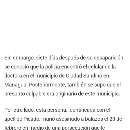
Sin embargo, siete días después de su desaparición
se conoció que la policía encontró el celular de la
doctora en el municipio de Ciudad Sandino en
Managua. Posteriormente, también se supo que el
presunto culpable era originario de este municipio.
Por otro lado, esta persona, identificada con el
apellido Picado, murió asesinado a balazos el 23 de
febrero en medio de una persecución que le