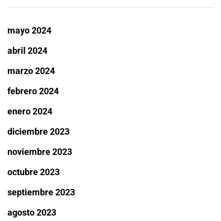
mayo 2024
abril 2024
marzo 2024
febrero 2024
enero 2024
diciembre 2023
noviembre 2023
octubre 2023
septiembre 2023
agosto 2023