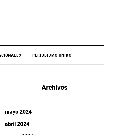
ACIONALES
PERIODISMO UNIDO
Archivos
mayo 2024
abril 2024