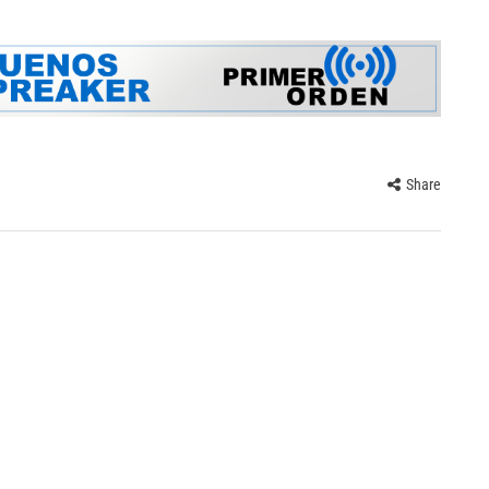
Share