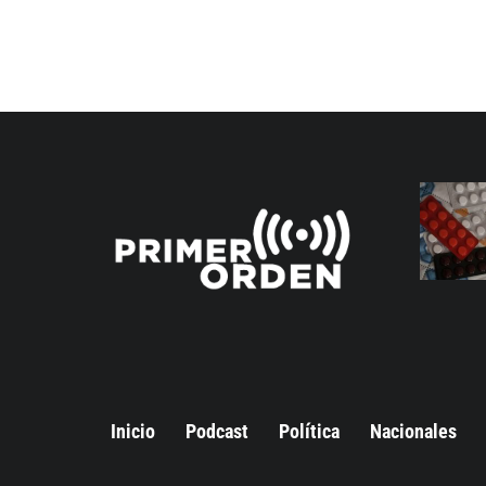
Inicio
Podcast
Política
Nacionales