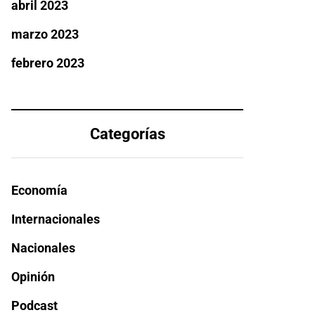
abril 2023
marzo 2023
febrero 2023
Categorías
Economía
Internacionales
Nacionales
Opinión
Podcast