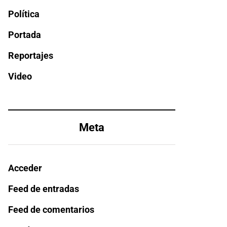
Política
Portada
Reportajes
Video
Meta
Acceder
Feed de entradas
Feed de comentarios