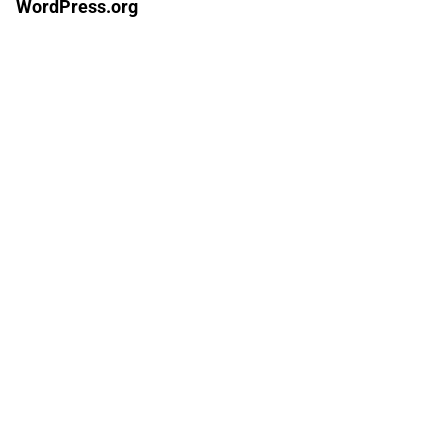
WordPress.org