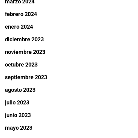
marzo 2024
febrero 2024
enero 2024
diciembre 2023
noviembre 2023
octubre 2023
septiembre 2023
agosto 2023
julio 2023
junio 2023
mayo 2023