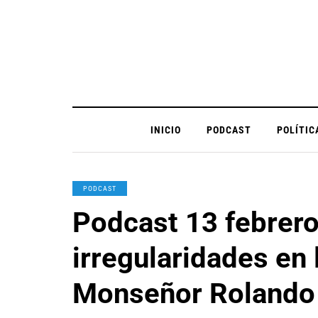
INICIO
PODCAST
POLÍTIC
PODCAST
Podcast 13 febrer
irregularidades en 
Monseñor Rolando 