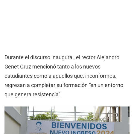
Durante el discurso inaugural, el rector Alejandro
Genet Cruz mencionó tanto a los nuevos
estudiantes como a aquellos que, inconformes,
regresan a completar su formación “en un entorno
que genera resistencia”.