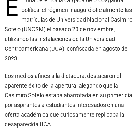
E
n una ceremonia cargada de propaganda
política, el régimen inauguró oficialmente las
matrículas de Universidad Nacional Casimiro
Sotelo (UNCSM) el pasado 20 de noviembre,
utilizando las instalaciones de la Universidad
Centroamericana (UCA), confiscada en agosto de
2023.
Los medios afines a la dictadura, destacaron el
aparente éxito de la apertura, alegando que la
Casimiro Sotelo estaba abarrotada en su primer día
por aspirantes a estudiantes interesados ​​en una
oferta académica que curiosamente replicaba la
desaparecida UCA.