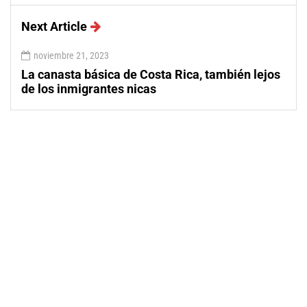
Next Article
noviembre 21, 2023
La canasta básica de Costa Rica, también lejos
de los inmigrantes nicas