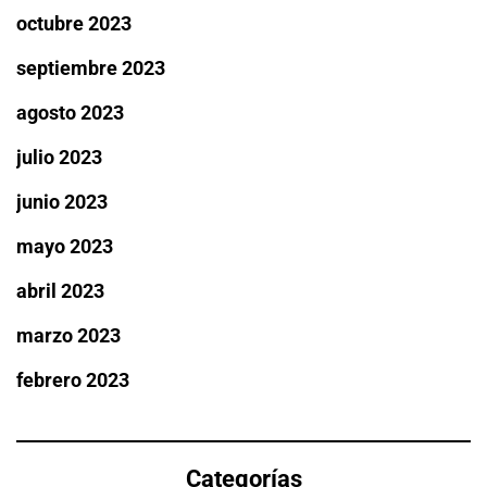
octubre 2023
septiembre 2023
agosto 2023
julio 2023
junio 2023
mayo 2023
abril 2023
marzo 2023
febrero 2023
Categorías