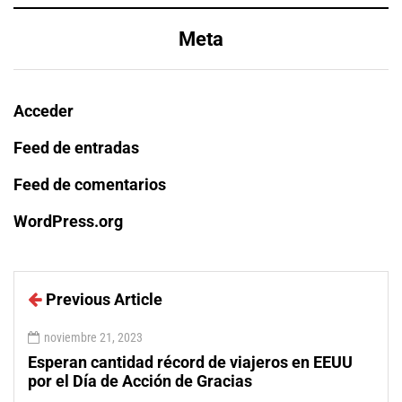
Meta
Acceder
Feed de entradas
Feed de comentarios
WordPress.org
Previous Article
noviembre 21, 2023
Esperan cantidad récord de viajeros en EEUU
por el Día de Acción de Gracias