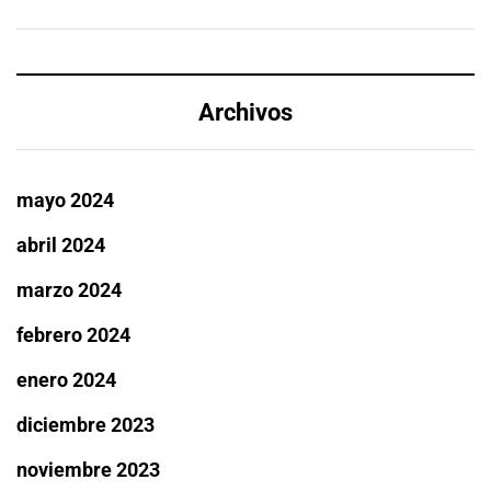
Archivos
mayo 2024
abril 2024
marzo 2024
febrero 2024
enero 2024
diciembre 2023
noviembre 2023