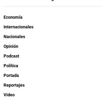
Economía
Internacionales
Nacionales
Opinión
Podcast
Política
Portada
Reportajes
Video