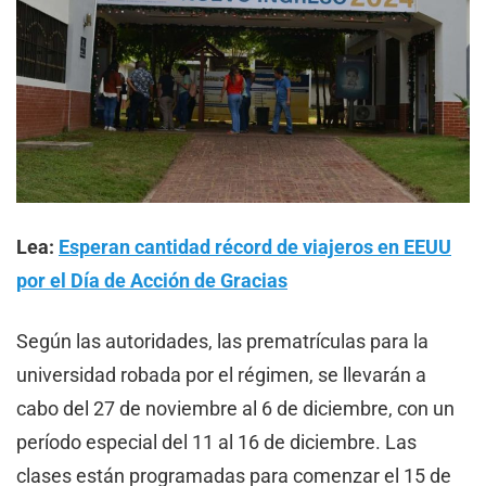
Lea:
Esperan cantidad récord de viajeros en EEUU
por el Día de Acción de Gracias
Según las autoridades, las prematrículas para la
universidad robada por el régimen, se llevarán a
cabo del 27 de noviembre al 6 de diciembre, con un
período especial del 11 al 16 de diciembre. Las
clases están programadas para comenzar el 15 de