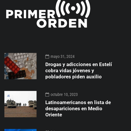
mayo 31, 2024
Drogas y adicciones en Estelí
cobra vidas jóvenes y
pobladores piden auxilio
octubre 10, 2023
Latinoamericanos en lista de
desapariciones en Medio
Oriente