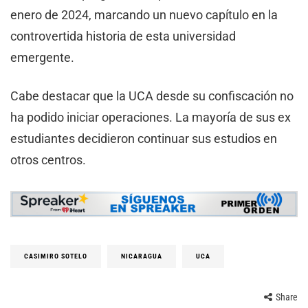
enero de 2024, marcando un nuevo capítulo en la
controvertida historia de esta universidad
emergente.
Cabe destacar que la UCA desde su confiscación no
ha podido iniciar operaciones. La mayoría de sus ex
estudiantes decidieron continuar sus estudios en
otros centros.
CASIMIRO SOTELO
NICARAGUA
UCA
Share