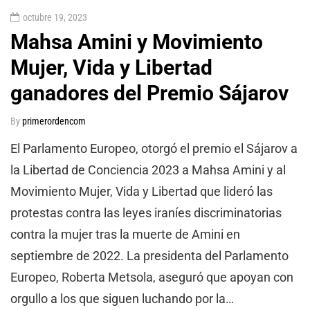
octubre 19, 2023
Mahsa Amini y Movimiento
Mujer, Vida y Libertad
ganadores del Premio Sájarov
By
primerordencom
El Parlamento Europeo, otorgó el premio el Sájarov a
la Libertad de Conciencia 2023 a Mahsa Amini y al
Movimiento Mujer, Vida y Libertad que lideró las
protestas contra las leyes iraníes discriminatorias
contra la mujer tras la muerte de Amini en
septiembre de 2022. La presidenta del Parlamento
Europeo, Roberta Metsola, aseguró que apoyan con
orgullo a los que siguen luchando por la…