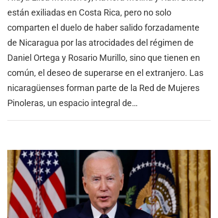
están exiliadas en Costa Rica, pero no solo
comparten el duelo de haber salido forzadamente
de Nicaragua por las atrocidades del régimen de
Daniel Ortega y Rosario Murillo, sino que tienen en
común, el deseo de superarse en el extranjero. Las
nicaragüenses forman parte de la Red de Mujeres
Pinoleras, un espacio integral de…