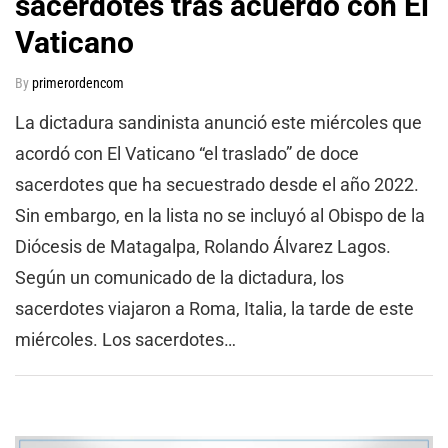
sacerdotes tras acuerdo con El
Vaticano
By
primerordencom
La dictadura sandinista anunció este miércoles que
acordó con El Vaticano “el traslado” de doce
sacerdotes que ha secuestrado desde el año 2022.
Sin embargo, en la lista no se incluyó al Obispo de la
Diócesis de Matagalpa, Rolando Álvarez Lagos.
Según un comunicado de la dictadura, los
sacerdotes viajaron a Roma, Italia, la tarde de este
miércoles. Los sacerdotes…