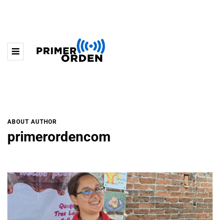
ABOUT AUTHOR
primerordencom