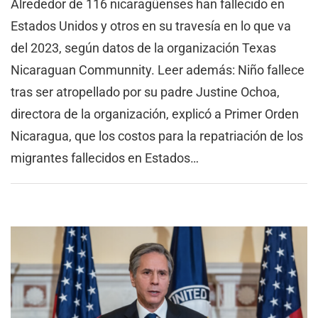
Alrededor de 116 nicaragüenses han fallecido en
Estados Unidos y otros en su travesía en lo que va
del 2023, según datos de la organización Texas
Nicaraguan Communnity. Leer además: Niño fallece
tras ser atropellado por su padre Justine Ochoa,
directora de la organización, explicó a Primer Orden
Nicaragua, que los costos para la repatriación de los
migrantes fallecidos en Estados…