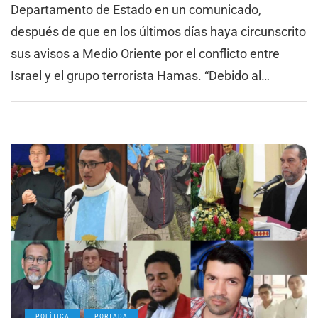
Departamento de Estado en un comunicado,
después de que en los últimos días haya circunscrito
sus avisos a Medio Oriente por el conflicto entre
Israel y el grupo terrorista Hamas. “Debido al…
POLÍTICA
PORTADA