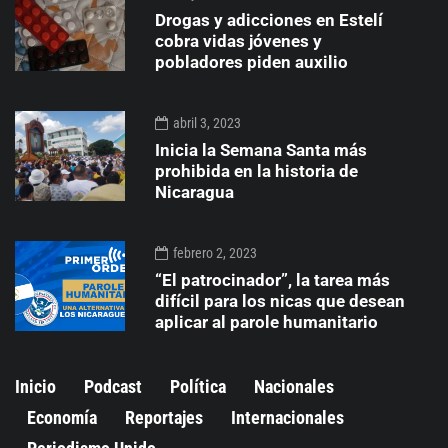
Drogas y adicciones en Estelí
cobra vidas jóvenes y
pobladores piden auxilio
abril 3, 2023
Inicia la Semana Santa más
prohibida en la historia de
Nicaragua
febrero 2, 2023
“El patrocinador”, la tarea más
difícil para los nicas que desean
aplicar al parole humanitario
Inicio
Podcast
Política
Nacionales
Economía
Reportajes
Internacionales