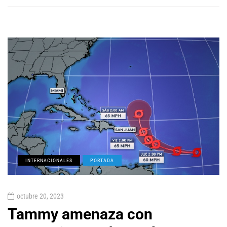
INTERNACIONALES
PORTADA
octubre 20, 2023
Tammy amenaza con