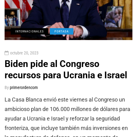
INTERNACIONALES
PORTADA
octubre 20, 2023
Biden pide al Congreso
recursos para Ucrania e Israel
By
primerordencom
La Casa Blanca envió este viernes al Congreso un
ambicioso plan de 106.000 millones de dólares para
ayudar a Ucrania e Israel y reforzar la seguridad
fronteriza, que incluye también más inversiones en