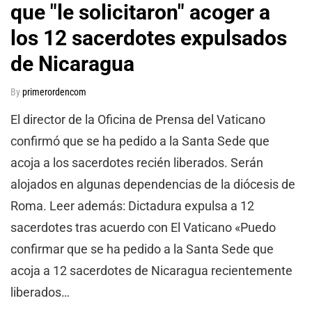
que "le solicitaron" acoger a
los 12 sacerdotes expulsados
de Nicaragua
By
primerordencom
El director de la Oficina de Prensa del Vaticano
confirmó que se ha pedido a la Santa Sede que
acoja a los sacerdotes recién liberados. Serán
alojados en algunas dependencias de la diócesis de
Roma. Leer además: Dictadura expulsa a 12
sacerdotes tras acuerdo con El Vaticano «Puedo
confirmar que se ha pedido a la Santa Sede que
acoja a 12 sacerdotes de Nicaragua recientemente
liberados…