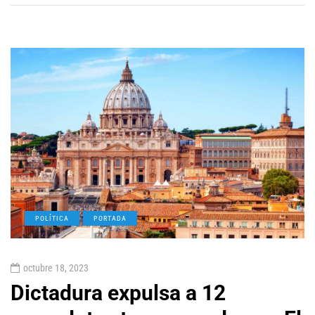
POLÍTICA
PORTADA
octubre 18, 2023
Dictadura expulsa a 12