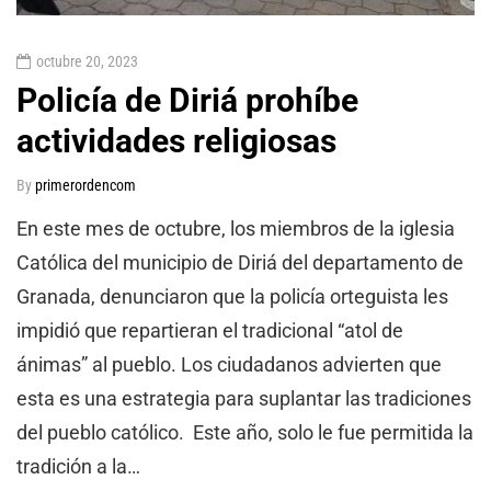
octubre 20, 2023
Policía de Diriá prohíbe
actividades religiosas
By
primerordencom
En este mes de octubre, los miembros de la iglesia
Católica del municipio de Diriá del departamento de
Granada, denunciaron que la policía orteguista les
impidió que repartieran el tradicional “atol de
ánimas” al pueblo. Los ciudadanos advierten que
esta es una estrategia para suplantar las tradiciones
del pueblo católico. Este año, solo le fue permitida la
tradición a la…