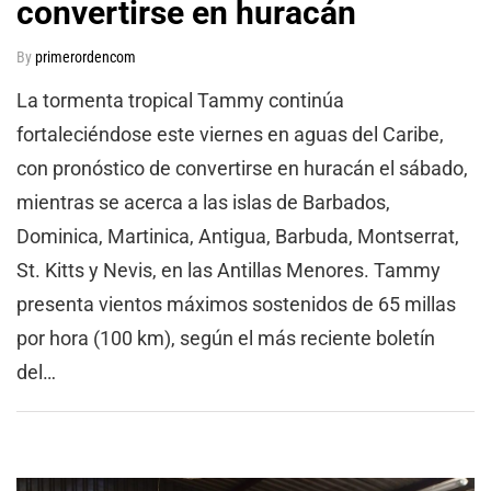
convertirse en huracán
By
primerordencom
La tormenta tropical Tammy continúa
fortaleciéndose este viernes en aguas del Caribe,
con pronóstico de convertirse en huracán el sábado,
mientras se acerca a las islas de Barbados,
Dominica, Martinica, Antigua, Barbuda, Montserrat,
St. Kitts y Nevis, en las Antillas Menores. Tammy
presenta vientos máximos sostenidos de 65 millas
por hora (100 km), según el más reciente boletín
del…