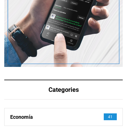
Categories
Economía
41