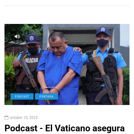
PODCAST
PORTADA
octubre 19, 2023
Podcast - El Vaticano asegura