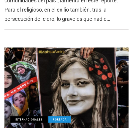
comunidades del país”, lamenta en este reporte.
Para el religioso, en el exilio también, tras la
persecución del clero, lo grave es que nadie…
INTERNACIONALES
PORTADA