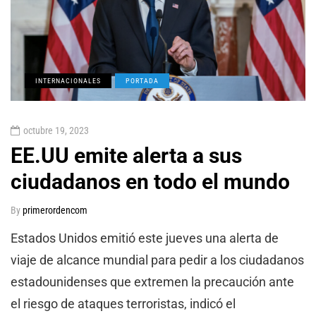
INTERNACIONALES
PORTADA
octubre 19, 2023
EE.UU emite alerta a sus
ciudadanos en todo el mundo
By
primerordencom
Estados Unidos emitió este jueves una alerta de
viaje de alcance mundial para pedir a los ciudadanos
estadounidenses que extremen la precaución ante
el riesgo de ataques terroristas, indicó el