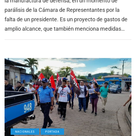
la manufactura de defensa, en un momento de
parálisis de la Cámara de Representantes por la
falta de un presidente. Es un proyecto de gastos de
amplio alcance, que también menciona medidas…
NACIONALES
PORTADA