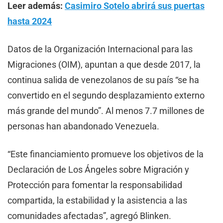
Leer además:
Casimiro Sotelo abrirá sus puertas
hasta 2024
Datos de la Organización Internacional para las
Migraciones (OIM), apuntan a que desde 2017, la
continua salida de venezolanos de su país “se ha
convertido en el segundo desplazamiento externo
más grande del mundo”. Al menos 7.7 millones de
personas han abandonado Venezuela.
“Este financiamiento promueve los objetivos de la
Declaración de Los Ángeles sobre Migración y
Protección para fomentar la responsabilidad
compartida, la estabilidad y la asistencia a las
comunidades afectadas”, agregó Blinken.