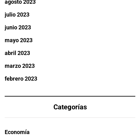
agosto 2023
julio 2023
junio 2023
mayo 2023
abril 2023
marzo 2023
febrero 2023
Categorías
Economía