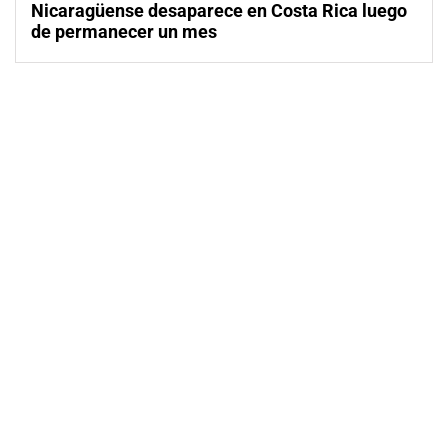
Nicaragüense desaparece en Costa Rica luego
de permanecer un mes