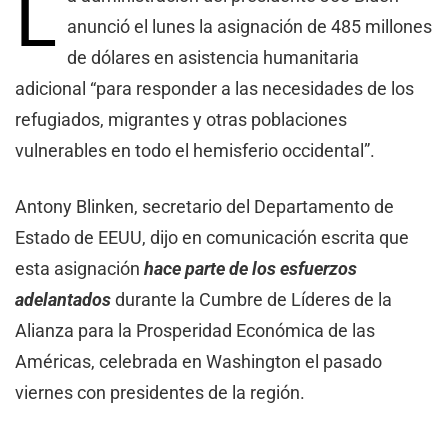
L
anunció el lunes la asignación de 485 millones
de dólares en asistencia humanitaria
adicional “para responder a las necesidades de los
refugiados, migrantes y otras poblaciones
vulnerables en todo el hemisferio occidental”.
Antony Blinken, secretario del Departamento de
Estado de EEUU, dijo en comunicación escrita que
esta asignación
hace parte de los esfuerzos
adelantados
durante la Cumbre de Líderes de la
Alianza para la Prosperidad Económica de las
Américas, celebrada en Washington el pasado
viernes con presidentes de la región.