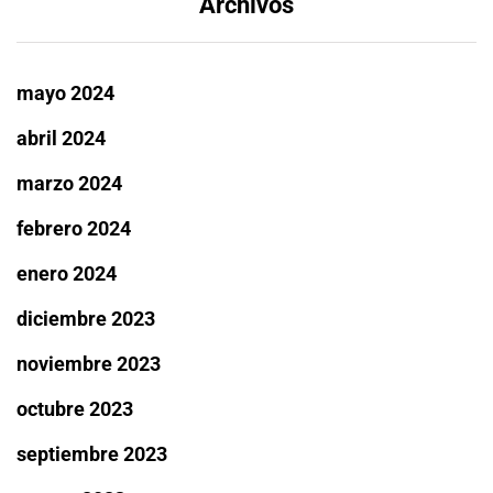
Archivos
mayo 2024
abril 2024
marzo 2024
febrero 2024
enero 2024
diciembre 2023
noviembre 2023
octubre 2023
septiembre 2023