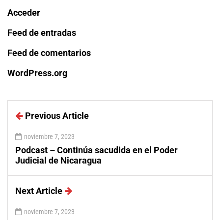
Acceder
Feed de entradas
Feed de comentarios
WordPress.org
Previous Article
noviembre 7, 2023
Podcast – Continúa sacudida en el Poder
Judicial de Nicaragua
Next Article
noviembre 7, 2023