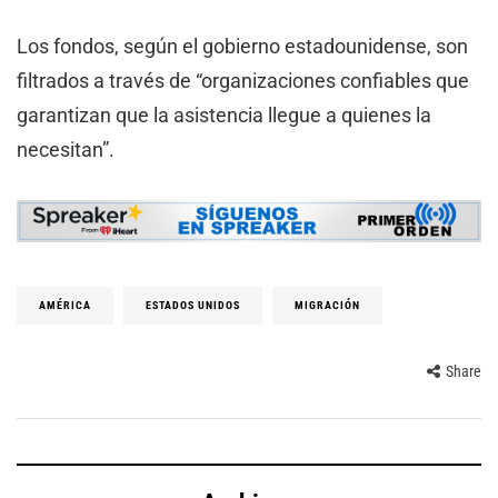
Los fondos, según el gobierno estadounidense, son
filtrados a través de “organizaciones confiables que
garantizan que la asistencia llegue a quienes la
necesitan”.
AMÉRICA
ESTADOS UNIDOS
MIGRACIÓN
Share