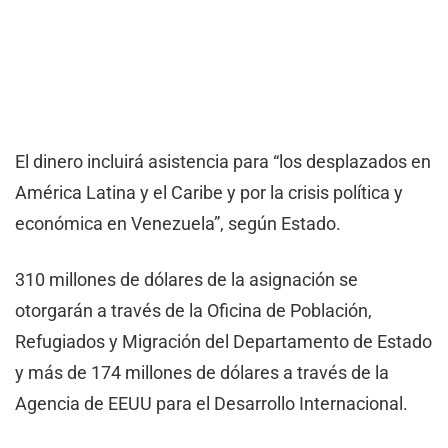
El dinero incluirá asistencia para “los desplazados en
América Latina y el Caribe y por la crisis política y
económica en Venezuela”, según Estado.
310 millones de dólares de la asignación se
otorgarán a través de la Oficina de Población,
Refugiados y Migración del Departamento de Estado
y más de 174 millones de dólares a través de la
Agencia de EEUU para el Desarrollo Internacional.