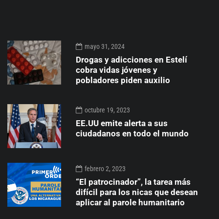
mayo 31, 2024
Drogas y adicciones en Estelí
cobra vidas jóvenes y
pobladores piden auxilio
octubre 19, 2023
EE.UU emite alerta a sus
ciudadanos en todo el mundo
febrero 2, 2023
“El patrocinador”, la tarea más
difícil para los nicas que desean
aplicar al parole humanitario