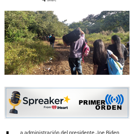
a administración del presidente Joe Biden