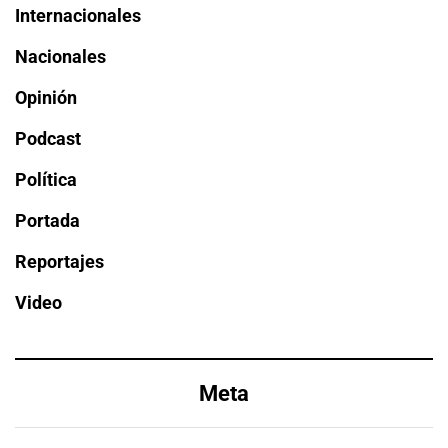
Internacionales
Nacionales
Opinión
Podcast
Política
Portada
Reportajes
Video
Meta