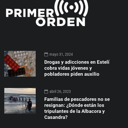
mayo 31, 2024
Drogas y adicciones en Estelí
cobra vidas jóvenes y
pobladores piden auxilio
abril 26, 2023
Familias de pescadores no se
resignan: ¿Dónde están los
tripulantes de la Albacora y
Casandra?