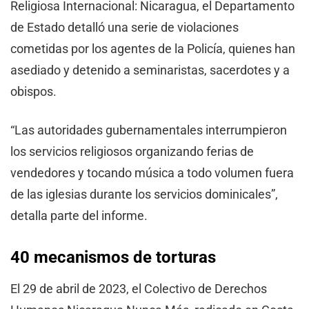
Religiosa Internacional: Nicaragua, el Departamento
de Estado detalló una serie de violaciones
cometidas por los agentes de la Policía, quienes han
asediado y detenido a seminaristas, sacerdotes y a
obispos.
“Las autoridades gubernamentales interrumpieron
los servicios religiosos organizando ferias de
vendedores y tocando música a todo volumen fuera
de las iglesias durante los servicios dominicales”,
detalla parte del informe.
40 mecanismos de torturas
El 29 de abril de 2023, el Colectivo de Derechos