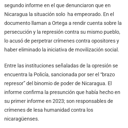
segundo informe en el que denunciaron que en
Nicaragua la situación solo ha empeorado. En el
documento llaman a Ortega a rendir cuenta sobre la
persecución y la represión contra su mismo pueblo,
lo acusó de perpetrar crímenes contra opositores y
haber eliminado la iniciativa de movilización social.
Entre las instituciones señaladas de la opresión se
encuentra la Policía, sancionada por ser el “brazo
represor” del binomio de poder de Nicaragua. El
informe confirma la presunción que había hecho en
su primer informe en 2023; son responsables de
crímenes de lesa humanidad contra los
nicaragüenses.