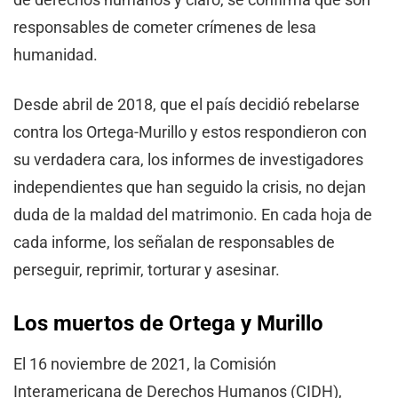
responsables de cometer crímenes de lesa
humanidad.
Desde abril de 2018, que el país decidió rebelarse
contra los Ortega-Murillo y estos respondieron con
su verdadera cara, los informes de investigadores
independientes que han seguido la crisis, no dejan
duda de la maldad del matrimonio. En cada hoja de
cada informe, los señalan de responsables de
perseguir, reprimir, torturar y asesinar.
Los muertos de Ortega y Murillo
El 16 noviembre de 2021, la Comisión
Interamericana de Derechos Humanos (CIDH),