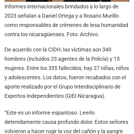
Informes internacionales brindados a lo largo de
2023 señalan a Daniel Ortega y a Rosario Murillo
como responsables de crímenes de lesa humanidad
contra los nicaragüenses. Foto: Archivo.
De acuerdo con la CIDH, las víctimas son 340
hombres (incluidos 23 agentes de la Policía) y 15
mujeres. Entre los 355 fallecidos, hay 27 niñas, niños
y adolescentes. Los datos, fueron recabados con el
aporte realizado por el Grupo Interdisciplinario de
Expertos Independientes (GIEI-Nicaragua).
“Este es un informe espantoso. Leerlo
detenidamente causa profundo dolor. Estos señores
volvieron a hacer rugir la voz del cañón y la sangre