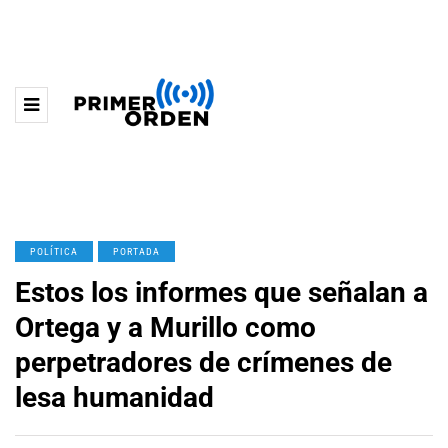
POLÍTICA
PORTADA
Estos los informes que señalan a
Ortega y a Murillo como
perpetradores de crímenes de
lesa humanidad