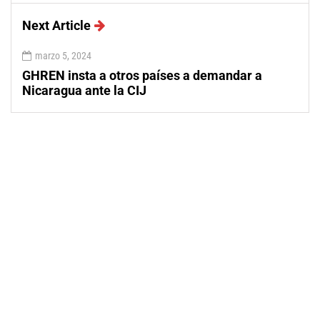
Next Article
marzo 5, 2024
GHREN insta a otros países a demandar a
Nicaragua ante la CIJ