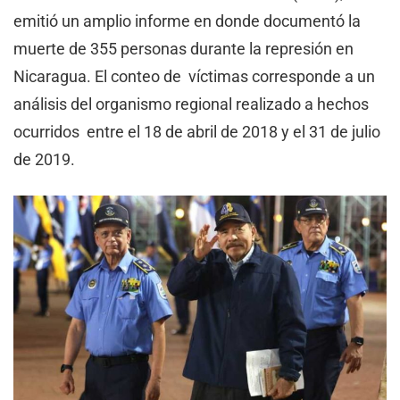
emitió un amplio informe en donde documentó la
muerte de 355 personas durante la represión en
Nicaragua. El conteo de víctimas corresponde a un
análisis del organismo regional realizado a hechos
ocurridos entre el 18 de abril de 2018 y el 31 de julio
de 2019.