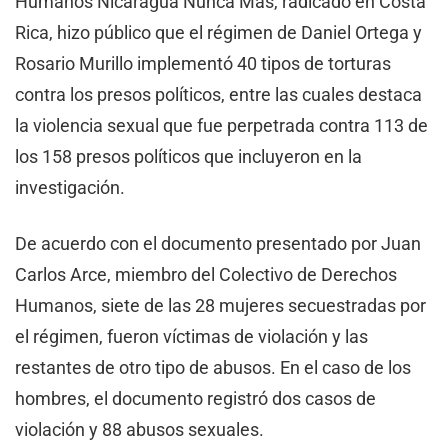
Humanos Nicaragua Nunca Más, radicado en Costa
Rica, hizo público que el régimen de Daniel Ortega y
Rosario Murillo implementó 40 tipos de torturas
contra los presos políticos, entre las cuales destaca
la violencia sexual que fue perpetrada contra 113 de
los 158 presos políticos que incluyeron en la
investigación.
De acuerdo con el documento presentado por Juan
Carlos Arce, miembro del Colectivo de Derechos
Humanos, siete de las 28 mujeres secuestradas por
el régimen, fueron víctimas de violación y las
restantes de otro tipo de abusos. En el caso de los
hombres, el documento registró dos casos de
violación y 88 abusos sexuales.