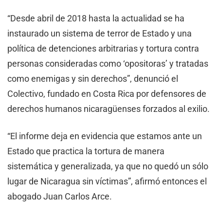
“Desde abril de 2018 hasta la actualidad se ha
instaurado un sistema de terror de Estado y una
política de detenciones arbitrarias y tortura contra
personas consideradas como ‘opositoras’ y tratadas
como enemigas y sin derechos”, denunció el
Colectivo, fundado en Costa Rica por defensores de
derechos humanos nicaragüenses forzados al exilio.
“El informe deja en evidencia que estamos ante un
Estado que practica la tortura de manera
sistemática y generalizada, ya que no quedó un sólo
lugar de Nicaragua sin víctimas”, afirmó entonces el
abogado Juan Carlos Arce.