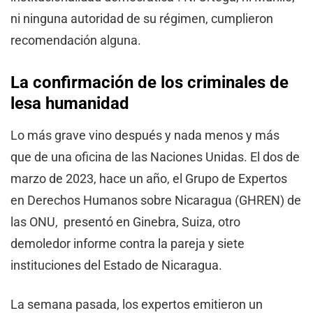
ni ninguna autoridad de su régimen, cumplieron
recomendación alguna.
La confirmación de los criminales de
lesa humanidad
Lo más grave vino después y nada menos y más
que de una oficina de las Naciones Unidas. El dos de
marzo de 2023, hace un año, el Grupo de Expertos
en Derechos Humanos sobre Nicaragua (GHREN) de
las ONU, presentó en Ginebra, Suiza, otro
demoledor informe contra la pareja y siete
instituciones del Estado de Nicaragua.
La semana pasada, los expertos emitieron un