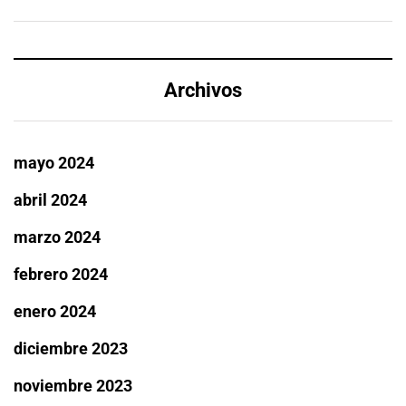
Archivos
mayo 2024
abril 2024
marzo 2024
febrero 2024
enero 2024
diciembre 2023
noviembre 2023