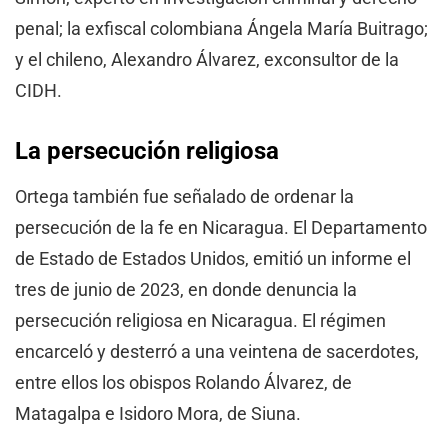
penal; la exfiscal colombiana Ángela María Buitrago;
y el chileno, Alexandro Álvarez, exconsultor de la
CIDH.
La persecución religiosa
Ortega también fue señalado de ordenar la
persecución de la fe en Nicaragua. El Departamento
de Estado de Estados Unidos, emitió un informe el
tres de junio de 2023, en donde denuncia la
persecución religiosa en Nicaragua. El régimen
encarceló y desterró a una veintena de sacerdotes,
entre ellos los obispos Rolando Álvarez, de
Matagalpa e Isidoro Mora, de Siuna.