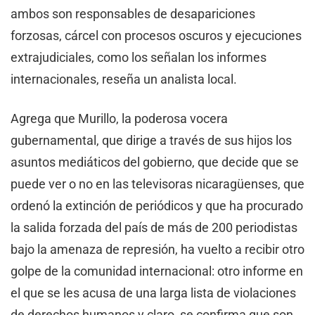
ambos son responsables de desapariciones
forzosas, cárcel con procesos oscuros y ejecuciones
extrajudiciales, como los señalan los informes
internacionales, reseña un analista local.
Agrega que Murillo, la poderosa vocera
gubernamental, que dirige a través de sus hijos los
asuntos mediáticos del gobierno, que decide que se
puede ver o no en las televisoras nicaragüenses, que
ordenó la extinción de periódicos y que ha procurado
la salida forzada del país de más de 200 periodistas
bajo la amenaza de represión, ha vuelto a recibir otro
golpe de la comunidad internacional: otro informe en
el que se les acusa de una larga lista de violaciones
de derechos humanos y claro, se confirma que son