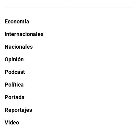
Economía
Internacionales
Nacionales
Opinión
Podcast
Política
Portada
Reportajes
Video