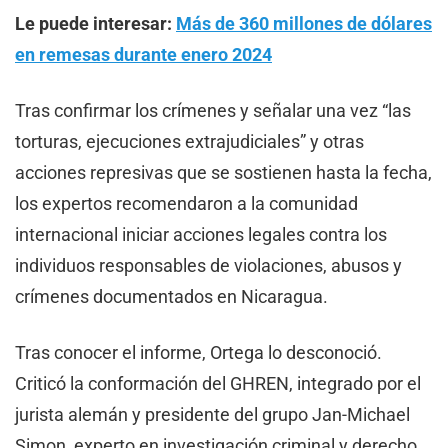
Le puede interesar:
Más de 360 millones de dólares
en remesas durante enero 2024
Tras confirmar los crímenes y señalar una vez “las
torturas, ejecuciones extrajudiciales” y otras
acciones represivas que se sostienen hasta la fecha,
los expertos recomendaron a la comunidad
internacional iniciar acciones legales contra los
individuos responsables de violaciones, abusos y
crímenes documentados en Nicaragua.
Tras conocer el informe, Ortega lo desconoció.
Criticó la conformación del GHREN, integrado por el
jurista alemán y presidente del grupo Jan-Michael
Simon, experto en investigación criminal y derecho