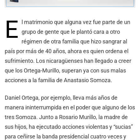
E
l matrimonio que alguna vez fue parte de un
grupo de gente que le plantó cara a otro
régimen de otra familia que hizo sangrar al
país por más de 40 años, ahora es quien ordena el
sufrimiento. Los nicaragüenses han llegado a creer
que los Ortega-Murillo, superan ya con sus malas
acciones a la familia de Anastasio Somoza.
Daniel Ortega, por ejemplo, lleva más años de
manera ininterrumpida en el poder que alguno de los
tres Somoza. Junto a Rosario Murillo, la madre de
sus hijos, ha ejecutado acciones violentas y “sucias”
para ceñirse la banda presidencial cuatro veces y