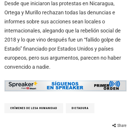
Desde que iniciaron las protestas en Nicaragua,
Ortega y Murillo rechazan todas las denuncias e
informes sobre sus acciones sean locales o
internacionales, alegando que la rebelión social de
2018 y lo que vino después fue un “fallido golpe de
Estado” financiado por Estados Unidos y países
europeos, pero sus argumentos, parecen no haber
convencido a nadie.
CRÍMENES DE LESA HUMANIDAD
DICTADURA
Share