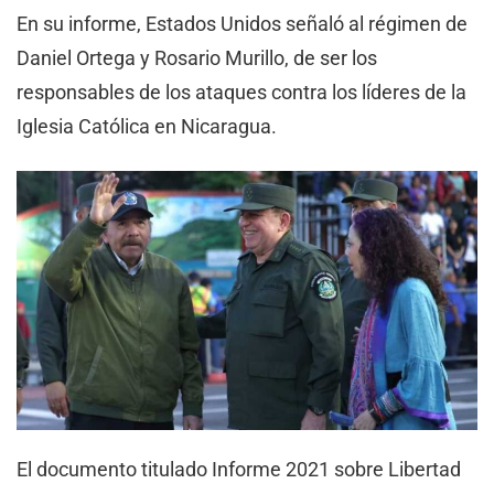
En su informe, Estados Unidos señaló al régimen de
Daniel Ortega y Rosario Murillo, de ser los
responsables de los ataques contra los líderes de la
Iglesia Católica en Nicaragua.
El documento titulado Informe 2021 sobre Libertad