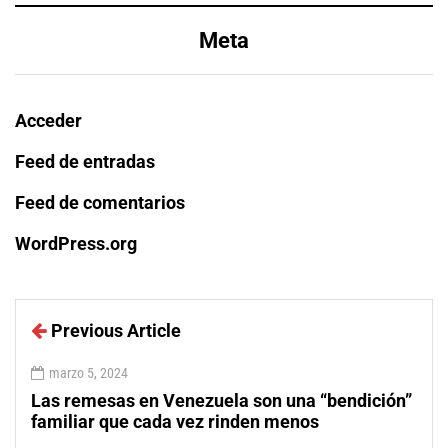
Meta
Acceder
Feed de entradas
Feed de comentarios
WordPress.org
Previous Article
marzo 5, 2024
Las remesas en Venezuela son una “bendición”
familiar que cada vez rinden menos