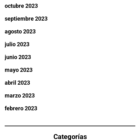
octubre 2023
septiembre 2023
agosto 2023
julio 2023
junio 2023
mayo 2023
abril 2023
marzo 2023
febrero 2023
Categorías