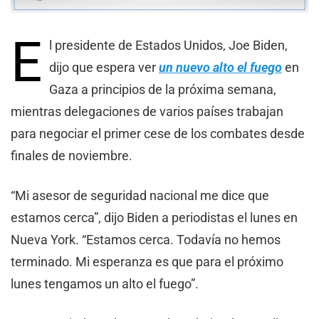
E
l presidente de Estados Unidos, Joe Biden,
dijo que espera ver
un nuevo alto el fuego
en
Gaza a principios de la próxima semana,
mientras delegaciones de varios países trabajan
para negociar el primer cese de los combates desde
finales de noviembre.
“Mi asesor de seguridad nacional me dice que
estamos cerca”, dijo Biden a periodistas el lunes en
Nueva York. “Estamos cerca. Todavía no hemos
terminado. Mi esperanza es que para el próximo
lunes tengamos un alto el fuego”.