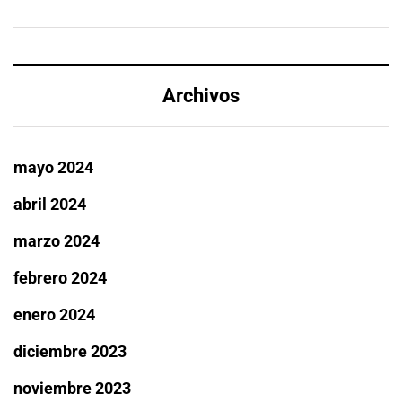
Archivos
mayo 2024
abril 2024
marzo 2024
febrero 2024
enero 2024
diciembre 2023
noviembre 2023