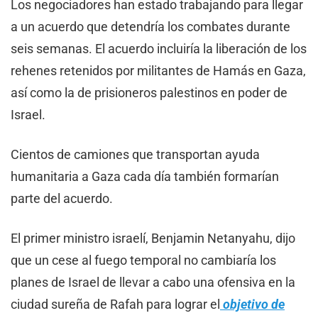
Los negociadores han estado trabajando para llegar
a un acuerdo que detendría los combates durante
seis semanas. El acuerdo incluiría la liberación de los
rehenes retenidos por militantes de Hamás en Gaza,
así como la de prisioneros palestinos en poder de
Israel.
Cientos de camiones que transportan ayuda
humanitaria a Gaza cada día también formarían
parte del acuerdo.
El primer ministro israelí, Benjamin Netanyahu, dijo
que un cese al fuego temporal no cambiaría los
planes de Israel de llevar a cabo una ofensiva en la
ciudad sureña de Rafah para lograr el
objetivo de