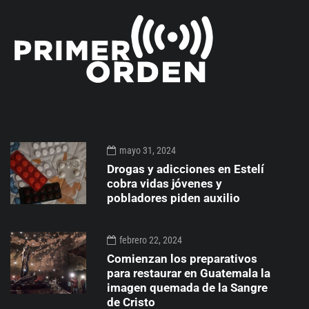
mayo 31, 2024
Drogas y adicciones en Estelí
cobra vidas jóvenes y
pobladores piden auxilio
febrero 22, 2024
Comienzan los preparativos
para restaurar en Guatemala la
imagen quemada de la Sangre
de Cristo