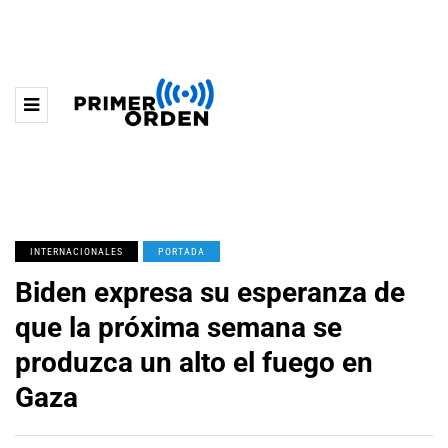
INTERNACIONALES
PORTADA
Biden expresa su esperanza de
que la próxima semana se
produzca un alto el fuego en
Gaza