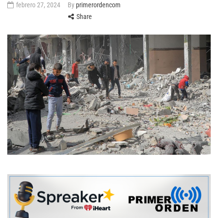
febrero 27, 2024
By
primerordencom
Share