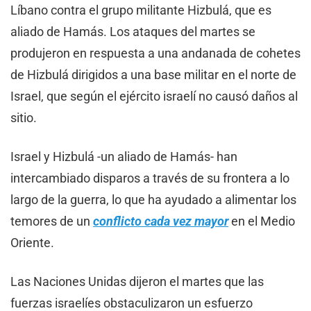
Líbano contra el grupo militante Hizbulá, que es
aliado de Hamás. Los ataques del martes se
produjeron en respuesta a una andanada de cohetes
de Hizbulá dirigidos a una base militar en el norte de
Israel, que según el ejército israelí no causó daños al
sitio.
Israel y Hizbulá -un aliado de Hamás- han
intercambiado disparos a través de su frontera a lo
largo de la guerra, lo que ha ayudado a alimentar los
temores de un
conflicto cada vez mayor
en el Medio
Oriente.
Las Naciones Unidas dijeron el martes que las
fuerzas israelíes obstaculizaron un esfuerzo