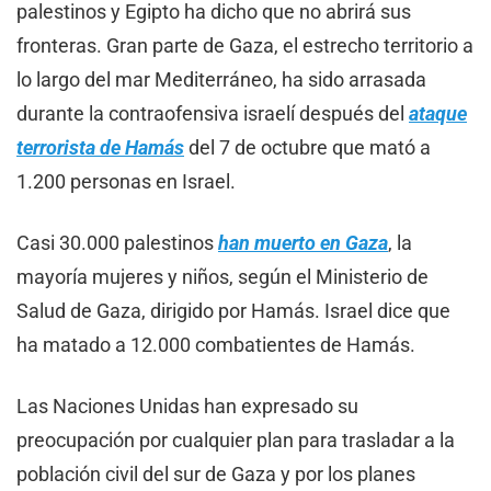
palestinos y Egipto ha dicho que no abrirá sus
fronteras. Gran parte de Gaza, el estrecho territorio a
lo largo del mar Mediterráneo, ha sido arrasada
durante la contraofensiva israelí después del
ataque
terrorista de Hamás
del 7 de octubre que mató a
1.200 personas en Israel.
Casi 30.000 palestinos
han muerto en Gaza
, la
mayoría mujeres y niños, según el Ministerio de
Salud de Gaza, dirigido por Hamás. Israel dice que
ha matado a 12.000 combatientes de Hamás.
Las Naciones Unidas han expresado su
preocupación por cualquier plan para trasladar a la
población civil del sur de Gaza y por los planes