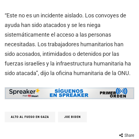
“Este no es un incidente aislado. Los convoyes de
ayuda han sido atacados y se les niega
sistemáticamente el acceso a las personas
necesitadas. Los trabajadores humanitarios han
sido acosados, intimidados o detenidos por las
fuerzas israelíes y la infraestructura humanitaria ha
sido atacada”, dijo la oficina humanitaria de la ONU.
ALTO AL FUEGO EN GAZA
JOE BIDEN
Share