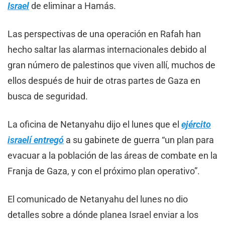
Israel
de eliminar a Hamás.
Las perspectivas de una operación en Rafah han
hecho saltar las alarmas internacionales debido al
gran número de palestinos que viven allí, muchos de
ellos después de huir de otras partes de Gaza en
busca de seguridad.
La oficina de Netanyahu dijo el lunes que el
ejército
israelí entregó
a su gabinete de guerra “un plan para
evacuar a la población de las áreas de combate en la
Franja de Gaza, y con el próximo plan operativo”.
El comunicado de Netanyahu del lunes no dio
detalles sobre a dónde planea Israel enviar a los