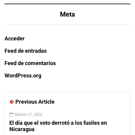
Meta
Acceder
Feed de entradas
Feed de comentarios
WordPress.org
Previous Article
febrero 27, 2024
El día que el voto derrotó a los fusiles en
Nicaragua