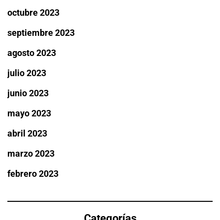
octubre 2023
septiembre 2023
agosto 2023
julio 2023
junio 2023
mayo 2023
abril 2023
marzo 2023
febrero 2023
Categorías