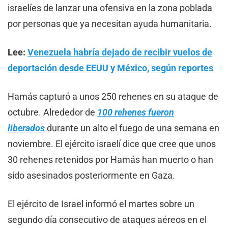
israelíes de lanzar una ofensiva en la zona poblada
por personas que ya necesitan ayuda humanitaria.
Lee:
Venezuela habría dejado de recibir vuelos de
deportación desde EEUU y México, según reportes
Hamás capturó a unos 250 rehenes en su ataque de
octubre. Alrededor de
100 rehenes fueron
liberados
durante un alto el fuego de una semana en
noviembre. El ejército israelí dice que cree que unos
30 rehenes retenidos por Hamás han muerto o han
sido asesinados posteriormente en Gaza.
El ejército de Israel informó el martes sobre un
segundo día consecutivo de ataques aéreos en el