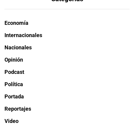
Economía
Internacionales
Nacionales
Opinión
Podcast
Política
Portada
Reportajes
Video