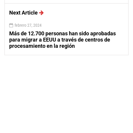
Next Article
febrero 27, 2024
Más de 12.700 personas han sido aprobadas
para migrar a EEUU a través de centros de
procesamiento en la región