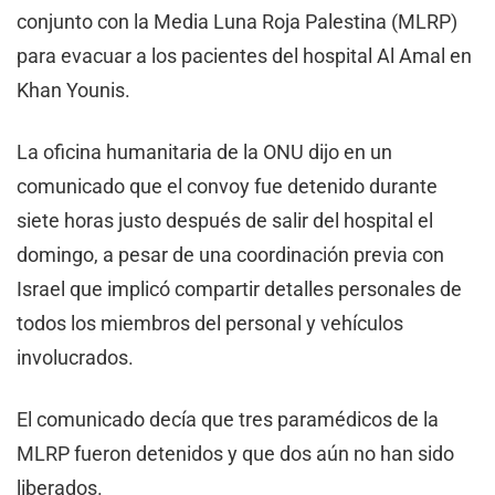
conjunto con la Media Luna Roja Palestina (MLRP)
para evacuar a los pacientes del hospital Al Amal en
Khan Younis.
La oficina humanitaria de la ONU dijo en un
comunicado que el convoy fue detenido durante
siete horas justo después de salir del hospital el
domingo, a pesar de una coordinación previa con
Israel que implicó compartir detalles personales de
todos los miembros del personal y vehículos
involucrados.
El comunicado decía que tres paramédicos de la
MLRP fueron detenidos y que dos aún no han sido
liberados.