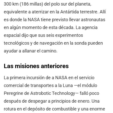
300 km (186 millas) del polo sur del planeta,
equivalente a aterrizar en la Antártida terrestre. Allí
es donde la NASA tiene previsto llevar astronautas
en algún momento de esta década. La agencia
espacial dijo que sus seis experimentos
tecnológicos y de navegación en la sonda pueden
ayudar a allanar el camino.
Las misiones anteriores
La primera incursión de a NASA en el servicio
comercial de transportes a la Luna —el módulo
Peregrine de Astrobotic Technology— falló poco
después de despegar a principios de enero. Una
rotura en el depósito de combustible y una enorme