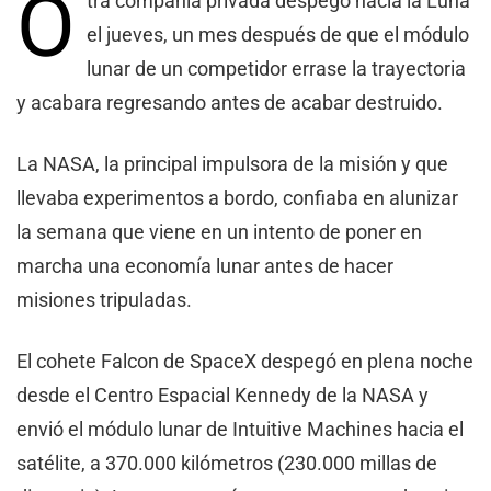
O
tra compañía privada despegó hacia la Luna
el jueves, un mes después de que el módulo
lunar de un competidor errase la trayectoria
y acabara regresando antes de acabar destruido.
La NASA, la principal impulsora de la misión y que
llevaba experimentos a bordo, confiaba en alunizar
la semana que viene en un intento de poner en
marcha una economía lunar antes de hacer
misiones tripuladas.
El cohete Falcon de SpaceX despegó en plena noche
desde el Centro Espacial Kennedy de la NASA y
envió el módulo lunar de Intuitive Machines hacia el
satélite, a 370.000 kilómetros (230.000 millas de