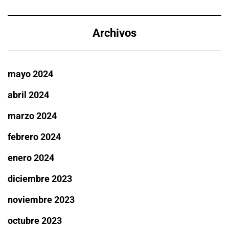
Archivos
mayo 2024
abril 2024
marzo 2024
febrero 2024
enero 2024
diciembre 2023
noviembre 2023
octubre 2023