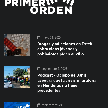
mayo 31, 2024
Drogas y adicciones en Estelí
cobra vidas jóvenes y
pobladores piden auxilio
septiembre 7, 2023
Podcast - Obispo de Danlí
asegura que la crisis migratoria
en Honduras no tiene
precedentes
febrero 2, 2023