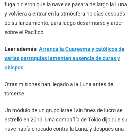
fuga hicieron que la nave se pasara de largo la Luna
y volviera a entrar en la atmósfera 10 días después
de su lanzamiento, para luego desarmarse y arder
sobre el Pacífico.
Leer además:
Arranca la Cuaresma y católicos de
varias parroquias lamentan ausencia de curas y
obispos
Otras misiones han llegado a la Luna antes de
torcerse.
Un módulo de un grupo israelí sin fines de lucro se
estrelló en 2019. Una compañía de Tokio dijo que su
nave había chocado contra la Luna, y después una