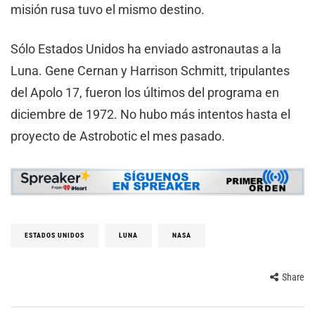
misión rusa tuvo el mismo destino.
Sólo Estados Unidos ha enviado astronautas a la
Luna. Gene Cernan y Harrison Schmitt, tripulantes
del Apolo 17, fueron los últimos del programa en
diciembre de 1972. No hubo más intentos hasta el
proyecto de Astrobotic el mes pasado.
ESTADOS UNIDOS
LUNA
NASA
Share