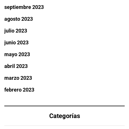
septiembre 2023
agosto 2023
julio 2023
junio 2023
mayo 2023
abril 2023
marzo 2023
febrero 2023
Categorías