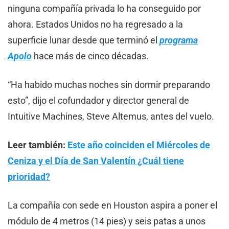
ninguna compañía privada lo ha conseguido por
ahora. Estados Unidos no ha regresado a la
superficie lunar desde que terminó el
programa
Apolo
hace más de cinco décadas.
“Ha habido muchas noches sin dormir preparando
esto”, dijo el cofundador y director general de
Intuitive Machines, Steve Altemus, antes del vuelo.
Leer también:
Este año coinciden el Miércoles de
Ceniza y el Día de San Valentín ¿Cuál tiene
prioridad?
La compañía con sede en Houston aspira a poner el
módulo de 4 metros (14 pies) y seis patas a unos