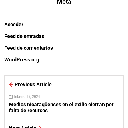
Meta
Acceder
Feed de entradas
Feed de comentarios
WordPress.org
Previous Article
febrero 15, 2024
Medios nicaragüenses en el exilio cierran por
falta de recursos