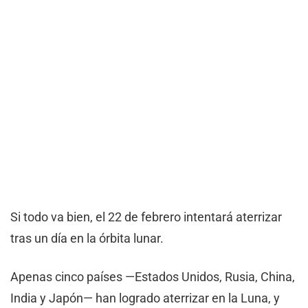
Si todo va bien, el 22 de febrero intentará aterrizar
tras un día en la órbita lunar.
Apenas cinco países —Estados Unidos, Rusia, China,
India y Japón— han logrado aterrizar en la Luna, y