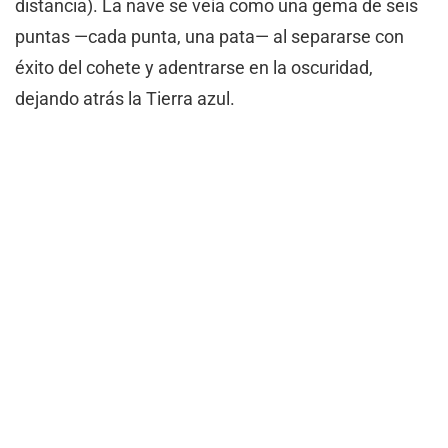
distancia). La nave se veía como una gema de seis
puntas —cada punta, una pata— al separarse con
éxito del cohete y adentrarse en la oscuridad,
dejando atrás la Tierra azul.