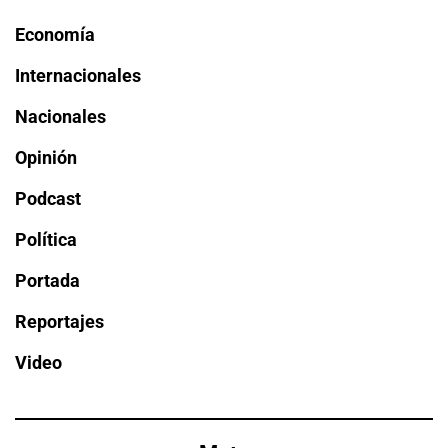
Economía
Internacionales
Nacionales
Opinión
Podcast
Política
Portada
Reportajes
Video