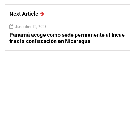
Next Article
diciembre 12, 2023
Panamá acoge como sede permanente al Incae
tras la confiscación en Nicaragua