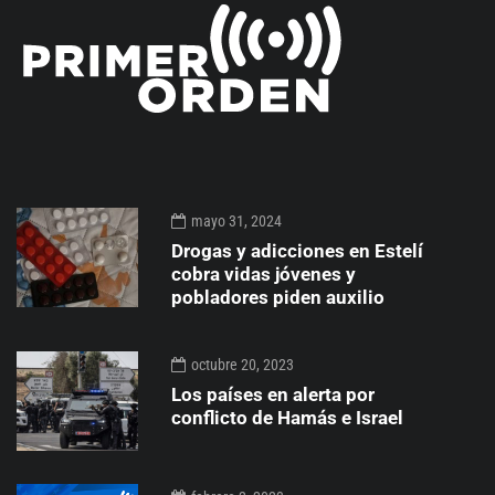
mayo 31, 2024
Drogas y adicciones en Estelí
cobra vidas jóvenes y
pobladores piden auxilio
octubre 20, 2023
Los países en alerta por
conflicto de Hamás e Israel