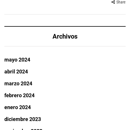
Share
Archivos
mayo 2024
abril 2024
marzo 2024
febrero 2024
enero 2024
diciembre 2023