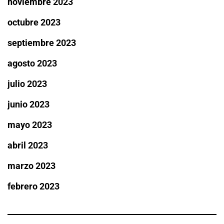
noviembre 2023
octubre 2023
septiembre 2023
agosto 2023
julio 2023
junio 2023
mayo 2023
abril 2023
marzo 2023
febrero 2023