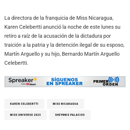
La directora de la franquicia de Miss Nicaragua,
Karen Celebertti anunció la noche de este lunes su
retiro a raíz de la acusación de la dictadura por
traición a la patria y la detención ilegal de su esposo,
Martín Arguello y su hijo, Bernardo Martín Arguello
Celebertti.
KAREN CELEBERTTI
MISS NICARAGUA
MISS UNIVERSO 2023
SHEYNNIS PALACIOS