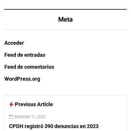
Meta
Acceder
Feed de entradas
Feed de comentarios
WordPress.org
Previous Article
diciembre 11, 2023
CPDH registró 390 denuncias en 2023