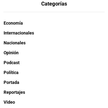
Categorías
Economía
Internacionales
Nacionales
Opinión
Podcast
Política
Portada
Reportajes
Video